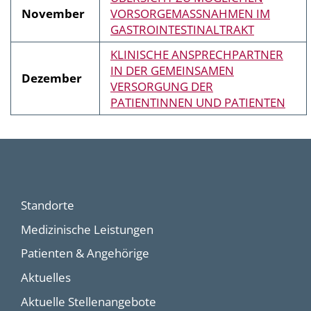
November
VORSORGEMASSNAHMEN IM
GASTROINTESTINALTRAKT
KLINISCHE ANSPRECHPARTNER
IN DER GEMEINSAMEN
Dezember
VERSORGUNG DER
PATIENTINNEN UND PATIENTEN
Standorte
Medizinische Leistungen
Patienten & Angehörige
Aktuelles
Aktuelle Stellenangebote