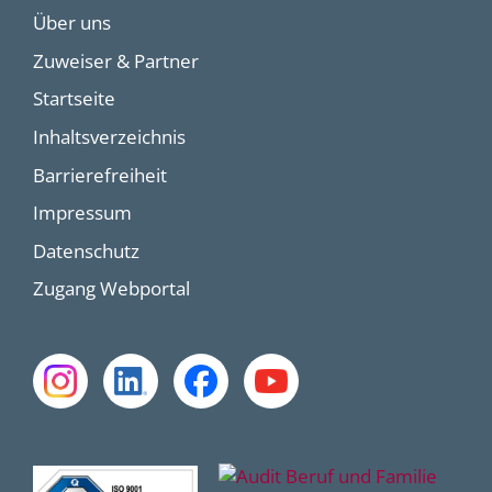
Über uns
Zuweiser & Partner
Startseite
Inhaltsverzeichnis
Barrierefreiheit
Impressum
Datenschutz
Zugang Webportal