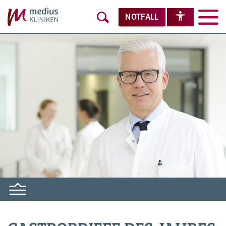
NOTFALL