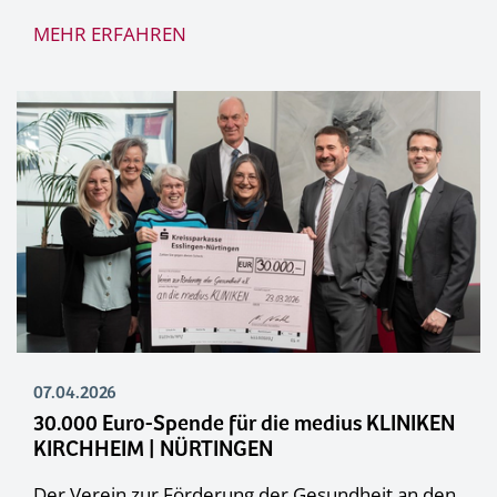
MEHR ERFAHREN
07.04.2026
30.000 Euro-Spende für die medius KLINIKEN
KIRCHHEIM | NÜRTINGEN
Der Verein zur Förderung der Gesundheit an den