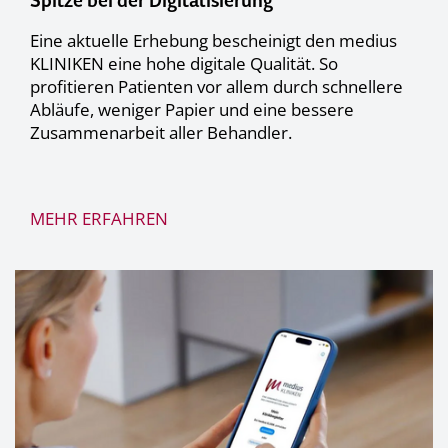
Spitze bei der Digitalisierung
Eine aktuelle Erhebung bescheinigt den medius
KLINIKEN eine hohe digitale Qualität. So
profitieren Patienten vor allem durch schnellere
Abläufe, weniger Papier und eine bessere
Zusammenarbeit aller Behandler.
MEHR ERFAHREN