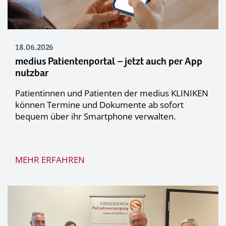
18.06.2026
medius Patientenportal – jetzt auch per App
nutzbar
Patientinnen und Patienten der medius KLINIKEN
können Termine und Dokumente ab sofort
bequem über ihr Smartphone verwalten.
MEHR ERFAHREN