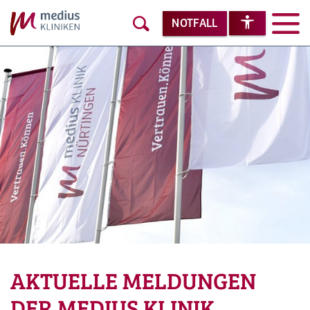
NOTFALL
AKTUELLE MELDUNGEN
DER MEDIUS KLINIK