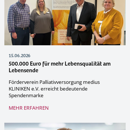
15.06.2026
500.000 Euro für mehr Lebensqualität am
Lebensende
Förderverein Palliativversorgung medius
KLINIKEN e.V. erreicht bedeutende
Spendenmarke
MEHR ERFAHREN