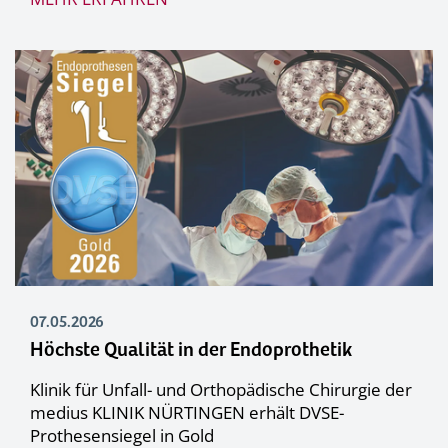
07.05.2026
Höchste Qualität in der Endoprothetik
Klinik für Unfall- und Orthopädische Chirurgie der
medius KLINIK NÜRTINGEN erhält DVSE-
Prothesensiegel in Gold