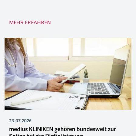
MEHR ERFAHREN
23.07.2026
medius KLINIKEN gehören bundesweit zur