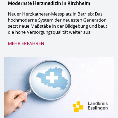
Modernste Herzmedizin in Kirchheim
Neuer Herzkatheter-Messplatz in Betrieb: Das
hochmoderne System der neuesten Generation
setzt neue Maßstäbe in der Bildgebung und baut
die hohe Versorgungsqualität weiter aus.
MEHR ERFAHREN