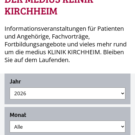
KIRCHHEIM
Informationsveranstaltungen für Patienten
und Angehörige, Fachvorträge,
Fortbildungsangebote und vieles mehr rund
um die medius KLINIK KIRCHHEIM. Bleiben
Sie auf dem Laufenden.
Jahr
Monat