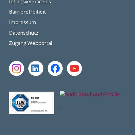
Inhaltsverzeichnis
Barrierefreiheit
Impressum
Datenschutz
Zugang Webportal