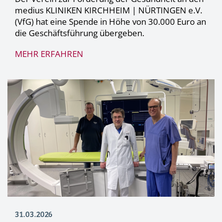
medius KLINIKEN KIRCHHEIM | NÜRTINGEN e.V.
(VfG) hat eine Spende in Höhe von 30.000 Euro an
die Geschäftsführung übergeben.
MEHR ERFAHREN
31.03.2026