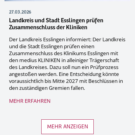
27.03.2026
Landkreis und Stadt Esslingen prüfen
Zusammenschluss der Kliniken
Der Landkreis Esslingen informiert: Der Landkreis
und die Stadt Esslingen prüfen einen
Zusammenschluss des Klinikums Esslingen mit
den medius KLINIKEN in alleiniger Trägerschaft
des Landkreises. Dazu soll nun ein Prüfprozess
angestoßen werden. Eine Entscheidung könnte
voraussichtlich bis Mitte 2027 mit Beschlüssen in
den zuständigen Gremien fallen.
MEHR ERFAHREN
MEHR ANZEIGEN