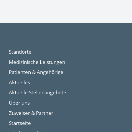
Standorte
Medizinische Leistungen
Patienten & Angehörige
Aktuelles
Aktuelle Stellenangebote
Über uns
Zuweiser & Partner
Startseite