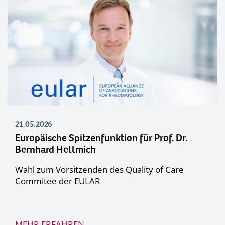
21.05.2026
Europäische Spitzenfunktion für Prof. Dr.
Bernhard Hellmich
Wahl zum Vorsitzenden des Quality of Care
Commitee der EULAR
MEHR ERFAHREN