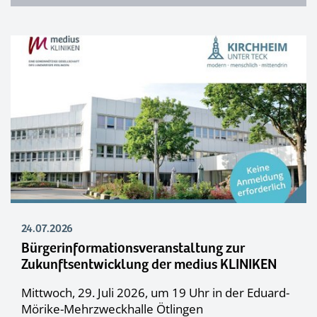
24.07.2026
Bürgerinformationsveranstaltung zur
Zukunftsentwicklung der medius KLINIKEN
Mittwoch, 29. Juli 2026, um 19 Uhr in der Eduard-
Mörike-Mehrzweckhalle Ötlingen