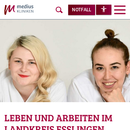
NOTFALL
LEBEN UND ARBEITEN IM
LANDKREIS ESSLINGEN