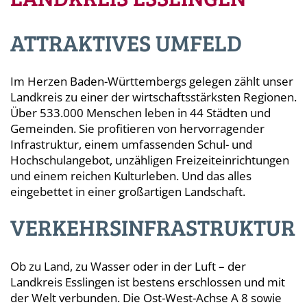
ATTRAKTIVES UMFELD
Im Herzen Baden-Württembergs gelegen zählt unser
Landkreis zu einer der wirtschaftsstärksten Regionen.
Über 533.000 Menschen leben in 44 Städten und
Gemeinden. Sie profitieren von hervorragender
Infrastruktur, einem umfassenden Schul- und
Hochschulangebot, unzähligen Freizeiteinrichtungen
und einem reichen Kulturleben. Und das alles
eingebettet in einer großartigen Landschaft.
VERKEHRSINFRASTRUKTUR
Ob zu Land, zu Wasser oder in der Luft – der
Landkreis Esslingen ist bestens erschlossen und mit
der Welt verbunden. Die Ost-West-Achse A 8 sowie