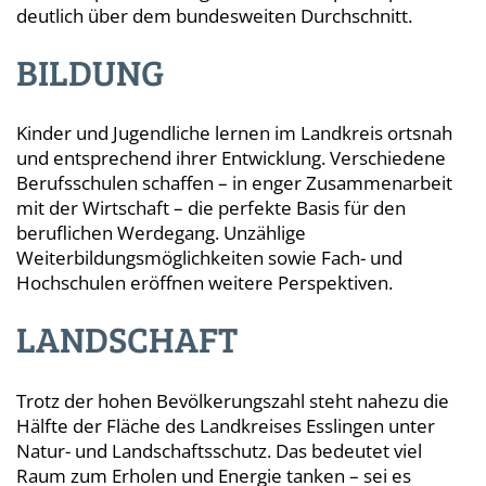
deutlich über dem bundesweiten Durchschnitt.
BILDUNG
Kinder und Jugendliche lernen im Landkreis ortsnah
und entsprechend ihrer Entwicklung. Verschiedene
Berufsschulen schaffen – in enger Zusammenarbeit
mit der Wirtschaft – die perfekte Basis für den
beruflichen Werdegang. Unzählige
Weiterbildungsmöglichkeiten sowie Fach- und
Hochschulen eröffnen weitere Perspektiven.
LANDSCHAFT
Trotz der hohen Bevölkerungszahl steht nahezu die
Hälfte der Fläche des Landkreises Esslingen unter
Natur- und Landschaftsschutz. Das bedeutet viel
Raum zum Erholen und Energie tanken – sei es