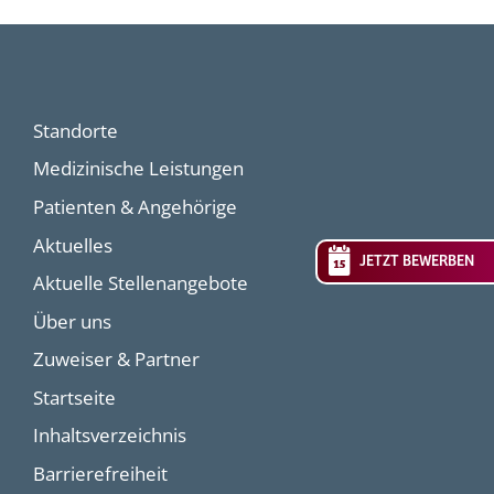
Standorte
Medizinische Leistungen
Patienten & Angehörige
Aktuelles
JETZT BEWERBEN
Aktuelle Stellenangebote
Über uns
Zuweiser & Partner
Startseite
Inhaltsverzeichnis
Barrierefreiheit