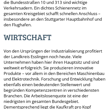
die Bundesstraßen 10 und 313 sind wichtige
Verkehrsadern. Ein dichtes Schienennetz im
gesamten Kreisgebiet schafft schnellen Anschluss –
insbesondere an den Stuttgarter Hauptbahnhof und
den Flughafen.
WIRTSCHAFT
Von den Ursprüngen der Industrialisierung profitiert
der Landkreis Esslingen noch heute. Viele
Unternehmen haben hier ihren Hauptsitz und sind
weltweit erfolgreich. Sie produzieren innovative
Produkte – vor allem in den Bereichen Maschinenbau
und Elektrotechnik. Forschung und Entwicklung haben
ebenfalls einen bedeutenden Stellenwert und
begründen Kompetenzzentren in verschiedensten
Branchen. Die Arbeitslosenquote ist eine der
niedrigsten im gesamten Bundesgebiet.
Dementsprechend liegt die Kaufkraft pro Kopf