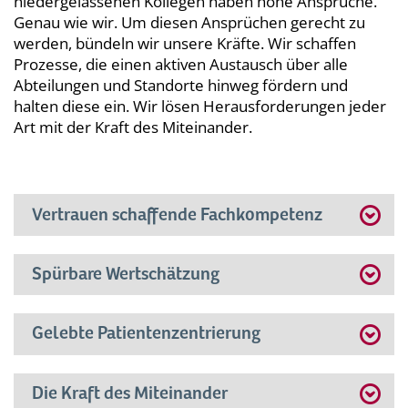
niedergelassenen Kollegen haben hohe Ansprüche.
Genau wie wir. Um diesen Ansprüchen gerecht zu
werden, bündeln wir unsere Kräfte. Wir schaffen
Prozesse, die einen aktiven Austausch über alle
Abteilungen und Standorte hinweg fördern und
halten diese ein. Wir lösen Herausforderungen jeder
Art mit der Kraft des Miteinander.
Vertrauen schaffende Fachkompetenz
Spürbare Wertschätzung
Gelebte Patientenzentrierung
Die Kraft des Miteinander