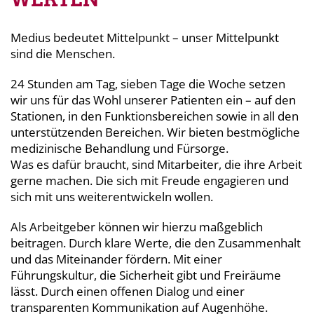
Medius bedeutet Mittelpunkt – unser Mittelpunkt
sind die Menschen.
24 Stunden am Tag, sieben Tage die Woche setzen
wir uns für das Wohl unserer Patienten ein – auf den
Stationen, in den Funktionsbereichen sowie in all den
unterstützenden Bereichen. Wir bieten bestmögliche
medizinische Behandlung und Fürsorge.
Was es dafür braucht, sind Mitarbeiter, die ihre Arbeit
gerne machen. Die sich mit Freude engagieren und
sich mit uns weiterentwickeln wollen.
Als Arbeitgeber können wir hierzu maßgeblich
beitragen. Durch klare Werte, die den Zusammenhalt
und das Miteinander fördern. Mit einer
Führungskultur, die Sicherheit gibt und Freiräume
lässt. Durch einen offenen Dialog und einer
transparenten Kommunikation auf Augenhöhe.