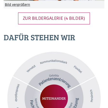
Bild vergrößern
ZUR BILDERGALERIE (4 BILDER)
DAFÜR STEHEN WIR