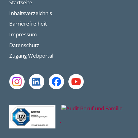
Startseite
Inhaltsverzeichnis
Barrierefreiheit
Impressum
Datenschutz
Zugang Webportal