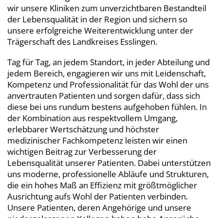
wir unsere Kliniken zum unverzichtbaren Bestandteil
der Lebensqualität in der Region und sichern so
unsere erfolgreiche Weiterentwicklung unter der
Trägerschaft des Landkreises Esslingen.
Tag für Tag, an jedem Standort, in jeder Abteilung und
jedem Bereich, engagieren wir uns mit Leidenschaft,
Kompetenz und Professionalität für das Wohl der uns
anvertrauten Patienten und sorgen dafür, dass sich
diese bei uns rundum bestens aufgehoben fühlen. In
der Kombination aus respektvollem Umgang,
erlebbarer Wertschätzung und höchster
medizinischer Fachkompetenz leisten wir einen
wichtigen Beitrag zur Verbesserung der
Lebensqualität unserer Patienten. Dabei unterstützen
uns moderne, professionelle Abläufe und Strukturen,
die ein hohes Maß an Effizienz mit größtmöglicher
Ausrichtung aufs Wohl der Patienten verbinden.
Unsere Patienten, deren Angehörige und unsere