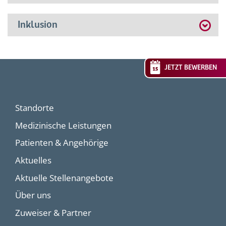
Inklusion
JETZT BEWERBEN
Standorte
Medizinische Leistungen
Patienten & Angehörige
Aktuelles
Aktuelle Stellenangebote
Über uns
Zuweiser & Partner