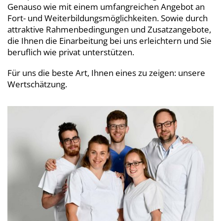
Genauso wie mit einem umfangreichen Angebot an
Fort- und Weiterbildungsmöglichkeiten. Sowie durch
attraktive Rahmenbedingungen und Zusatzangebote,
die Ihnen die Einarbeitung bei uns erleichtern und Sie
beruflich wie privat unterstützen.
Für uns die beste Art, Ihnen eines zu zeigen: unsere
Wertschätzung.