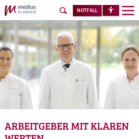
NOTFALL
ARBEITGEBER MIT KLAREN
WERTEN