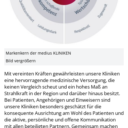
Markenkern der medius KLINIKEN
Bild vergrößern
Mit vereinten Kräften gewährleisten unsere Kliniken
eine hervorragende medizinische Versorgung, die
keinen Vergleich scheut und ein hohes Maß an
Strahlkraft in der Region und darüber hinaus besitzt.
Bei Patienten, Angehörigen und Einweisern sind
unsere Kliniken besonders geschätzt für die
konsequente Ausrichtung am Wohl des Patienten und
die aktive, persönliche und offene Kommunikation
mit allen beteiligten Partnern. Gemeinsam machen