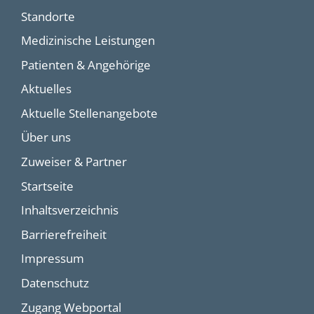
Standorte
Medizinische Leistungen
Patienten & Angehörige
Aktuelles
Aktuelle Stellenangebote
Über uns
Zuweiser & Partner
Startseite
Inhaltsverzeichnis
Barrierefreiheit
Impressum
Datenschutz
Zugang Webportal