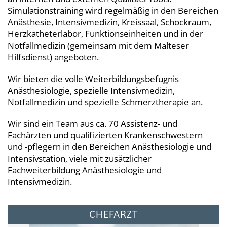
Simulationstraining wird regelmäßig in den Bereichen
Anästhesie, Intensivmedizin, Kreissaal, Schockraum,
Herzkatheterlabor, Funktionseinheiten und in der
Notfallmedizin (gemeinsam mit dem Malteser
Hilfsdienst) angeboten.
Wir bieten die volle Weiterbildungsbefugnis
Anästhesiologie, spezielle Intensivmedizin,
Notfallmedizin und spezielle Schmerztherapie an.
Wir sind ein Team aus ca. 70 Assistenz- und
Fachärzten und qualifizierten Krankenschwestern
und -pflegern in den Bereichen Anästhesiologie und
Intensivstation, viele mit zusätzlicher
Fachweiterbildung Anästhesiologie und
Intensivmedizin.
CHEFARZT