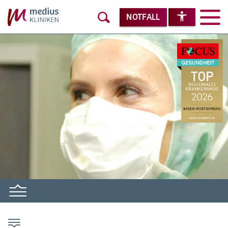
NOTFALL