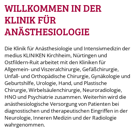
WILLKOMMEN IN DER
KLINIK FÜR
ANÄSTHESIOLOGIE
Die Klinik für Anästhesiologie und Intensivmedizin der
medius KLINIKEN Kirchheim, Nürtingen und
Ostfildern-Ruit arbeitet mit den Kliniken für
Allgemein- und Viszeralchirurgie, Gefäßchirurgie,
Unfall- und Orthopädische Chirurgie, Gynäkologie und
Geburtshilfe, Urologie, Hand, und Plastische
Chirurgie, Wirbelsäulenchirurgie, Neuroradiologie,
HNO und Psychiatrie zusammen. Weiterhin wird die
anästhesiologische Versorgung von Patienten bei
diagnostischen und therapeutischen Eingriffen in der
Neurologie, Inneren Medizin und der Radiologie
wahrgenommen.