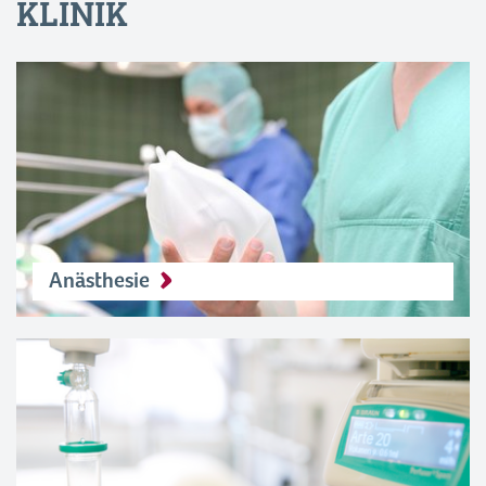
KLINIK
Anästhesie