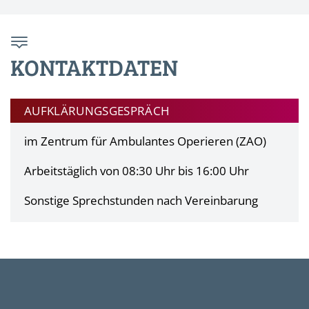
KONTAKTDATEN
AUFKLÄRUNGSGESPRÄCH
im Zentrum für Ambulantes Operieren (ZAO)
Arbeitstäglich von 08:30 Uhr bis 16:00 Uhr
Sonstige Sprechstunden nach Vereinbarung