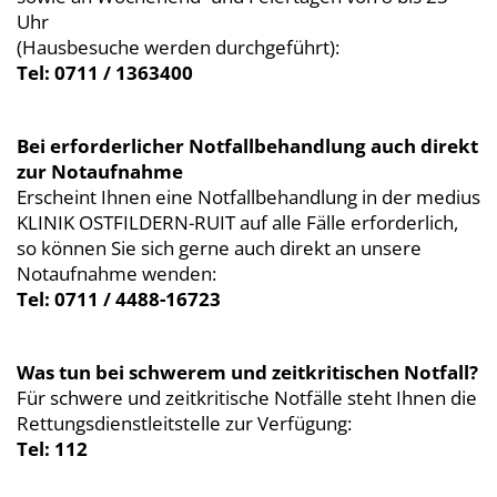
Uhr
(Hausbesuche werden durchgeführt):
Tel: 0711 / 1363400
Bei erforderlicher Notfallbehandlung auch direkt
zur Notaufnahme
Erscheint Ihnen eine Notfallbehandlung in der medius
KLINIK OSTFILDERN-RUIT auf alle Fälle erforderlich,
so können Sie sich gerne auch direkt an unsere
Notaufnahme wenden:
Tel: 0711 / 4488-16723
Was tun bei schwerem und zeitkritischen Notfall?
Für schwere und zeitkritische Notfälle steht Ihnen die
Rettungsdienstleitstelle zur Verfügung:
Tel: 112