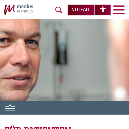
NOTFALL