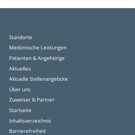
Standorte
Medizinische Leistungen
Patienten & Angehörige
Aktuelles
Aktuelle Stellenangebote
Über uns
Zuweiser & Partner
Startseite
Inhaltsverzeichnis
Barrierefreiheit