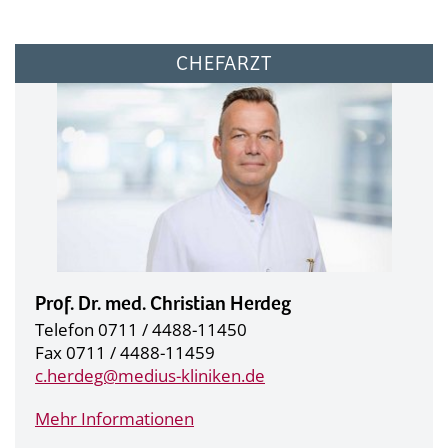
CHEFARZT
Prof. Dr. med. Christian Herdeg
Telefon 0711 / 4488-11450
Fax 0711 / 4488-11459
c.herdeg@
medius-kliniken.de
Mehr Informationen