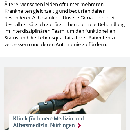
Ältere Menschen leiden oft unter mehreren
Krankheiten gleichzeitig und bedürfen daher
besonderer Achtsamkeit. Unsere Geriatrie bietet
deshalb zusätzlich zur ärztlichen auch die Behandlung
im interdisziplinären Team, um den funktionellen
Status und die Lebensqualität älterer Patienten zu
verbessern und deren Autonomie zu fördern.
Klinik für Innere Medizin und
Altersmedizin, Nürtingen