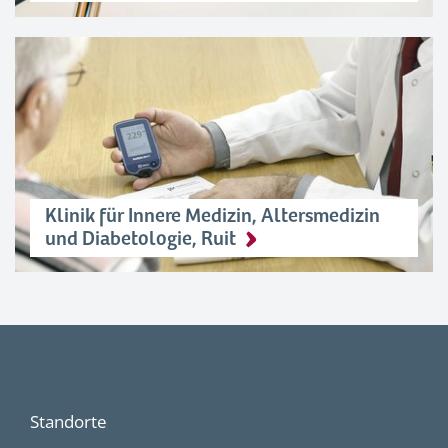
Klinik für Innere Medizin, Altersmedizin
und Diabetologie, Ruit
Standorte