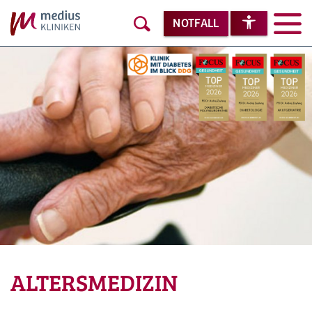
NOTFALL
ALTERSMEDIZIN