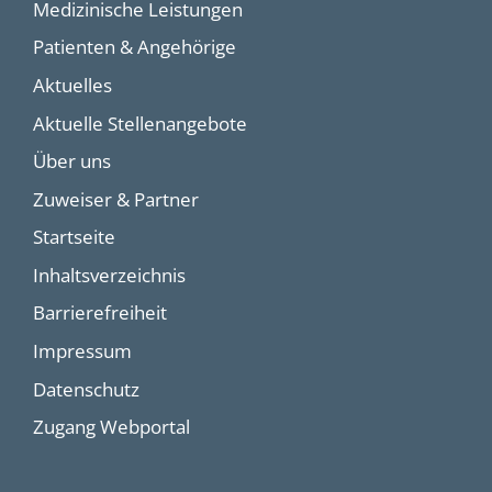
Medizinische Leistungen
Patienten & Angehörige
Aktuelles
Aktuelle Stellenangebote
Über uns
Zuweiser & Partner
Startseite
Inhaltsverzeichnis
Barrierefreiheit
Impressum
Datenschutz
Zugang Webportal