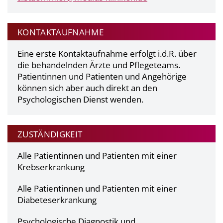
KONTAKTAUFNAHME
Eine erste Kontaktaufnahme erfolgt i.d.R. über
die behandelnden Ärzte und Pflegeteams.
Patientinnen und Patienten und Angehörige
können sich aber auch direkt an den
Psychologischen Dienst wenden.
ZUSTÄNDIGKEIT
Alle Patientinnen und Patienten mit einer
Krebserkrankung
Alle Patientinnen und Patienten mit einer
Diabeteserkrankung
Psychologische Diagnostik und