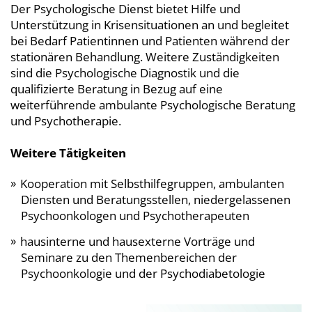
Der Psychologische Dienst bietet Hilfe und
Unterstützung in Krisensituationen an und begleitet
bei Bedarf Patientinnen und Patienten während der
stationären Behandlung. Weitere Zuständigkeiten
sind die Psychologische Diagnostik und die
qualifizierte Beratung in Bezug auf eine
weiterführende ambulante Psychologische Beratung
und Psychotherapie.
Weitere Tätigkeiten
Kooperation mit Selbsthilfegruppen, ambulanten
Diensten und Beratungsstellen, niedergelassenen
Psychoonkologen und Psychotherapeuten
hausinterne und hausexterne Vorträge und
Seminare zu den Themenbereichen der
Psychoonkologie und der Psychodiabetologie