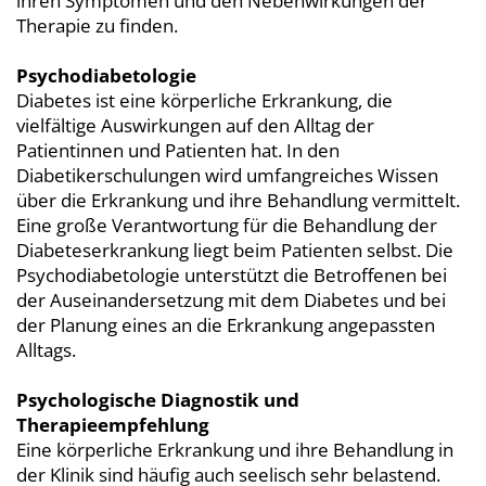
ihren Symptomen und den Nebenwirkungen der
Therapie zu finden.
Psychodiabetologie
Diabetes ist eine körperliche Erkrankung, die
vielfältige Auswirkungen auf den Alltag der
Patientinnen und Patienten hat. In den
Diabetikerschulungen wird umfangreiches Wissen
über die Erkrankung und ihre Behandlung vermittelt.
Eine große Verantwortung für die Behandlung der
Diabeteserkrankung liegt beim Patienten selbst. Die
Psychodiabetologie unterstützt die Betroffenen bei
der Auseinandersetzung mit dem Diabetes und bei
der Planung eines an die Erkrankung angepassten
Alltags.
Psychologische Diagnostik und
Therapieempfehlung
Eine körperliche Erkrankung und ihre Behandlung in
der Klinik sind häufig auch seelisch sehr belastend.