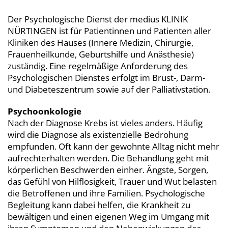
Der Psychologische Dienst der medius KLINIK
NÜRTINGEN ist für Patientinnen und Patienten aller
Kliniken des Hauses (Innere Medizin, Chirurgie,
Frauenheilkunde, Geburtshilfe und Anästhesie)
zuständig. Eine regelmäßige Anforderung des
Psychologischen Dienstes erfolgt im Brust-, Darm-
und Diabeteszentrum sowie auf der Palliativstation.
Psychoonkologie
Nach der Diagnose Krebs ist vieles anders. Häufig
wird die Diagnose als existenzielle Bedrohung
empfunden. Oft kann der gewohnte Alltag nicht mehr
aufrechterhalten werden. Die Behandlung geht mit
körperlichen Beschwerden einher. Ängste, Sorgen,
das Gefühl von Hilflosigkeit, Trauer und Wut belasten
die Betroffenen und ihre Familien. Psychologische
Begleitung kann dabei helfen, die Krankheit zu
bewältigen und einen eigenen Weg im Umgang mit