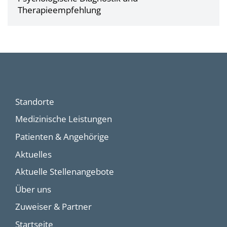
Therapieempfehlung
Standorte
Medizinische Leistungen
Patienten & Angehörige
Aktuelles
Aktuelle Stellenangebote
Über uns
Zuweiser & Partner
Startseite