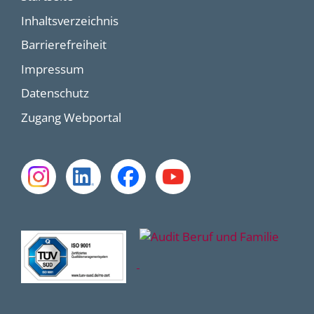
Inhaltsverzeichnis
Barrierefreiheit
Impressum
Datenschutz
Zugang Webportal