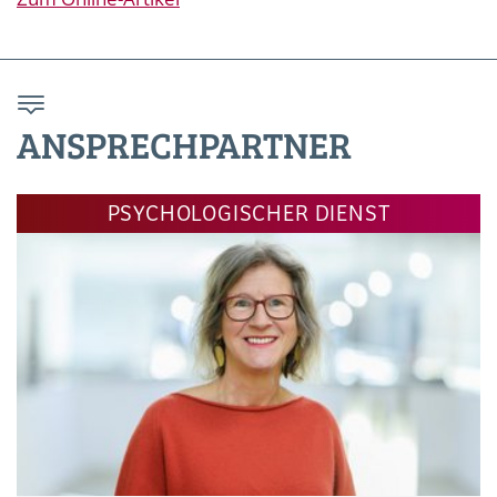
ANSPRECHPARTNER
PSYCHOLOGISCHER DIENST