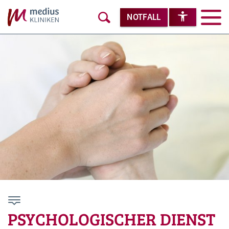
NOTFALL
PSYCHOLOGISCHER DIENST