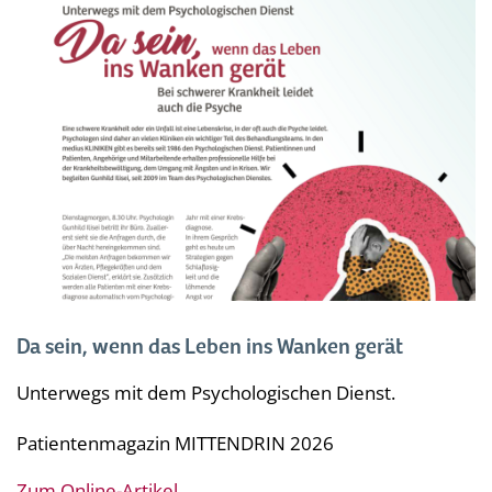
Da sein, wenn das Leben ins Wanken gerät
Unterwegs mit dem Psychologischen Dienst.
Patientenmagazin
MITTENDRIN
2026
Zum Online-Artikel