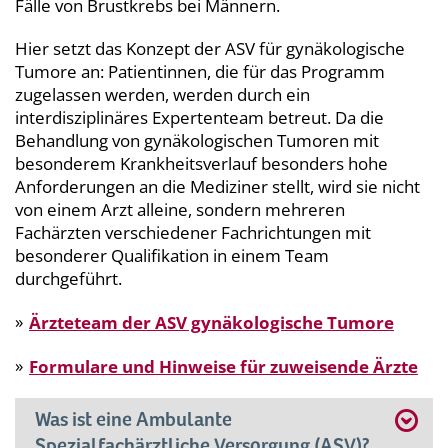
Fälle von Brustkrebs bei Männern.
Hier setzt das Konzept der ASV für gynäkologische
Tumore
an: Patientinnen, die für das Programm
zugelassen werden, werden durch ein
interdisziplinäres Expertenteam betreut. Da die
Behandlung von gynäkologischen Tumoren mit
besonderem Krankheitsverlauf besonders hohe
Anforderungen an die Mediziner stellt, wird sie nicht
von einem Arzt alleine, sondern mehreren
Fachärzten verschiedener Fachrichtungen mit
besonderer Qualifikation in einem Team
durchgeführt.
Ärzteteam der ASV gynäkologische Tumore
Formulare und Hinweise für zuweisende Ärzte
Was ist eine Ambulante
Spezialfachärztliche Versorgung (ASV)?