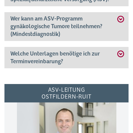
Wer kann am ASV-Programm
gynäkologische Tumore teilnehmen?
(Mindestdiagnostik)
Welche Unterlagen benötige ich zur
Terminvereinbarung?
ASV-LEITUNG
OSTFILDERN-RUIT