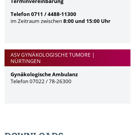
Terminvereinbarung
Telefon 0711 / 4488-11300
im Zeitraum zwischen
8:00 und 15:00 Uhr
ASV GYNÄKOLOGISCHE TUMORE |
NÜRTINGEN
Gynäkologische Ambulanz
Telefon 07022 / 78-26300