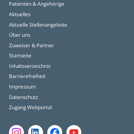
Patienten & Angehörige
Aktuelles
Aktuelle Stellenangebote
Über uns
Zuweiser & Partner
Startseite
Inhaltsverzeichnis
Barrierefreiheit
Impressum
Datenschutz
Zugang Webportal