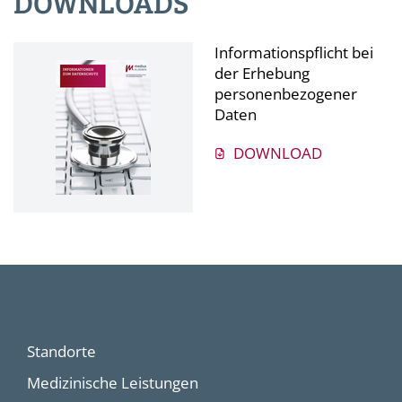
DOWNLOADS
Informationspflicht bei
der Erhebung
personenbezogener
Daten
DOWNLOAD
Standorte
Medizinische Leistungen