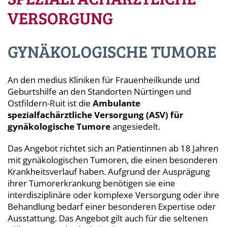
VERSORGUNG
GYNÄKOLOGISCHE TUMORE
An den medius Kliniken für Frauenheilkunde und
Geburtshilfe an den Standorten Nürtingen und
Ostfildern-Ruit ist die
Ambulante
spezialfachärztliche Versorgung (ASV) für
gynäkologische Tumore
angesiedelt.
Das Angebot richtet sich an Patientinnen ab 18 Jahren
mit gynäkologischen Tumoren, die einen besonderen
Krankheitsverlauf haben. Aufgrund der Ausprägung
ihrer Tumorerkrankung benötigen sie eine
interdisziplinäre oder komplexe Versorgung oder ihre
Behandlung bedarf einer besonderen Expertise oder
Ausstattung. Das Angebot gilt auch für die seltenen