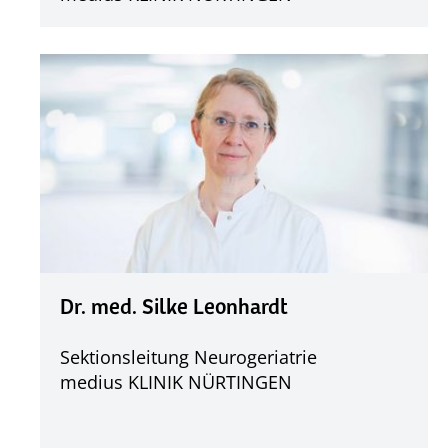
Dr. med. Silke Leonhardt
Sektionsleitung Neurogeriatrie
medius KLINIK NÜRTINGEN