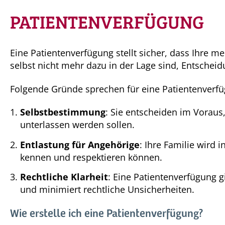
PATIENTENVERFÜGUNG
Eine Patientenverfügung stellt sicher, dass Ihre m
selbst nicht mehr dazu in der Lage sind, Entscheid
Folgende Gründe sprechen für eine Patientenverf
Selbstbestimmung
: Sie entscheiden im Vorau
unterlassen werden sollen.
Entlastung für Angehörige
: Ihre Familie wird 
kennen und respektieren können.
Rechtliche Klarheit
: Eine Patientenverfügung g
und minimiert rechtliche Unsicherheiten.
Wie erstelle ich eine Patientenverfügung?