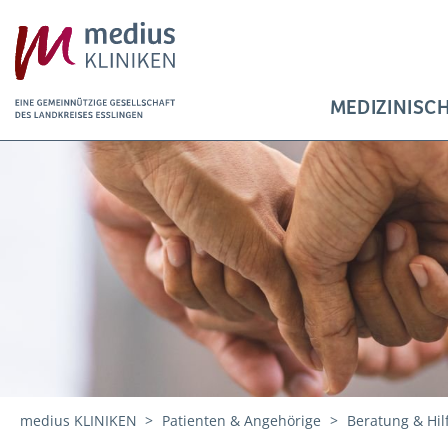
MEDIZINISC
medius KLINIKEN
Patienten & Angehörige
Beratung & Hil