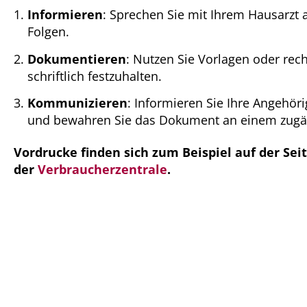
Informieren
: Sprechen Sie mit Ihrem Hausarzt
Folgen.
Dokumentieren
: Nutzen Sie Vorlagen oder re
schriftlich festzuhalten.
Kommunizieren
: Informieren Sie Ihre Angehör
und bewahren Sie das Dokument an einem zugän
Vordrucke finden sich zum Beispiel auf der Sei
der
Verbraucherzentrale
.