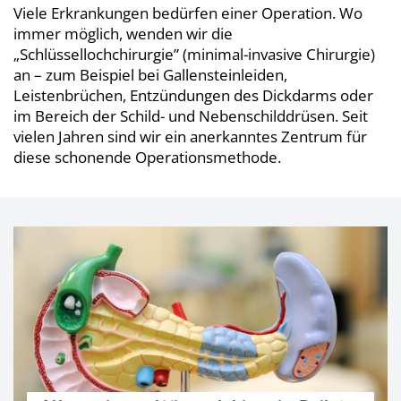
Viele Erkrankungen bedürfen einer Operation. Wo
immer möglich, wenden wir die
„Schlüssellochchirurgie” (minimal-invasive Chirurgie)
an – zum Beispiel bei Gallensteinleiden,
Leistenbrüchen, Entzündungen des Dickdarms oder
im Bereich der Schild- und Nebenschilddrüsen. Seit
vielen Jahren sind wir ein anerkanntes Zentrum für
diese schonende Operationsmethode.