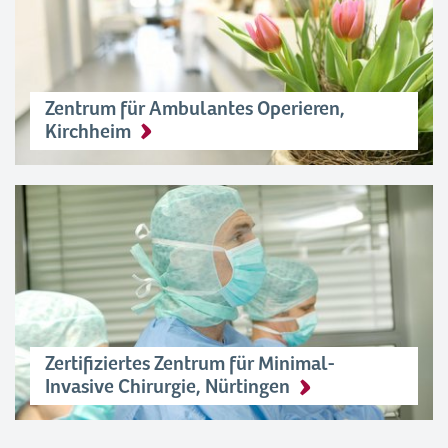
Zentrum für Ambulantes Operieren,
Kirchheim
Zertifiziertes Zentrum für Minimal-
Invasive Chirurgie, Nürtingen