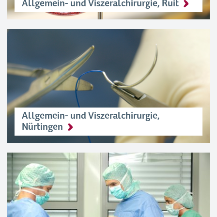
Allgemein- und Viszeralchirurgie, Ruit
Allgemein- und Viszeralchirurgie,
Nürtingen