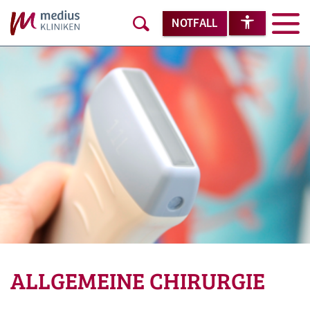
NOTFALL
ALLGEMEINE CHIRURGIE