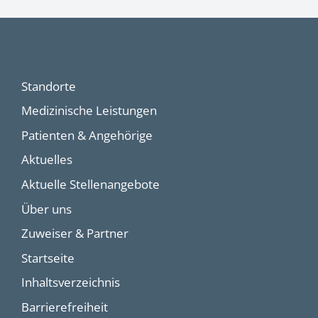
Standorte
Medizinische Leistungen
Patienten & Angehörige
Aktuelles
Aktuelle Stellenangebote
Über uns
Zuweiser & Partner
Startseite
Inhaltsverzeichnis
Barrierefreiheit