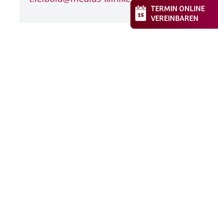
TERMIN ONLINE
VEREINBAREN