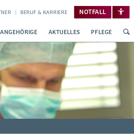
NOTFALL
TNER
BERUF & KARRIERE
 ANGEHÖRIGE
AKTUELLES
PFLEGE