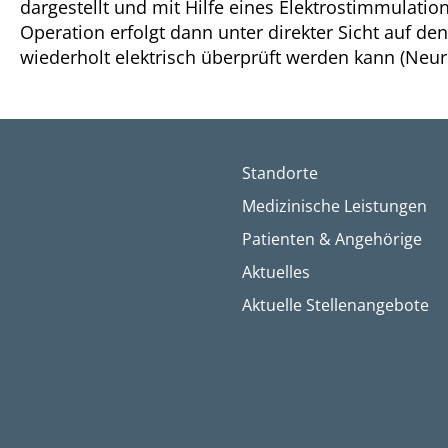
dargestellt und mit Hilfe eines Elektrostimmulations
Operation erfolgt dann unter direkter Sicht auf de
wiederholt elektrisch überprüft werden kann (Neu
Standorte
Medizinische Leistungen
Patienten & Angehörige
Aktuelles
Aktuelle Stellenangebote