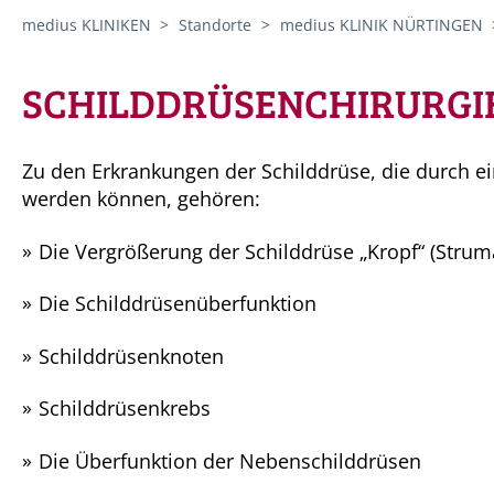
medius KLINIKEN
Standorte
medius KLINIK NÜRTINGEN
SCHILDDRÜSENCHIRURGI
Zu den Erkrankungen der Schilddrüse, die durch e
werden können, gehören:
Die Vergrößerung der Schilddrüse „Kropf“ (Strum
Die Schilddrüsenüberfunktion
Schilddrüsenknoten
Schilddrüsenkrebs
Die Überfunktion der Nebenschilddrüsen