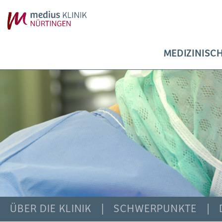
MEDIZINISC
ÜBER DIE KLINIK
SCHWERPUNKTE