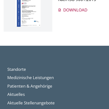
DOWNLOAD
Standorte
Medizinische Leistungen
Patienten & Angehörige
Aktuelles
Aktuelle Stellenangebote