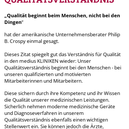
„Qualität beginnt beim Menschen, nicht bei den
Dingen
“
hat der amerikanische Unternehmensberater Philip
B. Crospy einmal gesagt.
Dieses Zitat spiegelt gut das Verständnis für Qualität
in den medius
KLINIKEN
wieder: Unser
Qualitätsverständnis beginnt bei den Menschen - bei
unseren qualifizierten und motivierten
Mitarbeiterinnen und Mitarbeitern.
Diese sichern durch ihre Kompetenz und ihr Wissen
die Qualität unserer medizinischen Leistungen.
Sicherlich nehmen moderne medizinische Geräte
und Diagnoseverfahren in unserem
Qualitätsverständnis ebenfalls einen wichtigen
Stellenwert ein. Sie können jedoch die Ärzte,