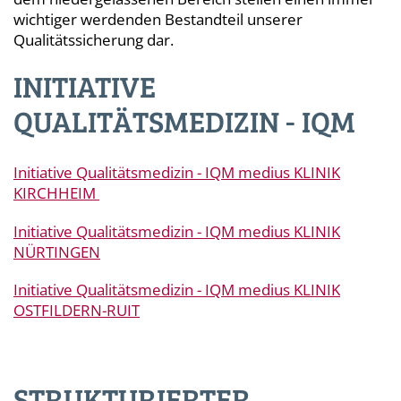
wichtiger werdenden Bestandteil unserer
Qualitätssicherung dar.
INITIATIVE
QUALITÄTSMEDIZIN - IQM
Initiative Qualitätsmedizin - IQM medius KLINIK
KIRCHHEIM
Initiative Qualitätsmedizin - IQM medius KLINIK
NÜRTINGEN
Initiative Qualitätsmedizin - IQM medius KLINIK
OSTFILDERN-RUIT
STRUKTURIERTER