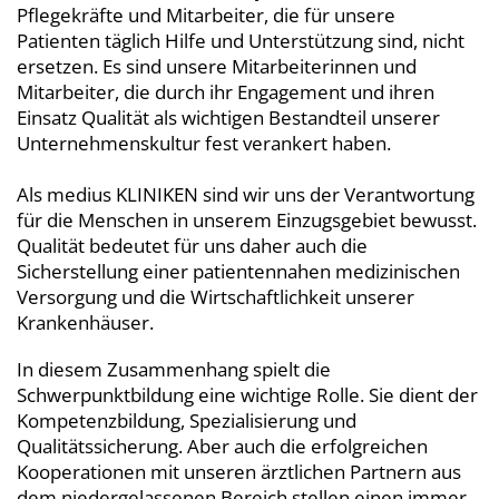
Pflegekräfte und Mitarbeiter, die für unsere
Patienten täglich Hilfe und Unterstützung sind, nicht
ersetzen. Es sind unsere Mitarbeiterinnen und
Mitarbeiter, die durch ihr Engagement und ihren
Einsatz Qualität als wichtigen Bestandteil unserer
Unternehmenskultur fest verankert haben.
Als medius
KLINIKEN
sind wir uns der Verantwortung
für die Menschen in unserem Einzugsgebiet bewusst.
Qualität bedeutet für uns daher auch die
Sicherstellung einer patientennahen medizinischen
Versorgung und die Wirtschaftlichkeit unserer
Krankenhäuser.
In diesem Zusammenhang spielt die
Schwerpunktbildung eine wichtige Rolle. Sie dient der
Kompetenzbildung, Spezialisierung und
Qualitätssicherung. Aber auch die erfolgreichen
Kooperationen mit unseren ärztlichen Partnern aus
dem niedergelassenen Bereich stellen einen immer