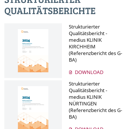
QUALITÄTSBERICHTE
Strukturierter
Qualitätsbericht -
medius KLINIK
KIRCHHEIM
(Referenzbericht des G-
BA)
DOWNLOAD
Strukturierter
Qualitätsbericht -
medius KLINIK
NÜRTINGEN
(Referenzbericht des G-
BA)