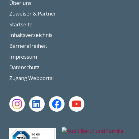
Über uns
Zuweiser & Partner
Startseite
Inhaltsverzeichnis
Barrierefreiheit
Impressum
Datenschutz
Zugang Webportal