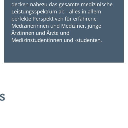
decken nahezu das gesamte medizinische
Leistungsspektrum ab - alles in allem
perfekte Perspektiven für erfahrene
Medizinerinnen und Mediziner, junge
Ärztinnen und Ärzte und
Medizinstudentinnen und -studenten.
S