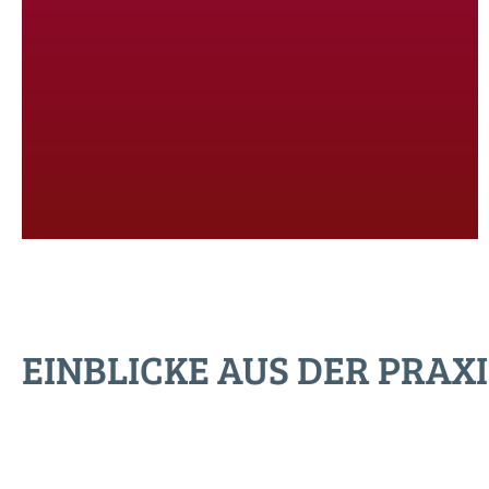
EINBLICKE AUS DER PRAXI