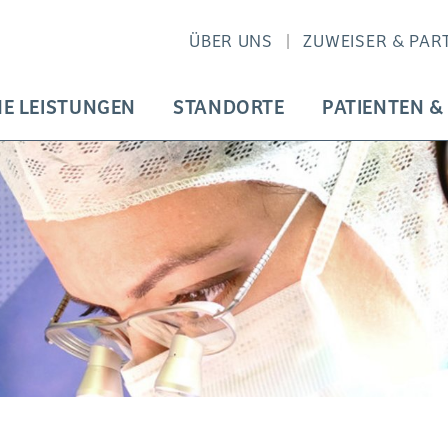
ÜBER UNS
ZUWEISER & PAR
HE LEISTUNGEN
STANDORTE
PATIENTEN &