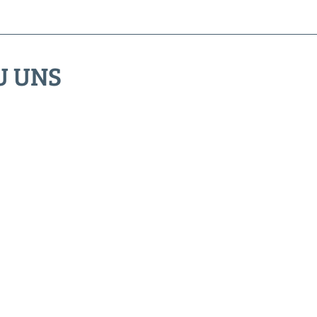
U UNS