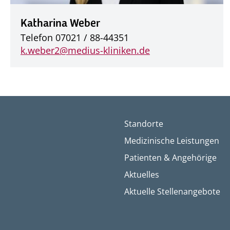
Katharina Weber
Telefon 07021 / 88-44351
k.weber2@
medius-kliniken.de
Standorte
Medizinische Leistungen
Patienten & Angehörige
Aktuelles
Aktuelle Stellenangebote