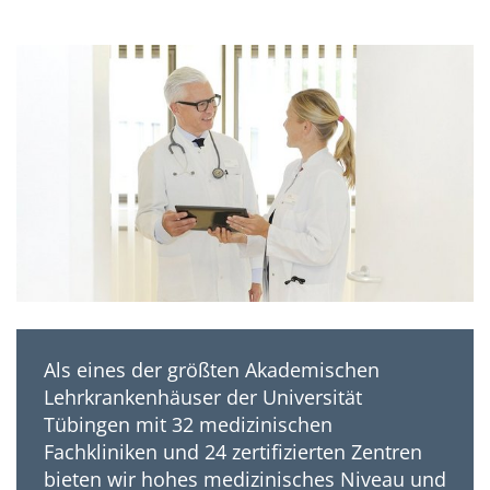
Als eines der größten Akademischen
Lehrkrankenhäuser der Universität
Tübingen mit 32 medizinischen
Fachkliniken und 24 zertifizierten Zentren
bieten wir hohes medizinisches Niveau und