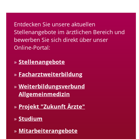
Entdecken Sie unsere aktuellen
Stellenangebote im ärztlichen Bereich und
bewerben Sie sich direkt über unser
Online-Portal:
Stellenangebote
Facharztweiterbildung
Weiterbildungsverbund
Allgemeinmedizin
Projekt "Zukunft Ärzte"
Studium
Mitarbeiterangebote