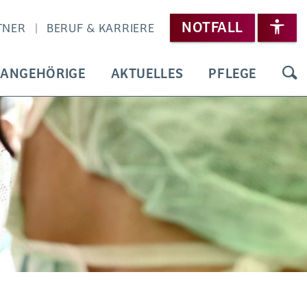
NOTFALL
TNER
BERUF & KARRIERE
 ANGEHÖRIGE
AKTUELLES
PFLEGE