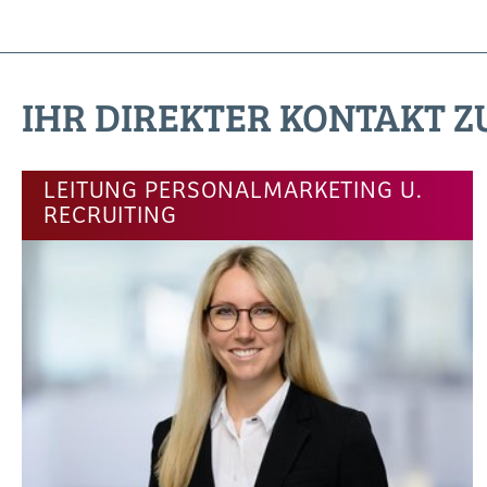
IHR DIREKTER KONTAKT Z
LEITUNG PERSONALMARKETING U.
RECRUITING