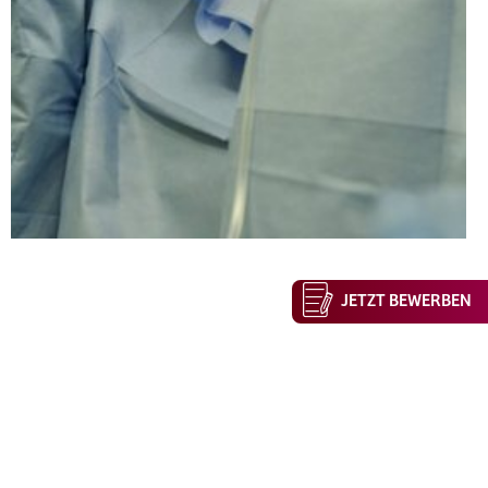
JETZT BEWERBEN