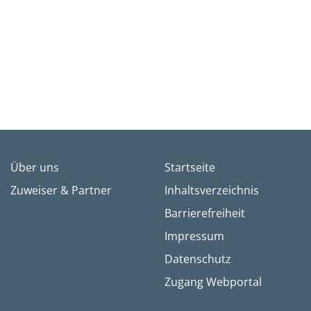
Über uns
Startseite
Zuweiser & Partner
Inhaltsverzeichnis
Barrierefreiheit
Impressum
Datenschutz
Zugang Webportal