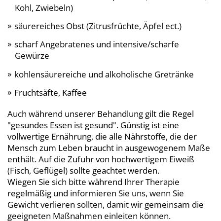
Kohl, Zwiebeln)
säurereiches Obst (Zitrusfrüchte, Äpfel ect.)
scharf Angebratenes und intensive/scharfe
Gewürze
kohlensäurereiche und alkoholische Gretränke
Fruchtsäfte, Kaffee
Auch während unserer Behandlung gilt die Regel
"gesundes Essen ist gesund". Günstig ist eine
vollwertige Ernährung, die alle Nährstoffe, die der
Mensch zum Leben braucht in ausgewogenem Maße
enthält. Auf die Zufuhr von hochwertigem Eiweiß
(Fisch, Geflügel) sollte geachtet werden.
Wiegen Sie sich bitte während Ihrer Therapie
regelmäßig und informieren Sie uns, wenn Sie
Gewicht verlieren sollten, damit wir gemeinsam die
geeigneten Maßnahmen einleiten können.