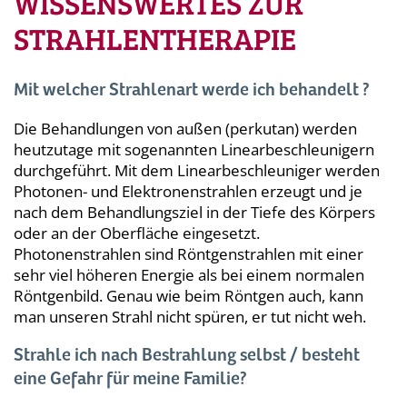
WISSENSWERTES ZUR
STRAHLENTHERAPIE
Mit welcher Strahlenart werde ich behandelt ?
Die Behandlungen von außen (perkutan) werden
heutzutage mit sogenannten Linearbeschleunigern
durchgeführt. Mit dem Linearbeschleuniger werden
Photonen- und Elektronenstrahlen erzeugt und je
nach dem Behandlungsziel in der Tiefe des Körpers
oder an der Oberfläche eingesetzt.
Photonenstrahlen sind Röntgenstrahlen mit einer
sehr viel höheren Energie als bei einem normalen
Röntgenbild. Genau wie beim Röntgen auch, kann
man unseren Strahl nicht spüren, er tut nicht weh.
Strahle ich nach Bestrahlung selbst / besteht
eine Gefahr für meine Familie?