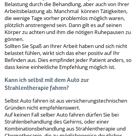
Belastung durch die Behandlung, aber auch von Ihrer
Arbeitsbelastung ab. Manchmal können Tätigkeiten,
die wenige Tage vorher problemlos möglich waren,
plötzlich anstrengend sein. Dann gilt es auf seinen
Körper zu achten und ihm die nötigen Ruhepausen zu
gönnen.
Sollten Sie Spaß an Ihrer Arbeit haben und sich nicht
belastet fühlen, wirkt sich das eher positiv auf Ihr
Befinden aus. Dies empfindet jeder Patient anders, so
dass keine einheitliche Empfehlung möglich ist.
Kann ich selbst mit dem Auto zur
Strahlentherapie fahren?
Selbst Auto fahren ist aus versicherungstechnischen
Gründen nicht empfehlenswert.
Auf keinen Fall selber Auto fahren dürfen Sie bei
Strahlenbehandlung des Gehirns, oder einer
Kombinationsbehandlung aus Strahlentherapie und
Chemotherapie, die zu möglicherweise deutlicher