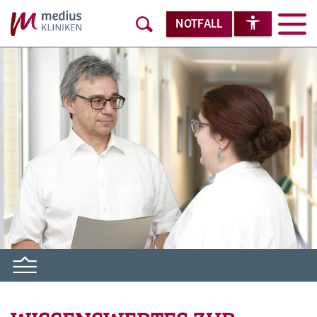
NOTFALL