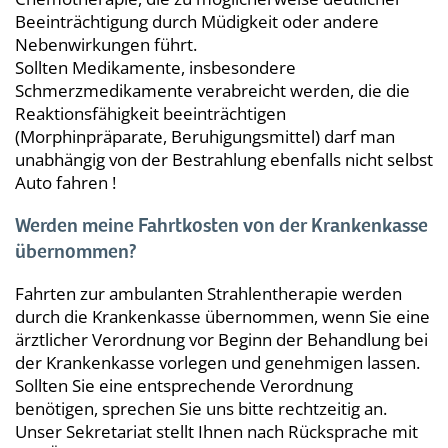
Beeinträchtigung durch Müdigkeit oder andere
Nebenwirkungen führt.
Sollten Medikamente, insbesondere
Schmerzmedikamente verabreicht werden, die die
Reaktionsfähigkeit beeinträchtigen
(Morphinpräparate, Beruhigungsmittel) darf man
unabhängig von der Bestrahlung ebenfalls nicht selbst
Auto fahren !
Werden meine Fahrtkosten von der Krankenkasse
übernommen?
Fahrten zur ambulanten Strahlentherapie werden
durch die Krankenkasse übernommen, wenn Sie eine
ärztlicher Verordnung vor Beginn der Behandlung bei
der Krankenkasse vorlegen und genehmigen lassen.
Sollten Sie eine entsprechende Verordnung
benötigen, sprechen Sie uns bitte rechtzeitig an.
Unser Sekretariat stellt Ihnen nach Rücksprache mit