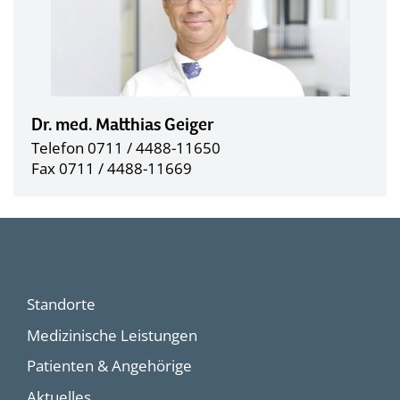
Dr. med. Matthias Geiger
Telefon 0711 / 4488-11650
Fax 0711 / 4488-11669
Standorte
Medizinische Leistungen
Patienten & Angehörige
Aktuelles