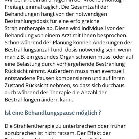
Freitag), einmal täglich. Die Gesamtzahl der
Behandlungen hängt von der notwendigen
Bestrahlungsdosis für eine erfolgreiche
Strahlentherapie ab. Diese wird individuell vor der
Behandlung von einem Arzt mit Ihnen besprochen.
Schon während der Planung können Änderungen der
Bestrahlungsanzahl und -dosis notwendig sein, wenn
man z.B. ein gesundes Organ schonen muss, oder auf
eine Belastung durch vorhergehende Bestrahlung
Rücksicht nimmt. Außerdem muss man eventuell
entstandene Pausen kompensieren und auf Ihren
Zustand Rücksicht nehmen, so dass sich durchaus
auch während der Therapie die Anzahl der
Bestrahlungen ändern kann.
Ist eine Behandlungspause möglich ?
Die Strahlentherapie zu unterbrechen oder früher
abzubrechen ist nicht ratsam. Der Effekt der