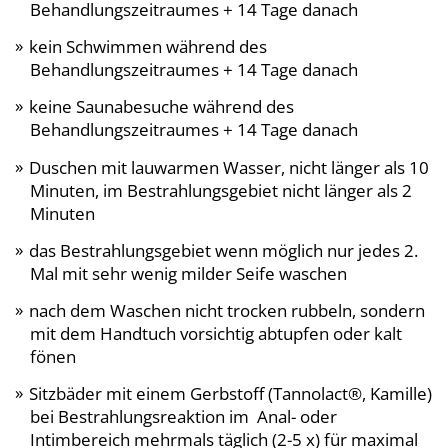
Behandlungszeitraumes + 14 Tage danach
kein Schwimmen während des
Behandlungszeitraumes + 14 Tage danach
keine Saunabesuche während des
Behandlungszeitraumes + 14 Tage danach
Duschen mit lauwarmen Wasser, nicht länger als 10
Minuten, im Bestrahlungsgebiet nicht länger als 2
Minuten
das Bestrahlungsgebiet wenn möglich nur jedes 2.
Mal mit sehr wenig milder Seife waschen
nach dem Waschen nicht trocken rubbeln, sondern
mit dem Handtuch vorsichtig abtupfen oder kalt
fönen
Sitzbäder mit einem Gerbstoff (Tannolact®, Kamille)
bei Bestrahlungsreaktion im Anal- oder
Intimbereich mehrmals täglich (2-5 x) für maximal