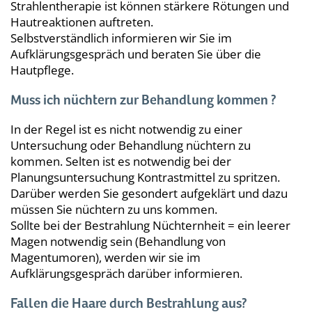
Strahlentherapie ist können stärkere Rötungen und
Hautreaktionen auftreten.
Selbstverständlich informieren wir Sie im
Aufklärungsgespräch und beraten Sie über die
Hautpflege.
Muss ich nüchtern zur Behandlung kommen ?
In der Regel ist es nicht notwendig zu einer
Untersuchung oder Behandlung nüchtern zu
kommen. Selten ist es notwendig bei der
Planungsuntersuchung Kontrastmittel zu spritzen.
Darüber werden Sie gesondert aufgeklärt und dazu
müssen Sie nüchtern zu uns kommen.
Sollte bei der Bestrahlung Nüchternheit = ein leerer
Magen notwendig sein (Behandlung von
Magentumoren), werden wir sie im
Aufklärungsgespräch darüber informieren.
Fallen die Haare durch Bestrahlung aus?