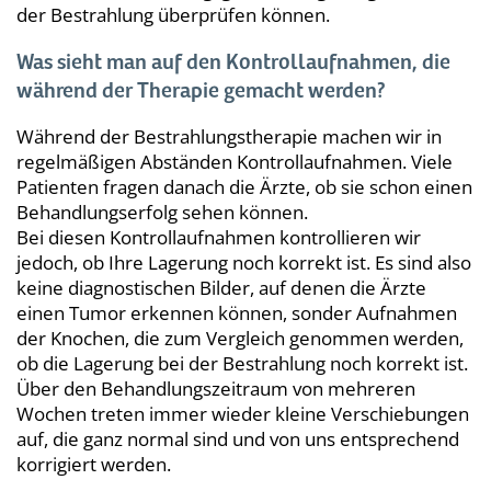
der Bestrahlung überprüfen können.
Was sieht man auf den Kontrollaufnahmen, die
während der Therapie gemacht werden?
Während der Bestrahlungstherapie machen wir in
regelmäßigen Abständen Kontrollaufnahmen. Viele
Patienten fragen danach die Ärzte, ob sie schon einen
Behandlungserfolg sehen können.
Bei diesen Kontrollaufnahmen kontrollieren wir
jedoch, ob Ihre Lagerung noch korrekt ist. Es sind also
keine diagnostischen Bilder, auf denen die Ärzte
einen Tumor erkennen können, sonder Aufnahmen
der Knochen, die zum Vergleich genommen werden,
ob die Lagerung bei der Bestrahlung noch korrekt ist.
Über den Behandlungszeitraum von mehreren
Wochen treten immer wieder kleine Verschiebungen
auf, die ganz normal sind und von uns entsprechend
korrigiert werden.