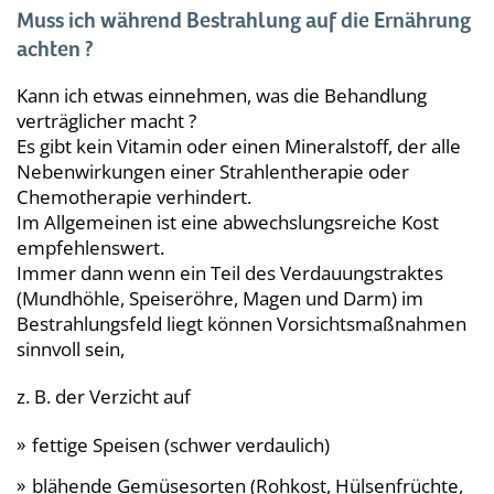
Muss ich während Bestrahlung auf die Ernährung
achten ?
Kann ich etwas einnehmen, was die Behandlung
verträglicher macht ?
Es gibt kein Vitamin oder einen Mineralstoff, der alle
Nebenwirkungen einer Strahlentherapie oder
Chemotherapie verhindert.
Im Allgemeinen ist eine abwechslungsreiche Kost
empfehlenswert.
Immer dann wenn ein Teil des Verdauungstraktes
(Mundhöhle, Speiseröhre, Magen und Darm) im
Bestrahlungsfeld liegt können Vorsichtsmaßnahmen
sinnvoll sein,
z. B. der Verzicht auf
fettige Speisen (schwer verdaulich)
blähende Gemüsesorten (Rohkost, Hülsenfrüchte,