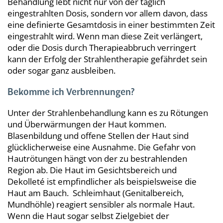
Behandlung lebt nicht nur von der täglich
eingestrahlten Dosis, sondern vor allem davon, dass
eine definierte Gesamtdosis in einer bestimmten Zeit
eingestrahlt wird. Wenn man diese Zeit verlängert,
oder die Dosis durch Therapieabbruch verringert
kann der Erfolg der Strahlentherapie gefährdet sein
oder sogar ganz ausbleiben.
Bekomme ich Verbrennungen?
Unter der Strahlenbehandlung kann es zu Rötungen
und Überwärmungen der Haut kommen.
Blasenbildung und offene Stellen der Haut sind
glücklicherweise eine Ausnahme. Die Gefahr von
Hautrötungen hängt von der zu bestrahlenden
Region ab. Die Haut im Gesichtsbereich und
Dekolleté ist empfindlicher als beispielsweise die
Haut am Bauch. Schleimhaut (Genitalbereich,
Mundhöhle) reagiert sensibler als normale Haut.
Wenn die Haut sogar selbst Zielgebiet der