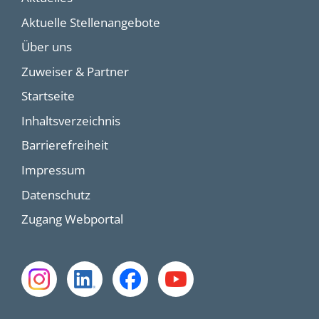
Aktuelle Stellenangebote
Über uns
Zuweiser & Partner
Startseite
Inhaltsverzeichnis
Barrierefreiheit
Impressum
Datenschutz
Zugang Webportal