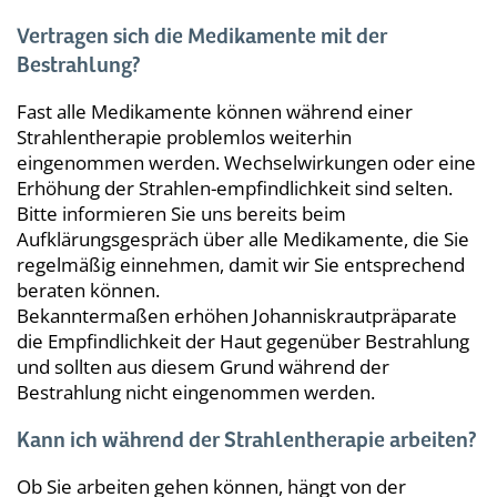
Vertragen sich die Medikamente mit der
Bestrahlung?
Fast alle Medikamente können während einer
Strahlentherapie problemlos weiterhin
eingenommen werden. Wechselwirkungen oder eine
Erhöhung der Strahlen-empfindlichkeit sind selten.
Bitte informieren Sie uns bereits beim
Aufklärungsgespräch über alle Medikamente, die Sie
regelmäßig einnehmen, damit wir Sie entsprechend
beraten können.
Bekanntermaßen erhöhen Johanniskrautpräparate
die Empfindlichkeit der Haut gegenüber Bestrahlung
und sollten aus diesem Grund während der
Bestrahlung nicht eingenommen werden.
Kann ich während der Strahlentherapie arbeiten?
Ob Sie arbeiten gehen können, hängt von der