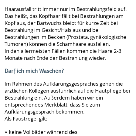
Haarausfall tritt immer nur im Bestrahlungsfeld auf.
Das heißt, das Kopfhaar fällt bei Bestrahlungen am
Kopf aus, der Bartwuchs bleibt für kurze Zeit bei
Bestrahlung im Gesicht/Hals aus und bei
Bestrahlungen im Becken (Prostata, gynäkologische
Tumoren) können die Schamhaare ausfallen.
In den allermeisten Fällen kommen die Haare 2-3
Monate nach Ende der Bestrahlung wieder.
Darf ich mich Waschen?
Im Rahmen des Aufklärungsgespräches gehen die
ärztlichen Kollegen ausführlich auf die Hautpflege bei
Bestrahlung ein. Außerdem haben wir ein
entsprechendes Merkblatt, dass Sie zum
Aufklärungsgespräch bekommen.
Als Faustregel gilt:
keine Vollbäder während des