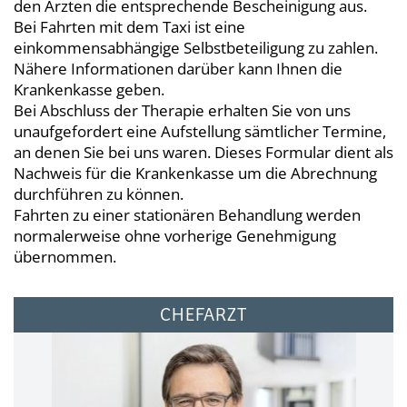
den Ärzten die entsprechende Bescheinigung aus.
Bei Fahrten mit dem Taxi ist eine
einkommensabhängige Selbstbeteiligung zu zahlen.
Nähere Informationen darüber kann Ihnen die
Krankenkasse geben.
Bei Abschluss der Therapie erhalten Sie von uns
unaufgefordert eine Aufstellung sämtlicher Termine,
an denen Sie bei uns waren. Dieses Formular dient als
Nachweis für die Krankenkasse um die Abrechnung
durchführen zu können.
Fahrten zu einer stationären Behandlung werden
normalerweise ohne vorherige Genehmigung
übernommen.
CHEFARZT