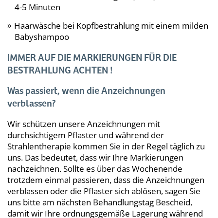
4-5 Minuten
Haarwäsche bei Kopfbestrahlung mit einem milden
Babyshampoo
IMMER AUF DIE MARKIERUNGEN FÜR DIE
BESTRAHLUNG ACHTEN !
Was passiert, wenn die Anzeichnungen
verblassen?
Wir schützen unsere Anzeichnungen mit
durchsichtigem Pflaster und während der
Strahlentherapie kommen Sie in der Regel täglich zu
uns. Das bedeutet, dass wir Ihre Markierungen
nachzeichnen. Sollte es über das Wochenende
trotzdem einmal passieren, dass die Anzeichnungen
verblassen oder die Pflaster sich ablösen, sagen Sie
uns bitte am nächsten Behandlungstag Bescheid,
damit wir Ihre ordnungsgemäße Lagerung während