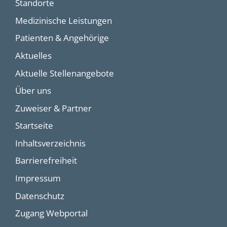
Standorte
Medizinische Leistungen
Patienten & Angehörige
Aktuelles
Aktuelle Stellenangebote
Über uns
Zuweiser & Partner
Startseite
Inhaltsverzeichnis
Barrierefreiheit
Impressum
Datenschutz
Zugang Webportal