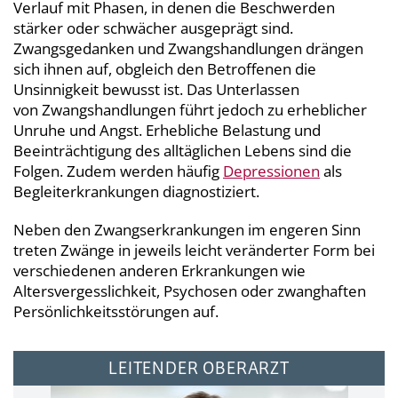
Verlauf mit Phasen, in denen die Beschwerden
stärker oder schwächer ausgeprägt sind.
Zwangsgedanken und Zwangshandlungen drängen
sich ihnen auf, obgleich den Betroffenen die
Unsinnigkeit bewusst ist. Das Unterlassen
von Zwangshandlungen führt jedoch zu erheblicher
Unruhe und Angst. Erhebliche Belastung und
Beeinträchtigung des alltäglichen Lebens sind die
Folgen. Zudem werden häufig
Depressionen
als
Begleiterkrankungen diagnostiziert.
Neben den Zwangserkrankungen im engeren Sinn
treten Zwänge in jeweils leicht veränderter Form bei
verschiedenen anderen Erkrankungen wie
Altersvergesslichkeit, Psychosen oder zwanghaften
Persönlichkeitsstörungen auf.
LEITENDER OBERARZT