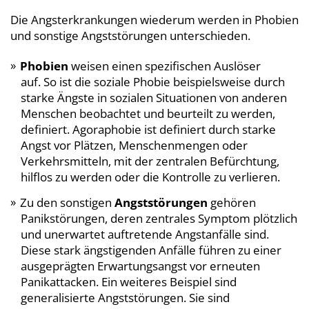
Die Angsterkrankungen wiederum werden in Phobien
und sonstige Angststörungen unterschieden.
Phobien
weisen einen spezifischen Auslöser
auf. So ist die soziale Phobie beispielsweise durch
starke Ängste in sozialen Situationen von anderen
Menschen beobachtet und beurteilt zu werden,
definiert. Agoraphobie ist definiert durch starke
Angst vor Plätzen, Menschenmengen oder
Verkehrsmitteln, mit der zentralen Befürchtung,
hilflos zu werden oder die Kontrolle zu verlieren.
Zu den sonstigen
Angststörungen
gehören
Panikstörungen, deren zentrales Symptom plötzlich
und unerwartet auftretende Angstanfälle sind.
Diese stark ängstigenden Anfälle führen zu einer
ausgeprägten Erwartungsangst vor erneuten
Panikattacken. Ein weiteres Beispiel sind
generalisierte Angststörungen. Sie sind