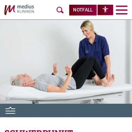
NOTFALL