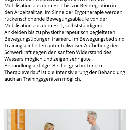
Mobilisation aus dem Bett bis zur Reintegration in
den Arbeitsalltag. Im Sinne der Ergotherapie werden
rückenschonende Bewegungsabläufe von der
Mobilisation aus dem Bett, selbstständigem
Ankleiden bis zu physiotherapeutisch begleiteten
Bewegungsübungen trainiert. Im Bewegungsbad sind
Trainingseinheiten unter teilweiser Aufhebung der
Schwerkraft gegen den sanften Widerstand des
Wassers möglich und zeigen sehr gute
Behandlungserfolge. Bei fortgeschrittenem
Therapieverlauf ist die Intensivierung der Behandlung
auch an Trainingsgeräten möglich.