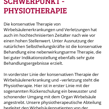
SCHWERPUNKT -
PHYSIOTHERAPIE
Die konservative Therapie von
Wirbelsäulenerkrankungen und Verletzungen hat
auch im hochtechnisierten Zeitalter nach wie vor
einen hohen Stellenwert. Unter Ausnutzung der
natürlichen Selbstheilungskräfte ist die konservative
Behandlung eine nebenwirkungsarme Therapie, die
bei guter Indikationsstellung ebenfalls sehr gute
Behandlungsergebnisse erzielt.
In vorderster Linie der konservativen Therapie der
Wirbelsäulenerkrankung und –verletzung steht die
Physiotherapie. Hier ist in erster Linie mit der
sogenannten Rückenschulung ein bewusster und
schonender Umgang mit dem Organ Wirbelsäule
angestrebt. Unsere physiotherapeutische Abteilung
begleitet den Wirbelsäulenpatienten von der