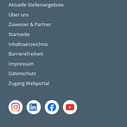
Aktuelle Stellenangebote
Über uns
Zuweiser & Partner
Startseite
Inhaltsverzeichnis
Barrierefreiheit
Impressum
Datenschutz
Zugang Webportal