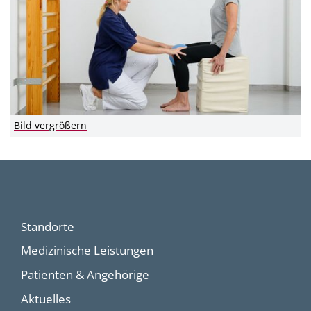
Bild vergrößern
Standorte
Medizinische Leistungen
Patienten & Angehörige
Aktuelles