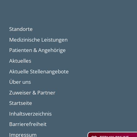
Standorte
Medizinische Leistungen
Patienten & Angehörige
Aktuelles
Aktuelle Stellenangebote
Über uns
Zuweiser & Partner
Startseite
Inhaltsverzeichnis
Barrierefreiheit
Impressum