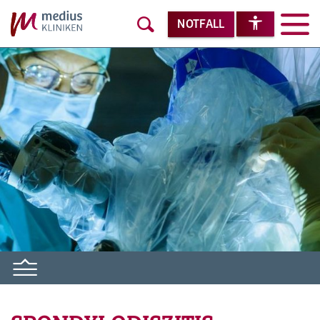
NOTFALL