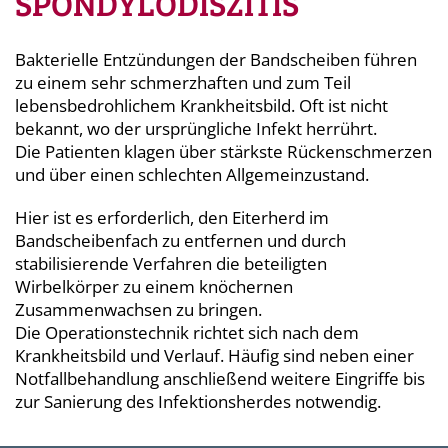
SPONDYLODISZITIS
Bakterielle Entzündungen der Bandscheiben führen
zu einem sehr schmerzhaften und zum Teil
lebensbedrohlichem Krankheitsbild. Oft ist nicht
bekannt, wo der ursprüngliche Infekt herrührt.
Die Patienten klagen über stärkste Rückenschmerzen
und über einen schlechten Allgemeinzustand.
Hier ist es erforderlich, den Eiterherd im
Bandscheibenfach zu entfernen und durch
stabilisierende Verfahren die beteiligten
Wirbelkörper zu einem knöchernen
Zusammenwachsen zu bringen.
Die Operationstechnik richtet sich nach dem
Krankheitsbild und Verlauf. Häufig sind neben einer
Notfallbehandlung anschließend weitere Eingriffe bis
zur Sanierung des Infektionsherdes notwendig.