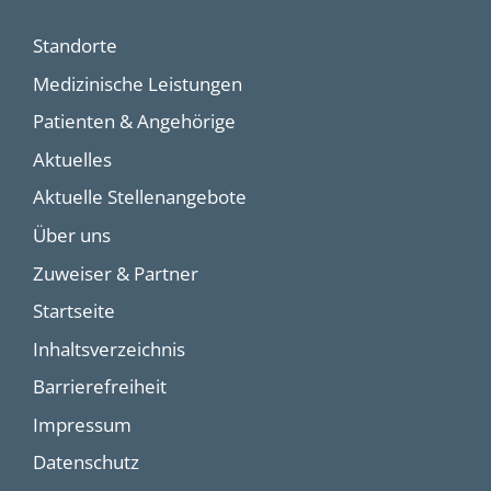
Standorte
Medizinische Leistungen
Patienten & Angehörige
Aktuelles
Aktuelle Stellenangebote
Über uns
Zuweiser & Partner
Startseite
Inhaltsverzeichnis
Barrierefreiheit
Impressum
Datenschutz