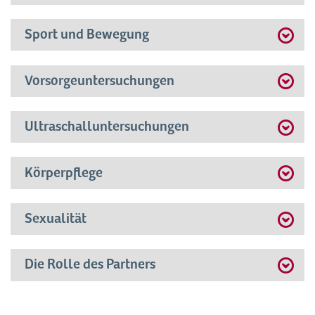
Sport und Bewegung
Vorsorgeuntersuchungen
Ultraschalluntersuchungen
Körperpflege
Sexualität
Die Rolle des Partners