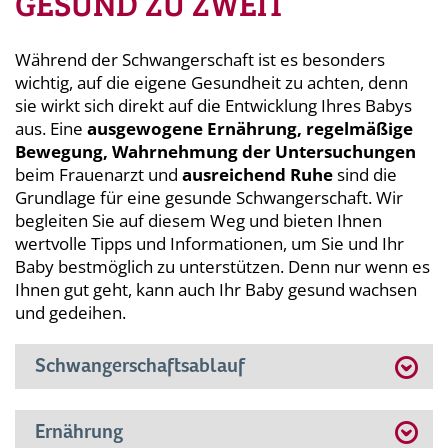
GESUND ZU ZWEIT
Während der Schwangerschaft ist es besonders
wichtig, auf die eigene Gesundheit zu achten, denn
sie wirkt sich direkt auf die Entwicklung Ihres Babys
aus. Eine
ausgewogene Ernährung, regelmäßige
Bewegung, Wahrnehmung der Untersuchungen
beim Frauenarzt und
ausreichend Ruhe
sind die
Grundlage für eine gesunde Schwangerschaft. Wir
begleiten Sie auf diesem Weg und bieten Ihnen
wertvolle Tipps und Informationen, um Sie und Ihr
Baby bestmöglich zu unterstützen. Denn nur wenn es
Ihnen gut geht, kann auch Ihr Baby gesund wachsen
und gedeihen.
Schwangerschaftsablauf
Ernährung