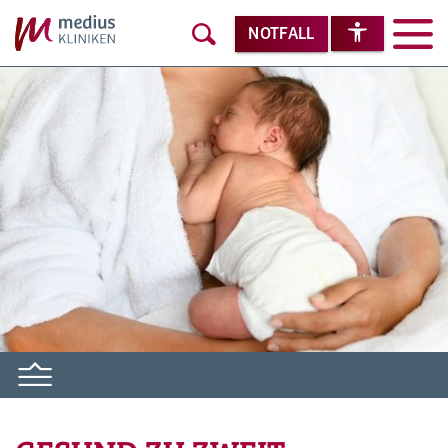
NOTFALL