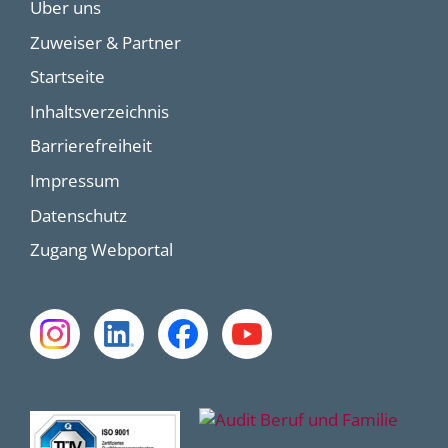
Über uns
Zuweiser & Partner
Startseite
Inhaltsverzeichnis
Barrierefreiheit
Impressum
Datenschutz
Zugang Webportal