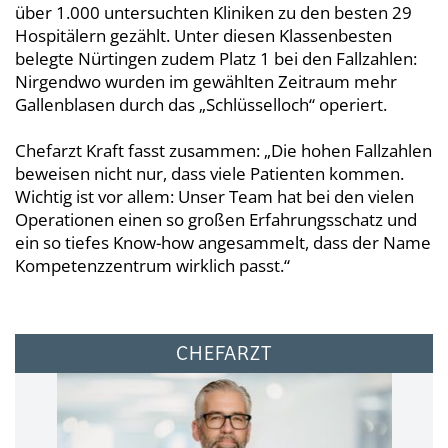
über 1.000 untersuchten Kliniken zu den besten 29
Hospitälern gezählt. Unter diesen Klassenbesten
belegte Nürtingen zudem Platz 1 bei den Fallzahlen:
Nirgendwo wurden im gewählten Zeitraum mehr
Gallenblasen durch das „Schlüsselloch“ operiert.
Chefarzt Kraft fasst zusammen: „Die hohen Fallzahlen
beweisen nicht nur, dass viele Patienten kommen.
Wichtig ist vor allem: Unser Team hat bei den vielen
Operationen einen so großen Erfahrungsschatz und
ein so tiefes Know-how angesammelt, dass der Name
Kompetenzzentrum wirklich passt.“
CHEFARZT