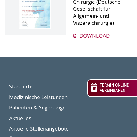
Chirurgie (Deutsche
Gesellschaft für
Allgemein- und
Viszeralchirurgie)
DOWNLOAD
TERMIN ONLINE
Standorte
VEREINBAREN
Medizinische Leistungen
Patienten & Angehörige
Aktuelles
Aktuelle Stellenangebote