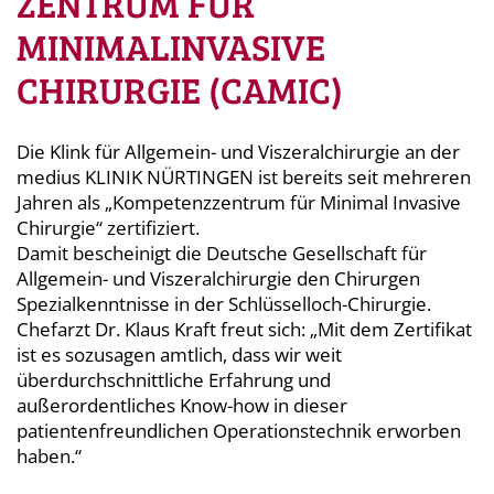
ZENTRUM FÜR
MINIMALINVASIVE
CHIRURGIE (CAMIC)
Die Klink für Allgemein- und Viszeralchirurgie an der
medius KLINIK NÜRTINGEN ist bereits seit mehreren
Jahren als „Kompetenzzentrum für Minimal Invasive
Chirurgie“ zertifiziert.
Damit bescheinigt die Deutsche Gesellschaft für
Allgemein- und Viszeralchirurgie den Chirurgen
Spezialkenntnisse in der Schlüsselloch-Chirurgie.
Chefarzt Dr. Klaus Kraft freut sich: „Mit dem Zertifikat
ist es sozusagen amtlich, dass wir weit
überdurchschnittliche Erfahrung und
außerordentliches Know-how in dieser
patientenfreundlichen Operationstechnik erworben
haben.“