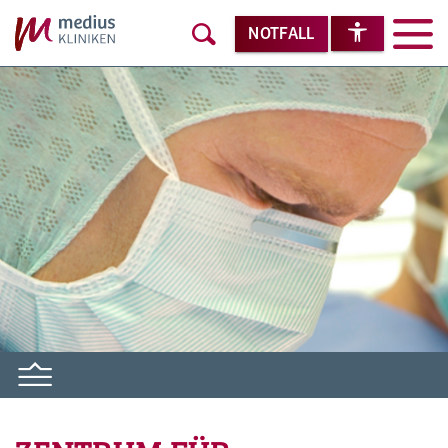
NOTFALL