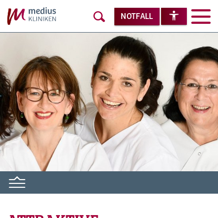
NOTFALL