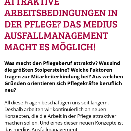
ATTRAKTIVE
ARBEITSBEDINGUNGEN IN
DER PFLEGE? DAS MEDIUS
AUSFALLMANAGEMENT
MACHT ES MÖGLICH!
Was macht den Pflegeberuf attraktiv? Was sind
die größten Stolpersteine? Welche Faktoren
tragen zur Mitarbeiterbindung bei? Aus welchen
Gründen orientieren sich Pflegekräfte beruflich
neu?
All diese Fragen beschäftigen uns seit langem.
Deshalb arbeiten wir kontinuierlich an neuen
Konzepten, die die Arbeit in der Pflege attraktiver
machen sollen. Und eines dieser neuen Konzepte ist
das medius Ausfallmanagement.