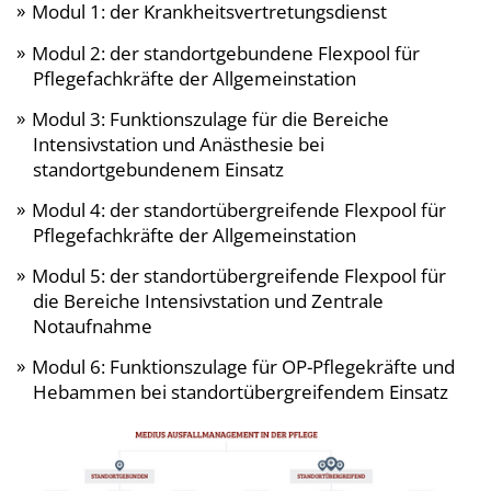
Modul 1: der Krankheitsvertretungsdienst
Modul 2: der standortgebundene Flexpool für
Pflegefachkräfte der Allgemeinstation
Modul 3: Funktionszulage für die Bereiche
Intensivstation und Anästhesie bei
standortgebundenem Einsatz
Modul 4: der standortübergreifende Flexpool für
Pflegefachkräfte der Allgemeinstation
Modul 5: der standortübergreifende Flexpool für
die Bereiche Intensivstation und Zentrale
Notaufnahme
Modul 6: Funktionszulage für OP-Pflegekräfte und
Hebammen bei standortübergreifendem Einsatz