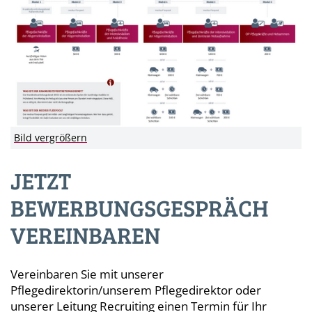
Bild vergrößern
JETZT
BEWERBUNGSGESPRÄCH
VEREINBAREN
Vereinbaren Sie mit unserer
Pflegedirektorin/unserem Pflegedirektor oder
unserer Leitung Recruiting einen Termin für Ihr