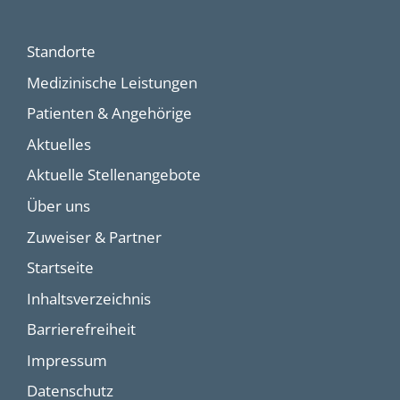
Standorte
Medizinische Leistungen
Patienten & Angehörige
Aktuelles
Aktuelle Stellenangebote
Über uns
Zuweiser & Partner
Startseite
Inhaltsverzeichnis
Barrierefreiheit
Impressum
Datenschutz