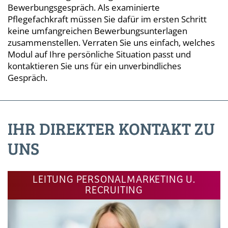
Bewerbungsgespräch. Als examinierte
Pflegefachkraft müssen Sie dafür im ersten Schritt
keine umfangreichen Bewerbungsunterlagen
zusammenstellen. Verraten Sie uns einfach, welches
Modul auf Ihre persönliche Situation passt und
kontaktieren Sie uns für ein unverbindliches
Gespräch.
IHR DIREKTER KONTAKT ZU
UNS
LEITUNG PERSONALMARKETING U.
RECRUITING