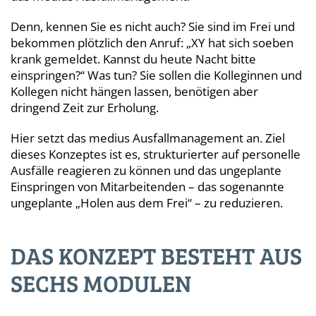
Denn, kennen Sie es nicht auch? Sie sind im Frei und
bekommen plötzlich den Anruf: „XY hat sich soeben
krank gemeldet. Kannst du heute Nacht bitte
einspringen?“ Was tun? Sie sollen die Kolleginnen und
Kollegen nicht hängen lassen, benötigen aber
dringend Zeit zur Erholung.
Hier setzt das medius Ausfallmanagement an. Ziel
dieses Konzeptes ist es, strukturierter auf personelle
Ausfälle reagieren zu können und das ungeplante
Einspringen von Mitarbeitenden – das sogenannte
ungeplante „Holen aus dem Frei“ – zu reduzieren.
DAS KONZEPT BESTEHT AUS
SECHS MODULEN