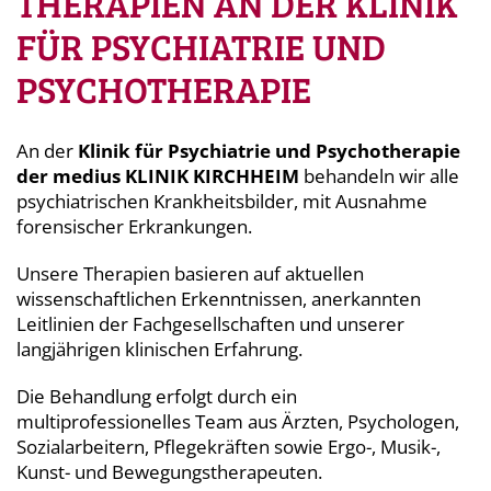
THERAPIEN AN DER KLINIK
FÜR PSYCHIATRIE UND
PSYCHOTHERAPIE
An der
Klinik für Psychiatrie und Psychotherapie
der medius
KLINIK KIRCHHEIM
behandeln wir alle
psychiatrischen Krankheitsbilder, mit Ausnahme
forensischer Erkrankungen.
Unsere Therapien basieren auf aktuellen
wissenschaftlichen Erkenntnissen, anerkannten
Leitlinien der Fachgesellschaften und unserer
langjährigen klinischen Erfahrung.
Die Behandlung erfolgt durch ein
multiprofessionelles Team aus Ärzten, Psychologen,
Sozialarbeitern, Pflegekräften sowie Ergo-, Musik-,
Kunst- und Bewegungstherapeuten.