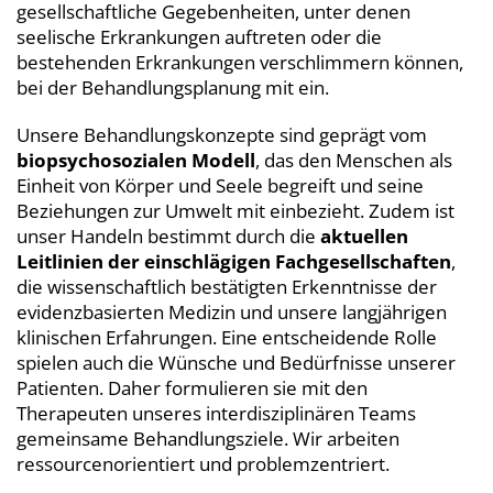
gesellschaftliche Gegebenheiten, unter denen
seelische Erkrankungen auftreten oder die
bestehenden Erkrankungen verschlimmern können,
bei der Behandlungsplanung mit ein.
Unsere Behandlungskonzepte sind geprägt vom
biopsychosozialen Modell
, das den Menschen als
Einheit von Körper und Seele begreift und seine
Beziehungen zur Umwelt mit einbezieht. Zudem ist
unser Handeln bestimmt durch die
aktuellen
Leitlinien der einschlägigen Fachgesellschaften
,
die wissenschaftlich bestätigten Erkenntnisse der
evidenzbasierten Medizin und unsere langjährigen
klinischen Erfahrungen. Eine entscheidende Rolle
spielen auch die Wünsche und Bedürfnisse unserer
Patienten. Daher formulieren sie mit den
Therapeuten unseres interdisziplinären Teams
gemeinsame Behandlungsziele. Wir arbeiten
ressourcenorientiert und problemzentriert.