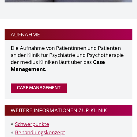
AUFNAHME
Die Aufnahme von Patientinnen und Patienten
an der Klinik für Psychiatrie und Psychotherapie
der medius Kliniken läuft über das
Case
Management
.
CASE MANAGEMENT
WEITERE INFORMATIONEN ZUR KLINIK
Schwerpunkte
Behandlungskonzept