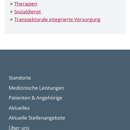
Therapien
Sozialdienst
Transsektorale integrierte Versorgung
Standorte
Medizinische Leistungen
Patienten & Angehörige
Aktuelles
Aktuelle Stellenangebote
Über uns