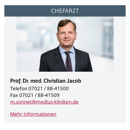
CHEFARZT
Prof. Dr. med. Christian Jacob
Telefon 07021 / 88-41500
Fax 07021 / 88-41509
m.sonnet@
medius-kliniken.de
Mehr Informationen