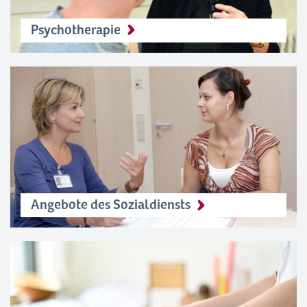
Psychotherapie
Angebote des Sozialdiensts