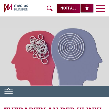
NOTFALL