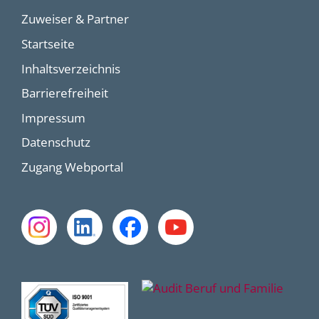
Zuweiser & Partner
Startseite
Inhaltsverzeichnis
Barrierefreiheit
Impressum
Datenschutz
Zugang Webportal