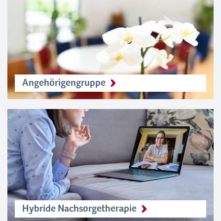
Angehörigengruppe
Hybride Nachsorgetherapie