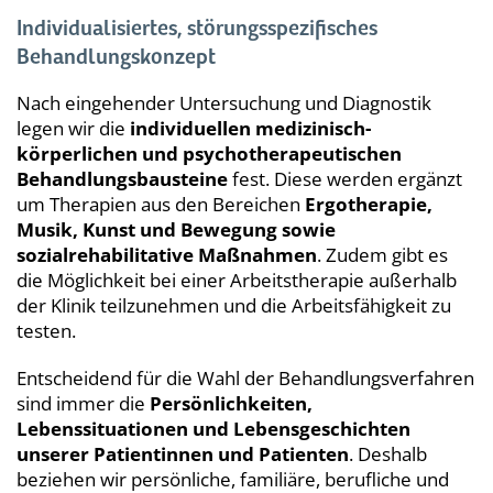
Individualisiertes, störungsspezifisches
Behandlungskonzept
Nach eingehender Untersuchung und Diagnostik
legen wir die
individuellen medizinisch-
körperlichen und psychotherapeutischen
Behandlungsbausteine
fest. Diese werden ergänzt
um Therapien aus den Bereichen
Ergotherapie,
Musik, Kunst und Bewegung sowie
sozialrehabilitative Maßnahmen
. Zudem gibt es
die Möglichkeit bei einer Arbeitstherapie außerhalb
der Klinik teilzunehmen und die Arbeitsfähigkeit zu
testen.
Entscheidend für die Wahl der Behandlungsverfahren
sind immer die
Persönlichkeiten,
Lebenssituationen und Lebensgeschichten
unserer Patientinnen und Patienten
. Deshalb
beziehen wir persönliche, familiäre, berufliche und