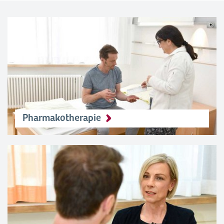
Pharmakotherapie