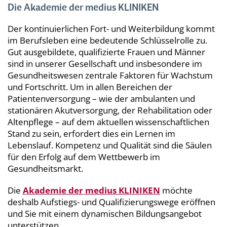
Die Akademie der medius KLINIKEN
Der kontinuierlichen Fort- und Weiterbildung kommt
im Berufsleben eine bedeutende Schlüsselrolle zu.
Gut ausgebildete, qualifizierte Frauen und Männer
sind in unserer Gesellschaft und insbesondere im
Gesundheitswesen zentrale Faktoren für Wachstum
und Fortschritt. Um in allen Bereichen der
Patientenversorgung – wie der ambulanten und
stationären Akutversorgung, der Rehabilitation oder
Altenpflege – auf dem aktuellen wissenschaftlichen
Stand zu sein, erfordert dies ein Lernen im
Lebenslauf. Kompetenz und Qualität sind die Säulen
für den Erfolg auf dem Wettbewerb im
Gesundheitsmarkt.
Die
Akademie der medius KLINIKEN
möchte
deshalb Aufstiegs- und Qualifizierungswege eröffnen
und Sie mit einem dynamischen Bildungsangebot
unterstützen.