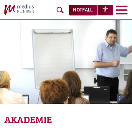
NOTFALL
AKADEMIE