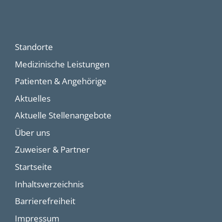
Standorte
Medizinische Leistungen
Patienten & Angehörige
Aktuelles
Aktuelle Stellenangebote
Über uns
Zuweiser & Partner
Startseite
Inhaltsverzeichnis
Barrierefreiheit
Impressum