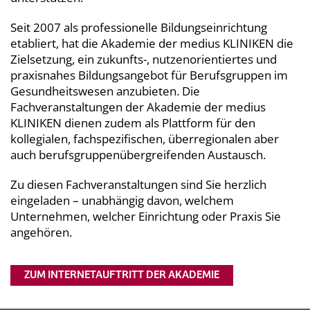
Seit 2007 als professionelle Bildungseinrichtung
etabliert, hat die Akademie der medius KLINIKEN die
Zielsetzung, ein zukunfts-, nutzenorientiertes und
praxisnahes Bildungsangebot für Berufsgruppen im
Gesundheitswesen anzubieten. Die
Fachveranstaltungen der Akademie der medius
KLINIKEN dienen zudem als Plattform für den
kollegialen, fachspezifischen, überregionalen aber
auch berufsgruppenübergreifenden Austausch.
Zu diesen Fachveranstaltungen sind Sie herzlich
eingeladen – unabhängig davon, welchem
Unternehmen, welcher Einrichtung oder Praxis Sie
angehören.
ZUM INTERNETAUFTRITT DER AKADEMIE