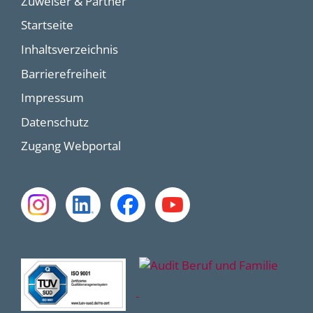
Zuweiser & Partner
Startseite
Inhaltsverzeichnis
Barrierefreiheit
Impressum
Datenschutz
Zugang Webportal