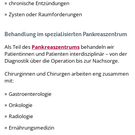
chronische Entzündungen
Zysten oder Raumforderungen
Behandlung im spezialisierten Pankreaszentrum
Als Teil des
Pankreaszentrums
behandeln wir
Patientinnen und Patienten interdisziplinär – von der
Diagnostik über die Operation bis zur Nachsorge.
Chirurginnen und Chirurgen arbeiten eng zusammen
mit:
Gastroenterologie
Onkologie
Radiologie
Ernährungsmedizin