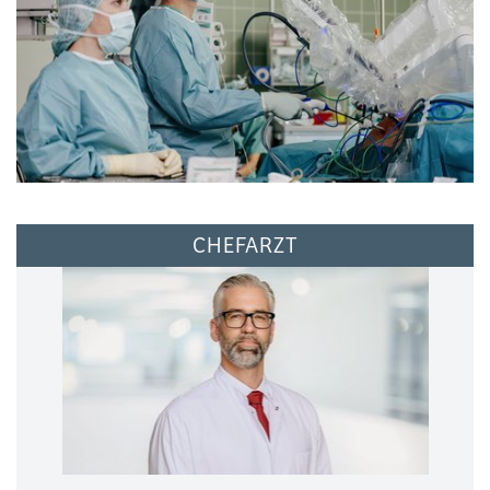
CHEFARZT