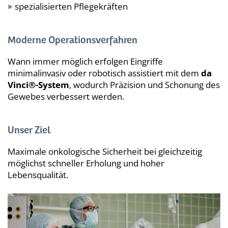
spezialisierten Pflegekräften
Moderne Operationsverfahren
Wann immer möglich erfolgen Eingriffe
minimalinvasiv oder robotisch assistiert mit dem
da
Vinci®-System
, wodurch Präzision und Schonung des
Gewebes verbessert werden.
Unser Ziel
Maximale onkologische Sicherheit bei gleichzeitig
möglichst schneller Erholung und hoher
Lebensqualität.