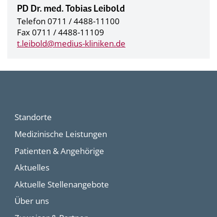
PD Dr. med. Tobias Leibold
Telefon 0711 / 4488-11100
Fax 0711 / 4488-11109
t.leibold@
medius-kliniken.de
Standorte
Medizinische Leistungen
Patienten & Angehörige
Aktuelles
Aktuelle Stellenangebote
Über uns