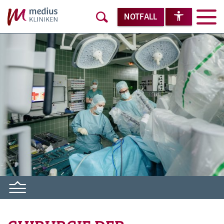
NOTFALL