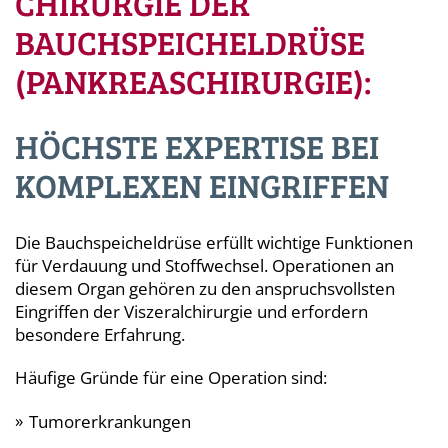
CHIRURGIE DER
BAUCHSPEICHELDRÜSE
(PANKREASCHIRURGIE):
HÖCHSTE EXPERTISE BEI
KOMPLEXEN EINGRIFFEN
Die Bauchspeicheldrüse erfüllt wichtige Funktionen
für Verdauung und Stoffwechsel. Operationen an
diesem Organ gehören zu den anspruchsvollsten
Eingriffen der Viszeralchirurgie und erfordern
besondere Erfahrung.
Häufige Gründe für eine Operation sind:
Tumorerkrankungen