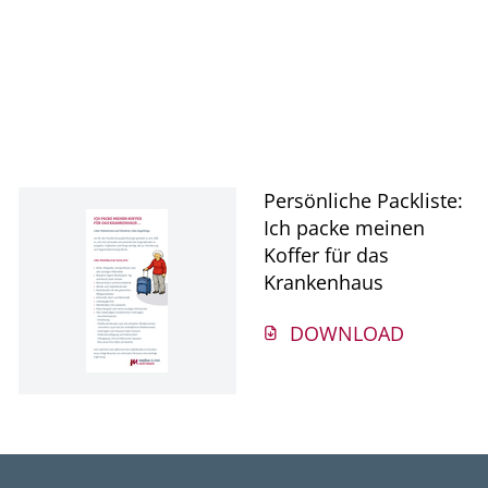
Persönliche Packliste:
Ich packe meinen
Koffer für das
Krankenhaus
DOWNLOAD