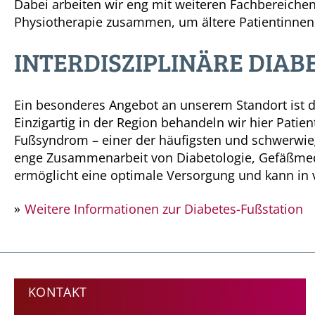
Dabei arbeiten wir eng mit weiteren Fachbereiche
Physiotherapie zusammen, um ältere Patientinnen 
INTERDISZIPLINÄRE DIABE
Ein besonderes Angebot an unserem Standort ist 
Einzigartig in der Region behandeln wir hier Pati
Fußsyndrom – einer der häufigsten und schwerwie
enge Zusammenarbeit von Diabetologie, Gefäßme
ermöglicht eine optimale Versorgung und kann in 
Weitere Informationen zur Diabetes-Fußstation
KONTAKT