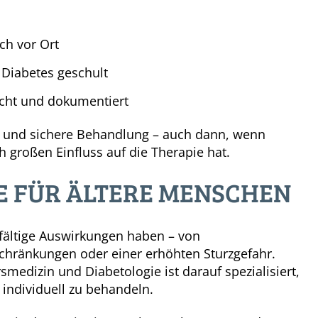
ich vor Ort
 Diabetes geschult
cht und dokumentiert
e und sichere Behandlung – auch dann, wenn
 großen Einfluss auf die Therapie hat.
TE FÜR ÄLTERE MENSCHEN
fältige Auswirkungen haben – von
chränkungen oder einer erhöhten Sturzgefahr.
smedizin und Diabetologie ist darauf spezialisiert,
individuell zu behandeln.