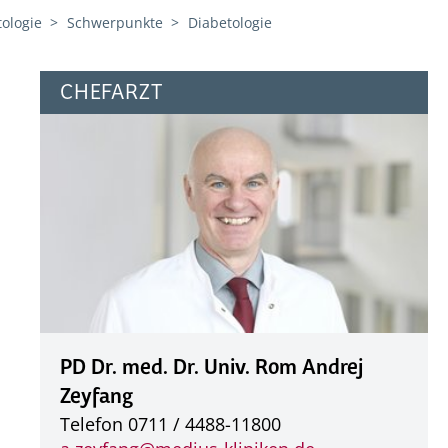
tologie
Schwerpunkte
Diabetologie
CHEFARZT
PD Dr. med. Dr. Univ. Rom Andrej
Zeyfang
Telefon 0711 / 4488-11800