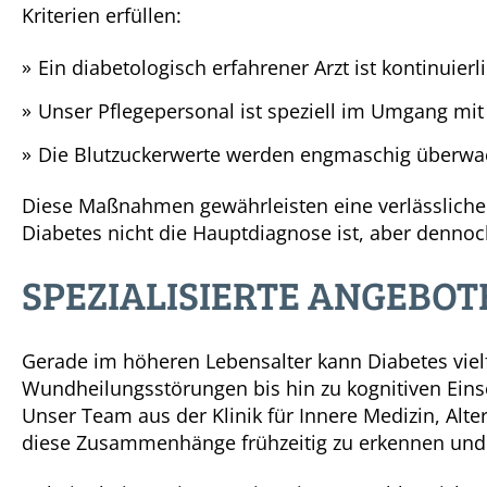
Kriterien erfüllen:
Ein diabetologisch erfahrener Arzt ist kontinuierl
Unser Pflegepersonal ist speziell im Umgang mit
Die Blutzuckerwerte werden engmaschig überwa
Diese Maßnahmen gewährleisten eine verlässlich
Diabetes nicht die Hauptdiagnose ist, aber dennoch
SPEZIALISIERTE ANGEBO
Gerade im höheren Lebensalter kann Diabetes viel
Wundheilungsstörungen bis hin zu kognitiven Eins
Unser Team aus der Klinik für Innere Medizin, Alter
diese Zusammenhänge frühzeitig zu erkennen und 