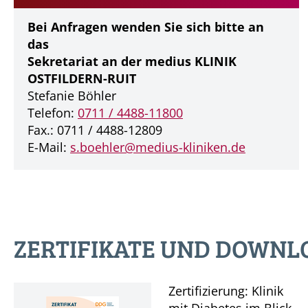
Bei Anfragen wenden Sie sich bitte an
das
Sekretariat an der medius
KLINIK
OSTFILDERN-RUIT
Stefanie Böhler
Telefon:
0711 / 4488-11800
Fax.: 0711 / 4488-12809
E-Mail:
s.boehler@
medius-kliniken.de
ZERTIFIKATE UND DOWNL
Zertifizierung: Klinik