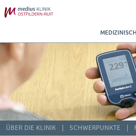
MEDIZINISC
ÜBER DIE KLINIK
SCHWERPUNKTE