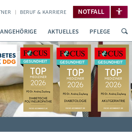
NOTFALL
TNER
BERUF & KARRIERE
 ANGEHÖRIGE
AKTUELLES
PFLEGE