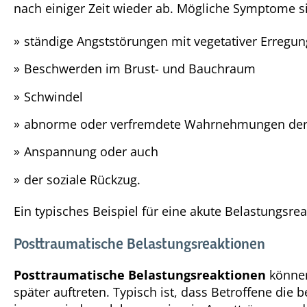
nach einiger Zeit wieder ab. Mögliche Symptome s
ständige Angststörungen mit vegetativer Erregun
Beschwerden im Brust- und Bauchraum
Schwindel
abnorme oder verfremdete Wahrnehmungen der 
Anspannung oder auch
der soziale Rückzug.
Ein typisches Beispiel für eine akute Belastungsr
Posttraumatische Belastungsreaktionen
Posttraumatische Belastungsreaktionen
können
später auftreten. Typisch ist, dass Betroffene die 