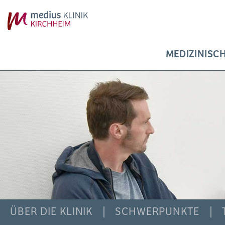
MEDIZINISC
ÜBER DIE KLINIK
SCHWERPUNKTE