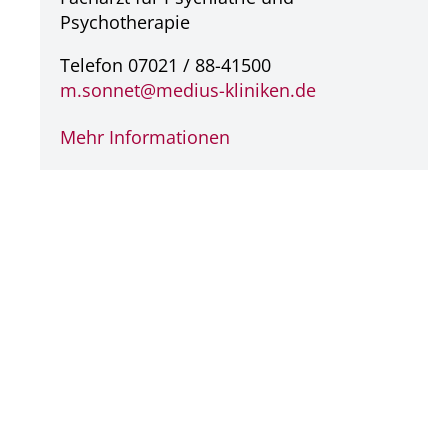
Psychotherapie
Telefon 07021 / 88-41500
m.sonnet@
medius-kliniken.de
Mehr Informationen