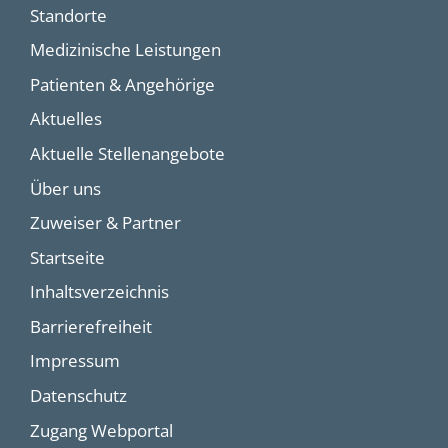
Standorte
Medizinische Leistungen
Patienten & Angehörige
Aktuelles
Aktuelle Stellenangebote
Über uns
Zuweiser & Partner
Startseite
Inhaltsverzeichnis
Barrierefreiheit
Impressum
Datenschutz
Zugang Webportal