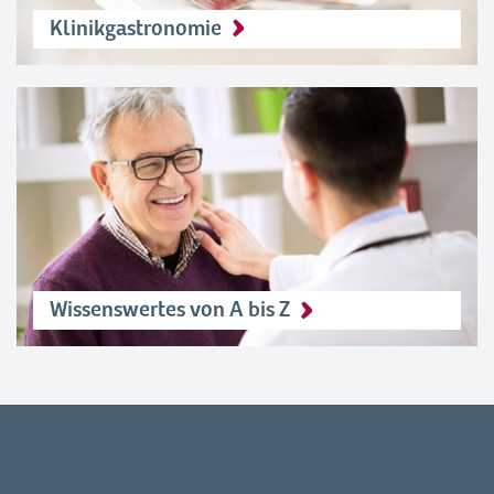
Klinikgastronomie
Wissenswertes von A bis Z