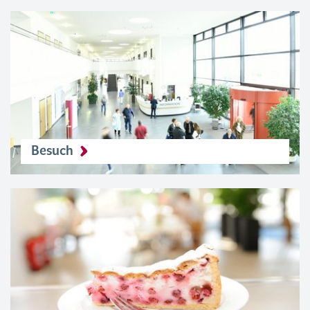
Besuch