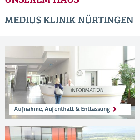
MEDIUS KLINIK NÜRTINGEN
Aufnahme, Aufenthalt & Entlassung