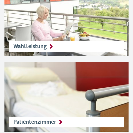
Wahlleistung
Patientenzimmer