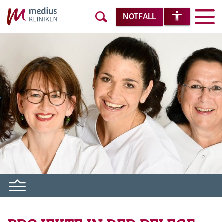
NOTFALL