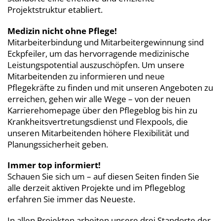
Projektstruktur etabliert.
Medizin nicht ohne Pflege!
Mitarbeiterbindung und Mitarbeitergewinnung sind
Eckpfeiler, um das hervorragende medizinische
Leistungspotential auszuschöpfen. Um unsere
Mitarbeitenden zu informieren und neue
Pflegekräfte zu finden und mit unseren Angeboten zu
erreichen, gehen wir alle Wege – von der neuen
Karrierehomepage über den Pflegeblog bis hin zu
Krankheitsvertretungsdienst und Flexpools, die
unseren Mitarbeitenden höhere Flexibilität und
Planungssicherheit geben.
Immer top informiert!
Schauen Sie sich um – auf diesen Seiten finden Sie
alle derzeit aktiven Projekte und im Pflegeblog
erfahren Sie immer das Neueste.
In allen Projekten arbeiten unsere drei Standorte der