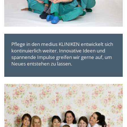
Pflege in den medius KLINIKEN entwickelt sich
kontinuierlich weiter. Innovative Ideen und
spannende Impulse greifen wir gerne auf, um
Neues entstehen zu lassen.