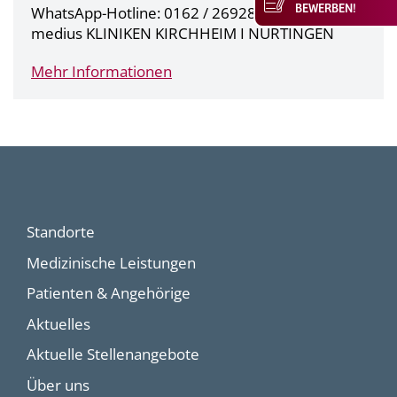
BEWERBEN!
WhatsApp-Hotline: 0162 / 2692818
medius KLINIKEN KIRCHHEIM I NÜRTINGEN
Mehr Informationen
Standorte
Medizinische Leistungen
Patienten & Angehörige
Aktuelles
Aktuelle Stellenangebote
Über uns