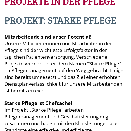
PROJEKTE IN DER PFLEGE
PROJEKT: STARKE PFLEGE
Mitarbeitende sind unser Potential!
Unsere Mitarbeiterinnen und Mitarbeiter in der
Pflege sind der wichtigste Erfolgsfaktor in der
täglichen Patientenversorgung. Verschiedene
Projekte wurden unter dem Namen "Starke Pflege"
im Pflegemanagement auf den Weg gebracht. Einige
sind bereits umgesetzt und das Ziel einer erhöhten
Dienstplanverlässlichkeit für unsere Mitarbeitenden
ist bereits erreicht.
Starke Pflege ist Chefsache!
Im Projekt „Starke Pflege“ arbeiten
Pflegemanagement und Geschäftsleitung eng
zusammen und haben mit den Klinikleitungen aller
Standorte eine effektive und effiziente