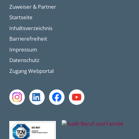
Zuweiser & Partner
Startseite
Inhaltsverzeichnis
Barrierefreiheit
Impressum
Datenschutz
Zugang Webportal