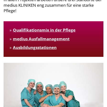
medius KLINIKEN eng zusammen für eine starke
Pflege!
Qualifikationsmix in der Pflege
medius Ausfallmanagement
Ausbildungsstationen