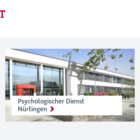
T
Psychologischer Dienst
Nürtingen