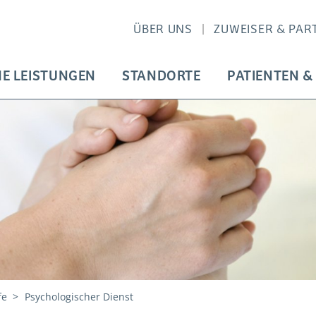
ÜBER UNS
ZUWEISER & PAR
HE LEISTUNGEN
STANDORTE
PATIENTEN &
fe
Psychologischer Dienst