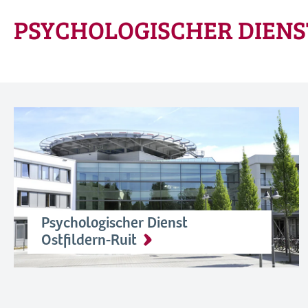
PSYCHOLOGISCHER DIENS
Psychologischer Dienst
Ostfildern-Ruit