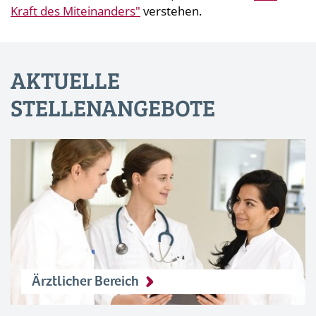
Kraft des Miteinanders"
verstehen.
AKTUELLE
STELLENANGEBOTE
Ärztlicher Bereich