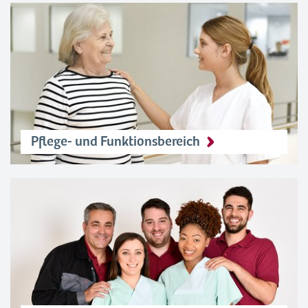
Pflege- und Funktionsbereich