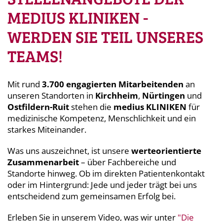
MEDIUS KLINIKEN -
WERDEN SIE TEIL UNSERES
TEAMS!
Mit rund
3.700 engagierten Mitarbeitenden
an
unseren Standorten in
Kirchheim
,
Nürtingen
und
Ostfildern-Ruit
stehen die
medius KLINIKEN
für
medizinische Kompetenz, Menschlichkeit und ein
starkes Miteinander.
Was uns auszeichnet, ist unsere
werteorientierte
Zusammenarbeit
– über Fachbereiche und
Standorte hinweg. Ob im direkten Patientenkontakt
oder im Hintergrund: Jede und jeder trägt bei uns
entscheidend zum gemeinsamen Erfolg bei.
Erleben Sie in unserem Video, was wir unter
"Die