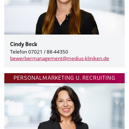
Cindy Beck
Telefon 07021 / 88-44350
bewerbermanagement@
medius-kliniken.de
PERSONALMARKETING U. RECRUITING