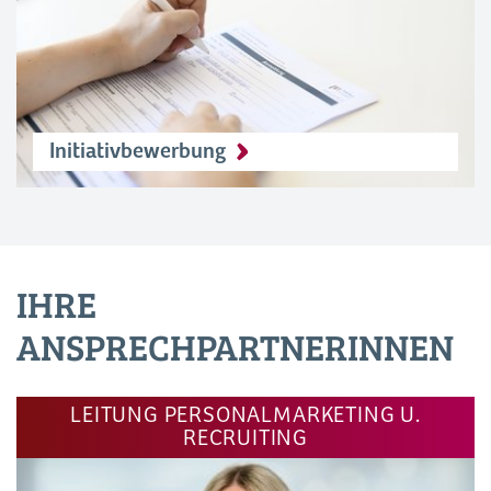
Initiativbewerbung
IHRE
ANSPRECHPARTNERINNEN
LEITUNG PERSONALMARKETING U.
RECRUITING