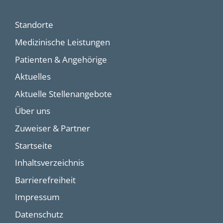
Standorte
Medizinische Leistungen
Patienten & Angehörige
Aktuelles
Aktuelle Stellenangebote
Über uns
Zuweiser & Partner
Startseite
Inhaltsverzeichnis
Barrierefreiheit
Impressum
Datenschutz