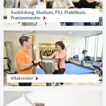
Ausbildung, Studium, FSJ, Praktikum,
Praxissemester
Vitalcenter