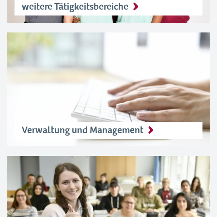
weitere Tätigkeitsbereiche
Verwaltung und Management