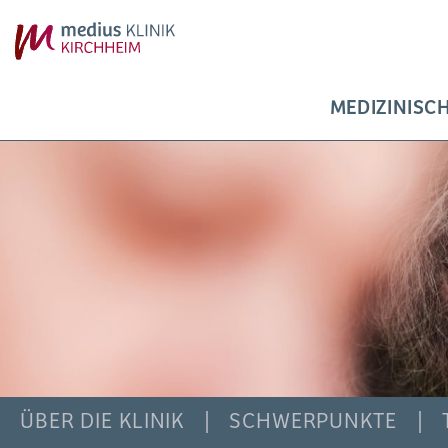
MEDIZINISC
ÜBER DIE KLINIK
SCHWERPUNKTE