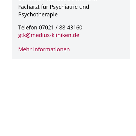
Facharzt für Psychiatrie und
Psychotherapie
Telefon 07021 / 88-43160
gtk@
medius-kliniken.de
Mehr Informationen