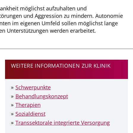
rankheit möglichst aufzuhalten und
törungen und Aggression zu mindern. Autonomie
nten im eigenen Umfeld sollen möglichst lange
len Unterstützungen werden erarbeitet.
WEITERE INFORMATIONEN ZUR KLINIK
Schwerpunkte
Behandlungskonzept
Therapien
Sozialdienst
Transsektorale integrierte Versorgung