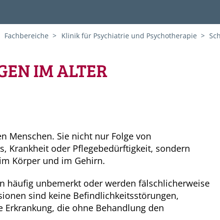
Fachbereiche
Klinik für Psychiatrie und Psychotherapie
Sc
EN IM ALTER
en Menschen. Sie nicht nur Folge von
s, Krankheit oder Pflegebedürftigkeit, sondern
im Körper und im Gehirn.
n häufig unbemerkt oder werden fälschlicherweise
ionen sind keine Befindlichkeitsstörungen,
e Erkrankung, die ohne Behandlung den