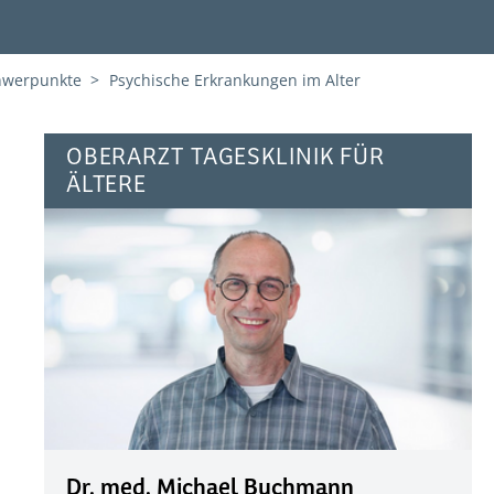
hwerpunkte
Psychische Erkrankungen im Alter
OBERARZT TAGESKLINIK FÜR
ÄLTERE
Dr. med. Michael Buchmann