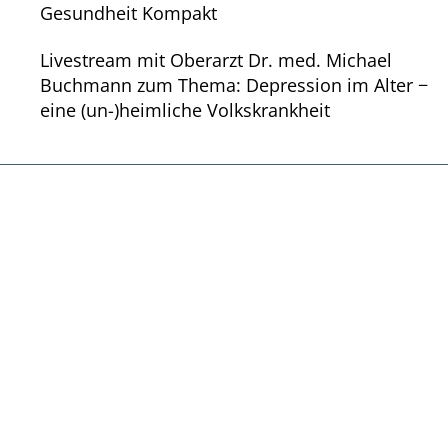
Gesundheit Kompakt
Livestream mit Oberarzt Dr. med. Michael
Buchmann zum Thema: Depression im Alter −
eine (un-)heimliche Volkskrankheit