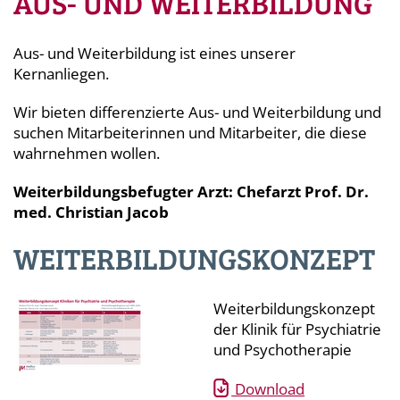
AUS- UND WEITERBILDUNG
Aus- und Weiterbildung ist eines unserer
Kernanliegen.
Wir bieten differenzierte Aus- und Weiterbildung und
suchen Mitarbeiterinnen und Mitarbeiter, die diese
wahrnehmen wollen.
Weiterbildungsbefugter Arzt: Chefarzt Prof. Dr.
med. Christian Jacob
WEITERBILDUNGSKONZEPT
Weiterbildungskonzept
der Klinik für Psychiatrie
und Psychotherapie
Download