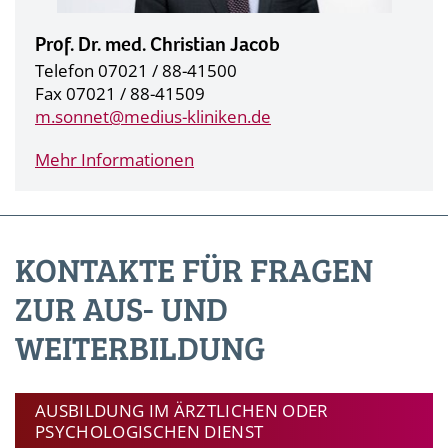
Prof. Dr. med. Christian Jacob
Telefon 07021 / 88-41500
Fax 07021 / 88-41509
m.sonnet@
medius-kliniken.de
Mehr Informationen
KONTAKTE FÜR FRAGEN
ZUR AUS- UND
WEITERBILDUNG
AUSBILDUNG IM ÄRZTLICHEN ODER
PSYCHOLOGISCHEN DIENST