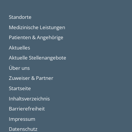
Standorte
Medizinische Leistungen
Patienten & Angehörige
Aktuelles
Aktuelle Stellenangebote
Über uns
Zuweiser & Partner
Startseite
Inhaltsverzeichnis
Barrierefreiheit
Impressum
Datenschutz