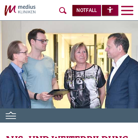
NOTFALL