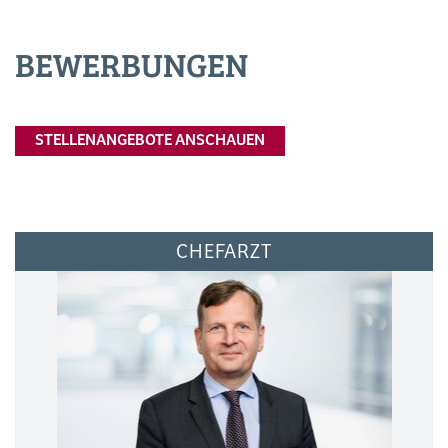
BEWERBUNGEN
STELLENANGEBOTE ANSCHAUEN
CHEFARZT