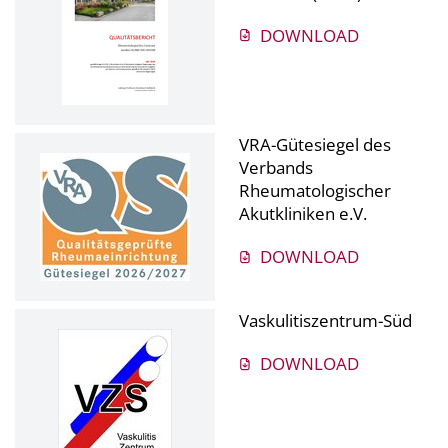
DOWNLOAD
VRA-Gütesiegel des
Verbands
Rheumatologischer
Akutkliniken e.V.
DOWNLOAD
Vaskulitiszentrum-Süd
DOWNLOAD