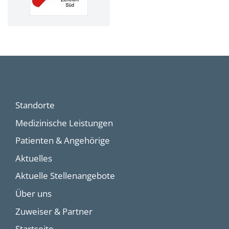
Standorte
Medizinische Leistungen
Patienten & Angehörige
Aktuelles
Aktuelle Stellenangebote
Über uns
Zuweiser & Partner
Startseite