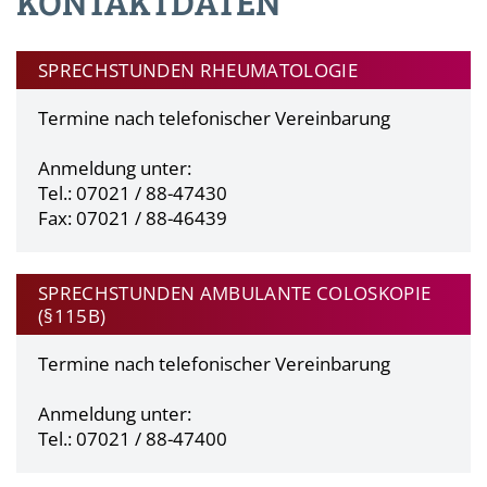
KONTAKTDATEN
SPRECHSTUNDEN RHEUMATOLOGIE
Termine nach telefonischer Vereinbarung
Anmeldung unter:
Tel.: 07021 / 88-47430
Fax: 07021 / 88-46439
SPRECHSTUNDEN AMBULANTE COLOSKOPIE
(§115B)
Termine nach telefonischer Vereinbarung
Anmeldung unter:
Tel.: 07021 / 88-47400