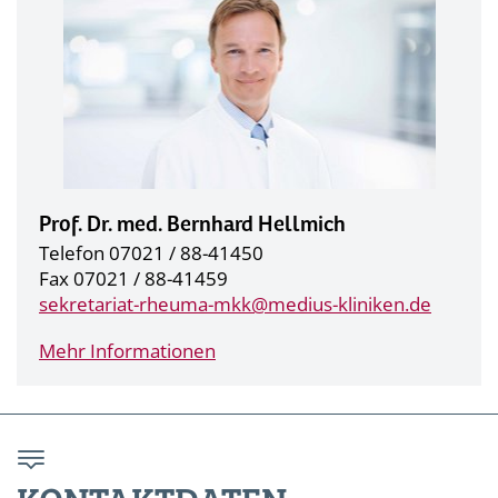
Prof. Dr. med. Bernhard Hellmich
Telefon 07021 / 88-41450
Fax 07021 / 88-41459
sekretariat-rheuma-mkk@
medius-kliniken.de
Mehr Informationen