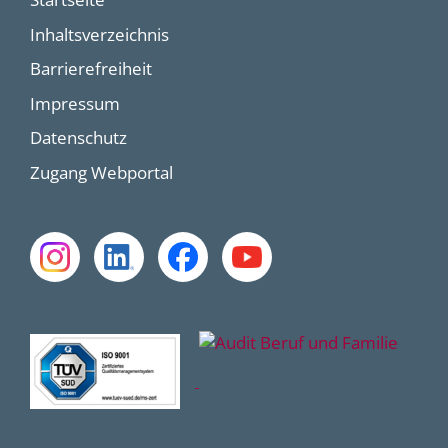
Inhaltsverzeichnis
Barrierefreiheit
Impressum
Datenschutz
Zugang Webportal