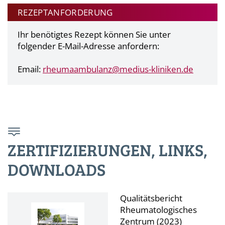
REZEPTANFORDERUNG
Ihr benötigtes Rezept können Sie unter
folgender E-Mail-Adresse anfordern:
Email:
rheumaambulanz@
medius-kliniken.de
ZERTIFIZIERUNGEN, LINKS,
DOWNLOADS
Qualitätsbericht
Rheumatologisches
Zentrum (2023)