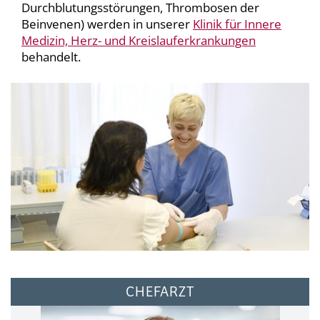
Durchblutungsstörungen, Thrombosen der
Beinvenen) werden in unserer
Klinik für Innere
Medizin, Herz- und Kreislauferkrankungen
behandelt.
CHEFARZT