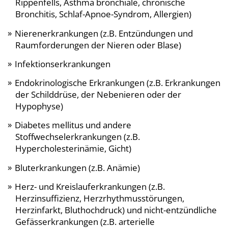
Rippenfells, Asthma bronchiale, chronische
Bronchitis, Schlaf-Apnoe-Syndrom, Allergien)
Nierenerkrankungen (z.B. Entzündungen und
Raumforderungen der Nieren oder Blase)
Infektionserkrankungen
Endokrinologische Erkrankungen (z.B. Erkrankungen
der Schilddrüse, der Nebenieren oder der
Hypophyse)
Diabetes mellitus und andere
Stoffwechselerkrankungen (z.B.
Hypercholesterinämie, Gicht)
Bluterkrankungen (z.B. Anämie)
Herz- und Kreislauferkrankungen (z.B.
Herzinsuffizienz, Herzrhythmusstörungen,
Herzinfarkt, Bluthochdruck) und nicht-entzündliche
Gefässerkrankungen (z.B. arterielle