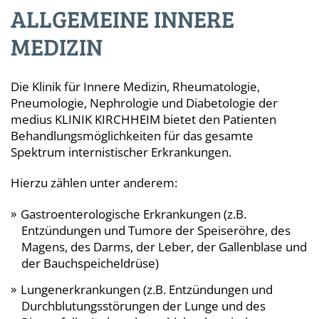
ALLGEMEINE INNERE
MEDIZIN
Die Klinik für Innere Medizin, Rheumatologie,
Pneumologie, Nephrologie und Diabetologie der
medius KLINIK KIRCHHEIM bietet den Patienten
Behandlungsmöglichkeiten für das gesamte
Spektrum internistischer Erkrankungen.
Hierzu zählen unter anderem:
Gastroenterologische Erkrankungen (z.B.
Entzündungen und Tumore der Speiseröhre, des
Magens, des Darms, der Leber, der Gallenblase und
der Bauchspeicheldrüse)
Lungenerkrankungen (z.B. Entzündungen und
Durchblutungsstörungen der Lunge und des