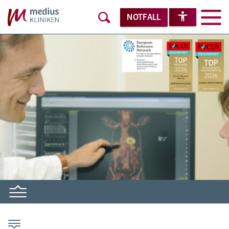
NOTFALL