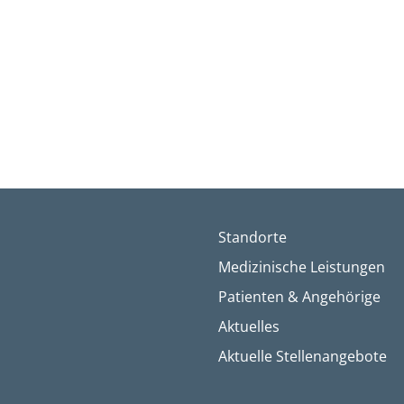
Standorte
Medizinische Leistungen
Patienten & Angehörige
Aktuelles
Aktuelle Stellenangebote