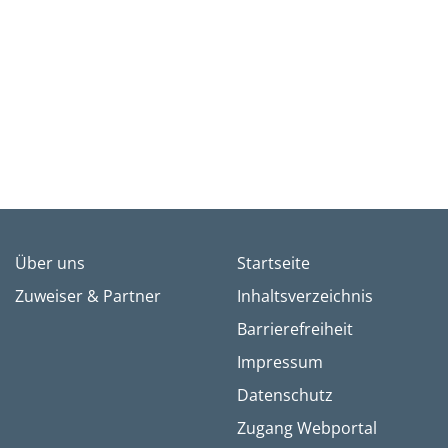
Über uns
Startseite
Zuweiser & Partner
Inhaltsverzeichnis
Barrierefreiheit
Impressum
Datenschutz
Zugang Webportal