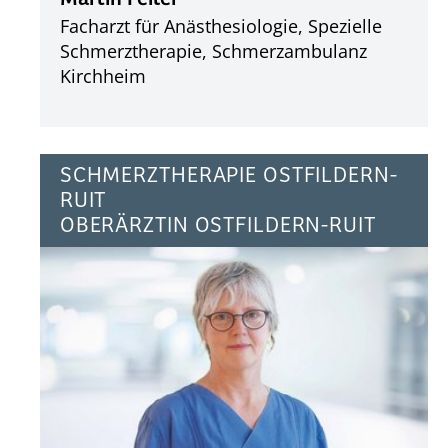
Facharzt für Anästhesiologie, Spezielle
Schmerztherapie, Schmerzambulanz
Kirchheim
SCHMERZTHERAPIE OSTFILDERN-
RUIT
OBERÄRZTIN OSTFILDERN-RUIT