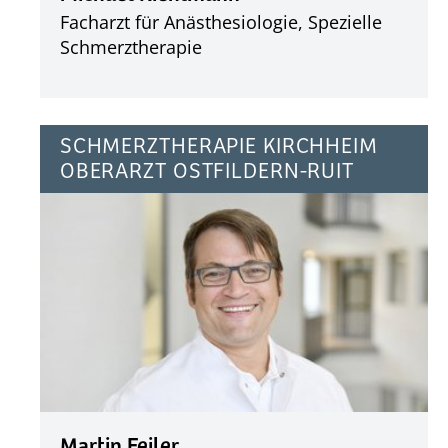
Facharzt für Anästhesiologie, Spezielle
Schmerztherapie
SCHMERZTHERAPIE KIRCHHEIM
OBERARZT OSTFILDERN-RUIT
Martin Feiler