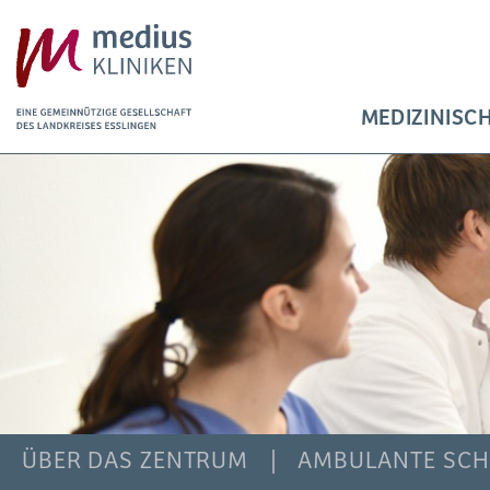
MEDIZINISC
ÜBER DAS ZENTRUM
AMBULANTE SCH