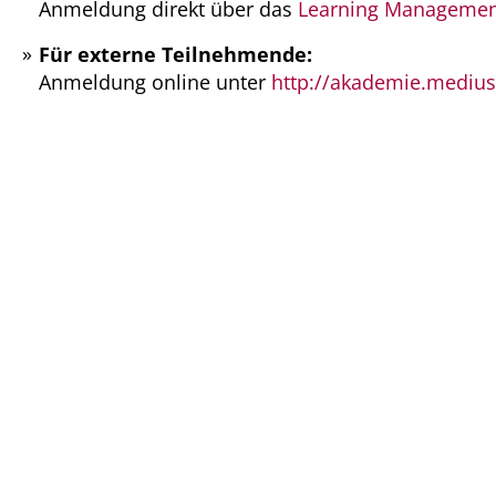
Anmeldung direkt über das
Learning Managemen
Für externe Teilnehmende:
Anmeldung online unter
http://akademie.medius-