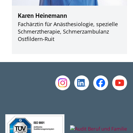
Karen Heinemann
Fachärztin für Anästhesiologie, spezielle
Schmerztherapie, Schmerzambulanz
Ostfildern-Ruit