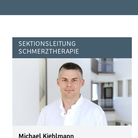
SEKTIONSLEITUNG
SCHMERZTHERAPIE
Michael Kiehlmann