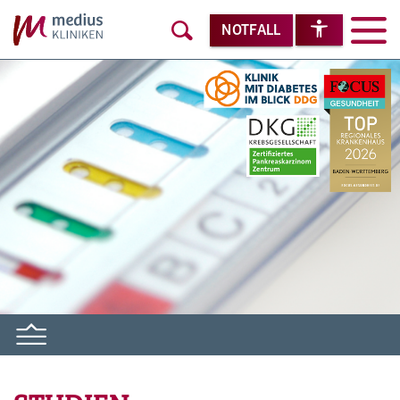
NOTFALL