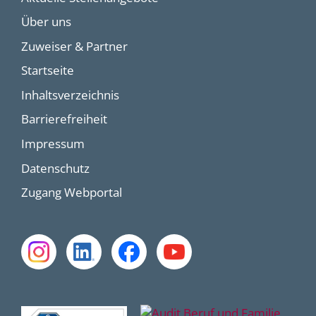
Über uns
Zuweiser & Partner
Startseite
Inhaltsverzeichnis
Barrierefreiheit
Impressum
Datenschutz
Zugang Webportal