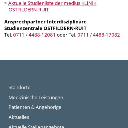
Aktuelle Studienliste der medius
KLINIK
OSTFILDERN-RUIT
Ansprechpartner Interdisziplinäre
Studienzentrale OSTFILDERN-RUIT
Tel.
0711 / 4488-12081
oder Tel.
0711 / 4488-17082
Standorte
Medizinische Leistungen
Patienten & Angehörige
Aktuelles
Aktuelle Stellenangebote