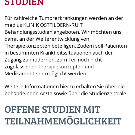
STUDIEN
Für zahlreiche Tumorerkrankungen werden an der
medius KLINIK OSTFILDERN-RUIT
Behandlungsstudien angeboten. Wir möchten uns
damit an der Weiterentwicklung von
Therapiekonzepten beteiligen. Zudem soll Patienten
in bestimmten Krankheitssituationen auch der
Zugang zu modernen, zum Teil noch nicht
zugelassenen Therapiekonzepten und
Medikamenten ermöglicht werden.
Weitere Informationen hierzu erhalten Sie über die
behandelnden Ärzte sowie über die Studienzentrale.
OFFENE STUDIEN MIT
TEILNAHMEMÖGLICHKEIT