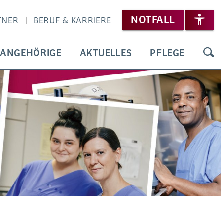
NOTFALL
TNER
BERUF & KARRIERE
 ANGEHÖRIGE
AKTUELLES
PFLEGE