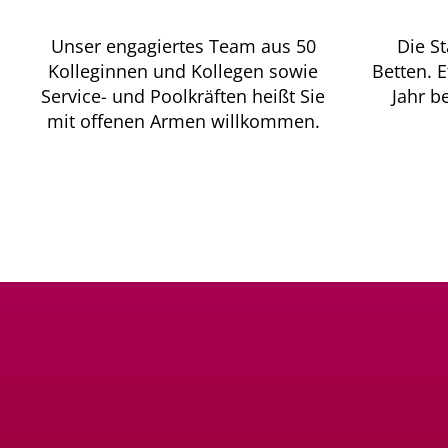
Unser engagiertes Team aus 50
Die St
Kolleginnen und Kollegen sowie
Betten. 
Service- und Poolkräften heißt Sie
Jahr b
mit offenen Armen willkommen.