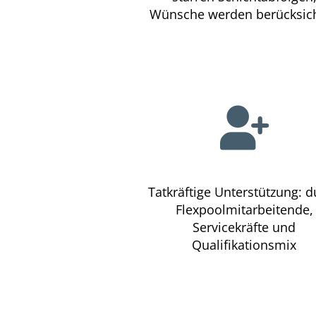
Wünsche werden berücksich
Tatkräftige Unterstützung: d
Flexpoolmitarbeitende,
Servicekräfte und
Qualifikationsmix