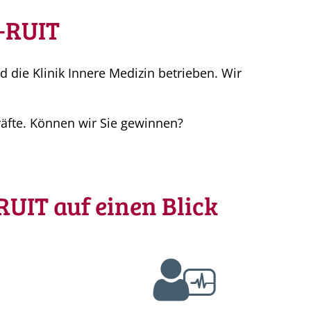
-RUIT
 die Klinik Innere Medizin betrieben. Wir
räfte. Können wir Sie gewinnen?
UIT auf einen Blick