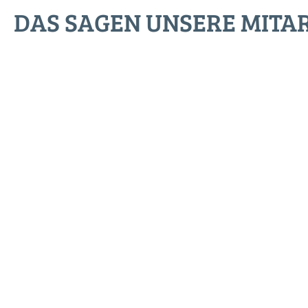
DAS SAGEN UNSERE MITA