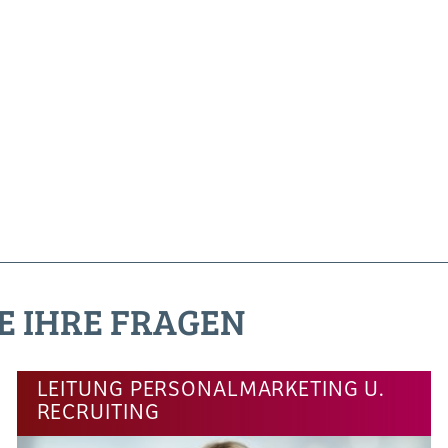
E IHRE FRAGEN
LEITUNG PERSONALMARKETING U.
RECRUITING