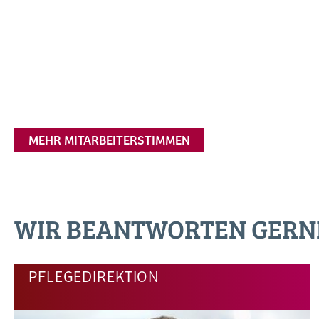
MEHR MITARBEITERSTIMMEN
WIR BEANTWORTEN GERN
PFLEGEDIREKTION