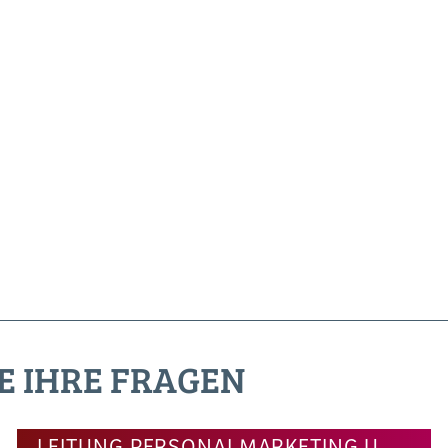
E IHRE FRAGEN