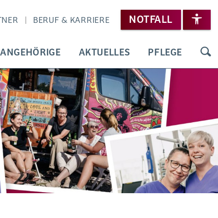
NOTFALL
TNER
BERUF & KARRIERE
 ANGEHÖRIGE
AKTUELLES
PFLEGE