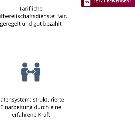
JETZT BEWERBEN!
Tarifliche
fbereitschaftsdienste: fair,
geregelt und gut bezahlt
atensystem: strukturierte
Einarbeitung durch eine
erfahrene Kraft