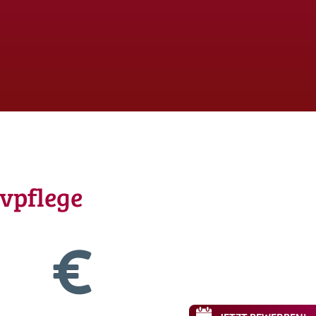
ivpflege