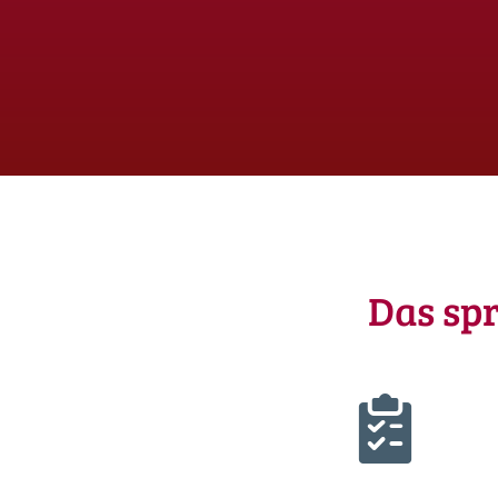
Das spr