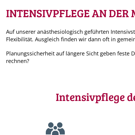
INTENSIVPFLEGE AN DER 
Auf unserer anästhesiologisch geführten Intensivst
Flexibilität. Ausgleich finden wir dann oft in gem
Planungssicherheit auf längere Sicht geben feste
rechnen?
Intensivpflege 