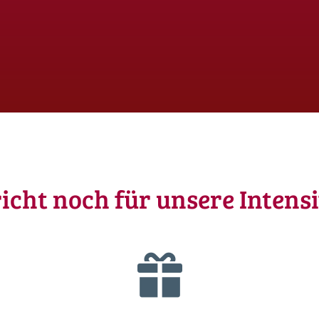
icht noch für unsere Intens