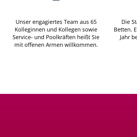
Unser engagiertes Team aus 65
Die St
Kolleginnen und Kollegen sowie
Betten. 
Service- und Poolkräften heißt Sie
Jahr b
mit offenen Armen willkommen.