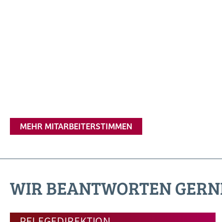
MEHR MITARBEITERSTIMMEN
WIR BEANTWORTEN GERN