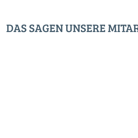
DAS SAGEN UNSERE MITA