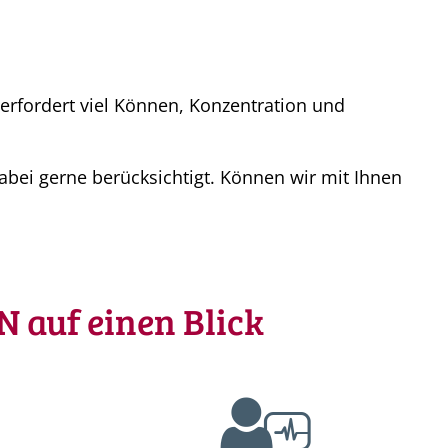
 erfordert viel Können, Konzentration und
bei gerne berücksichtigt. Können wir mit Ihnen
 auf einen Blick