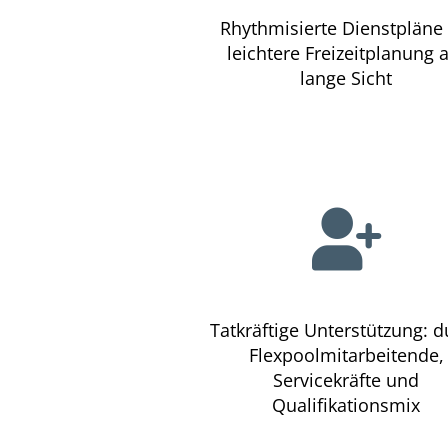
Rhythmisierte Dienstpläne 
leichtere Freizeitplanung 
lange Sicht
Tatkräftige Unterstützung: d
Flexpoolmitarbeitende,
Servicekräfte und
Qualifikationsmix