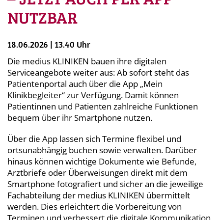
NUTZBAR
18.06.2026 | 13.40 Uhr
Die medius
KLINIKEN
bauen ihre digitalen
Serviceangebote weiter aus: Ab sofort steht das
Patientenportal auch über die App „Mein
Klinikbegleiter“ zur Verfügung. Damit können
Patientinnen und Patienten zahlreiche Funktionen
bequem über ihr Smartphone nutzen.
Über die App lassen sich Termine flexibel und
ortsunabhängig buchen sowie verwalten. Darüber
hinaus können wichtige Dokumente wie Befunde,
Arztbriefe oder Überweisungen direkt mit dem
Smartphone fotografiert und sicher an die jeweilige
Fachabteilung der medius KLINIKEN übermittelt
werden. Dies erleichtert die Vorbereitung von
Terminen und verbessert die digitale Kommunikation