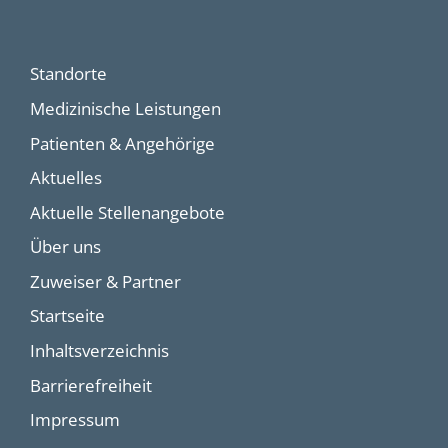
Standorte
Medizinische Leistungen
Patienten & Angehörige
Aktuelles
Aktuelle Stellenangebote
Über uns
Zuweiser & Partner
Startseite
Inhaltsverzeichnis
Barrierefreiheit
Impressum