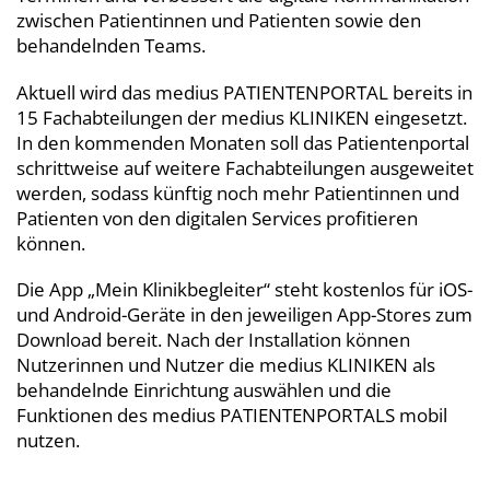
zwischen Patientinnen und Patienten sowie den
behandelnden Teams.
Aktuell wird das medius
PATIENTENPORTAL
bereits in
15 Fachabteilungen der medius
KLINIKEN
eingesetzt.
In den kommenden Monaten soll das Patientenportal
schrittweise auf weitere Fachabteilungen ausgeweitet
werden, sodass künftig noch mehr Patientinnen und
Patienten von den digitalen Services profitieren
können.
Die App „Mein Klinikbegleiter“ steht kostenlos für iOS-
und Android-Geräte in den jeweiligen App-Stores zum
Download bereit. Nach der Installation können
Nutzerinnen und Nutzer die medius KLINIKEN als
behandelnde Einrichtung auswählen und die
Funktionen des medius
PATIENTENPORTALS
mobil
nutzen.