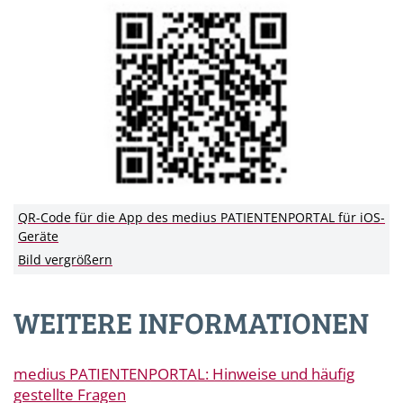
QR-Code für die App des medius PATIENTENPORTAL für iOS-
Geräte
Bild vergrößern
WEITERE INFORMATIONEN
medius
PATIENTENPORTAL
: Hinweise und häufig
gestellte Fragen