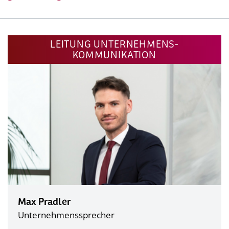
LEITUNG UNTERNEHMENS-
KOMMUNIKATION
Max Pradler
Unternehmenssprecher