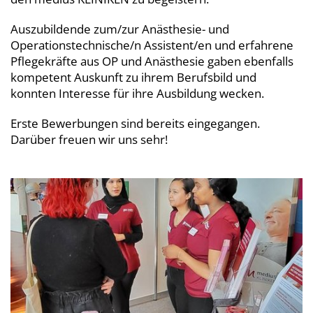
Auszubildende zum/zur Anästhesie- und
Operationstechnische/n Assistent/en und erfahrene
Pflegekräfte aus OP und Anästhesie gaben ebenfalls
kompetent Auskunft zu ihrem Berufsbild und
konnten Interesse für ihre Ausbildung wecken.
Erste Bewerbungen sind bereits eingegangen.
Darüber freuen wir uns sehr!