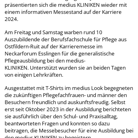
präsentierten sich die medius KLINIKEN wieder mit
einem informativen Messestand auf der Karriere
2024.
Am Freitag und Samstag warben rund 10
Auszubildende der Berufsfachschule für Pflege aus
Ostfildern-Ruit auf der Karrieremesse im
Neckarforum Esslingen für die generalistische
Pflegeausbildung bei den medius-
KLINIKEN. Unterstützt wurden sie an beiden Tagen
von einigen Lehrkräften.
Ausgestattet mit T-Shirts im medius Look begegneten
die zukünftigen Pflegefachfrauen- und männer den
Besuchern freundlich und auskunftsfreudig. Selbst
erst seit Oktober 2023 in der Ausbildung berichteten
sie ausführlich über den Schul- und Praxisalltag,
beantworteten Fragen und konnten so dazu
beitragen, die Messebesucher für eine Ausbildung bei
den medius KLINIKEN zu begeistern.