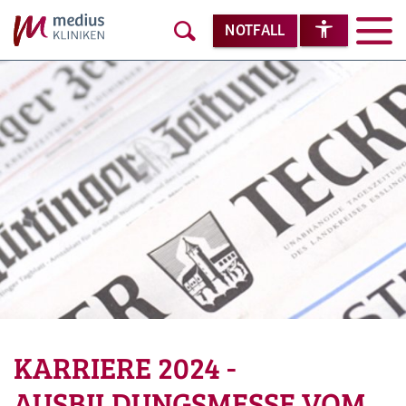
NOTFALL
KARRIERE 2024 -
AUSBILDUNGSMESSE VOM