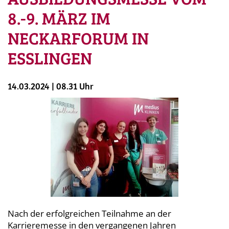
8.-9. MÄRZ IM
NECKARFORUM IN
ESSLINGEN
14.03.2024 | 08.31 Uhr
Nach der erfolgreichen Teilnahme an der
Karrieremesse in den vergangenen Jahren