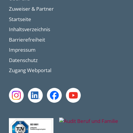
Zuweiser & Partner
Startseite
Inhaltsverzeichnis
Barrierefreiheit
Impressum
Datenschutz
Zugang Webportal