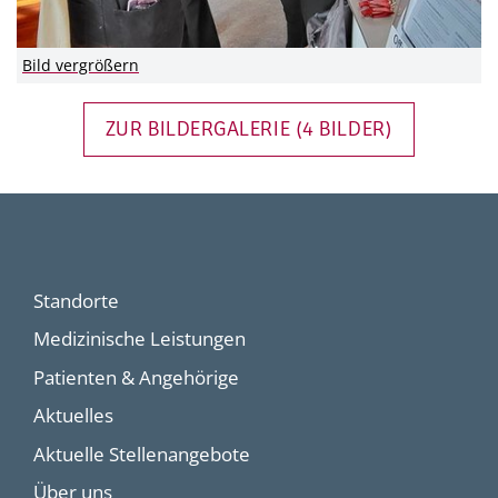
Bild vergrößern
ZUR BILDERGALERIE (4 BILDER)
Standorte
Medizinische Leistungen
Patienten & Angehörige
Aktuelles
Aktuelle Stellenangebote
Über uns