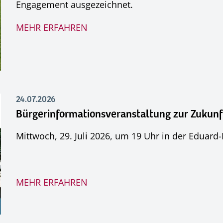
Engagement ausgezeichnet.
MEHR ERFAHREN
24.07.2026
Bürgerinformationsveranstaltung zur Zukun
Mittwoch, 29. Juli 2026, um 19 Uhr in der Eduar
MEHR ERFAHREN