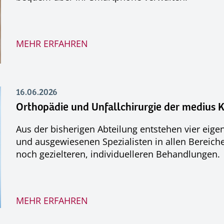
MEHR ERFAHREN
16.06.2026
Orthopädie und Unfallchirurgie der medius 
Aus der bisherigen Abteilung entstehen vier eig
und ausgewiesenen Spezialisten in allen Bereiche
noch gezielteren, individuelleren Behandlungen.
MEHR ERFAHREN