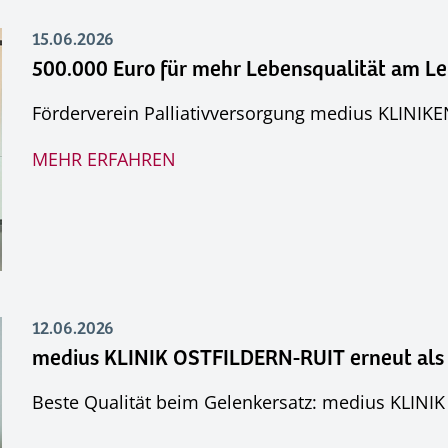
15.06.2026
500.000 Euro für mehr Lebensqualität am L
Förderverein Palliativversorgung medius KLINIK
MEHR ERFAHREN
12.06.2026
medius
KLINIK OSTFILDERN-RUIT
erneut als
Beste Qualität beim Gelenkersatz: medius KLINI