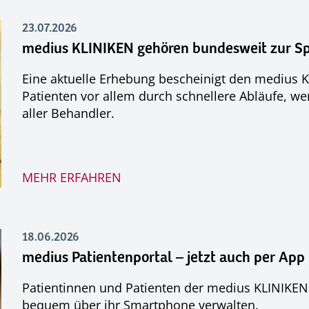
23.07.2026
medius KLINIKEN gehören bundesweit zur Spit
Eine aktuelle Erhebung bescheinigt den medius KL
Patienten vor allem durch schnellere Abläufe, 
aller Behandler.
MEHR ERFAHREN
18.06.2026
medius Patientenportal – jetzt auch per App
Patientinnen und Patienten der medius KLINIKE
bequem über ihr Smartphone verwalten.