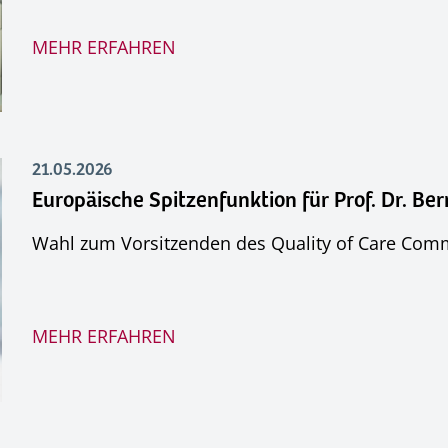
MEHR ERFAHREN
21.05.2026
Europäische Spitzenfunktion für Prof. Dr. Be
Wahl zum Vorsitzenden des Quality of Care Com
MEHR ERFAHREN