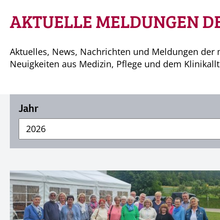
AKTUELLE MELDUNGEN DE
Aktuelles, News, Nachrichten und Meldungen der m
Neuigkeiten aus Medizin, Pflege und dem Klinikallt
Jahr