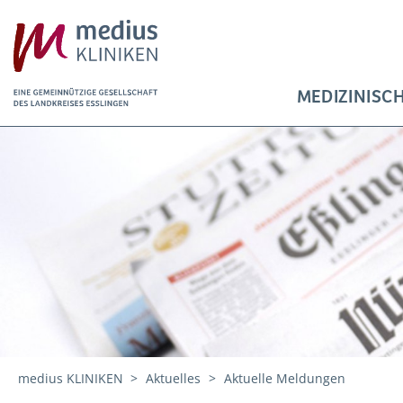
MEDIZINISC
medius KLINIKEN
Aktuelles
Aktuelle Meldungen