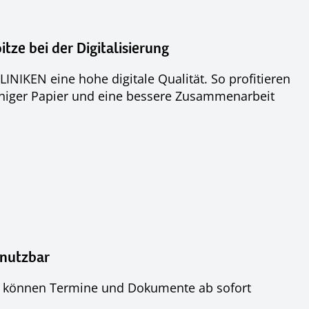
ze bei der Digitalisierung
INIKEN eine hohe digitale Qualität. So profitieren
weniger Papier und eine bessere Zusammenarbeit
 nutzbar
N können Termine und Dokumente ab sofort