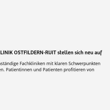
KLINIK OSTFILDERN-RUIT stellen sich neu auf
enständige Fachkliniken mit klaren Schwerpunkten
n. Patientinnen und Patienten profitieren von