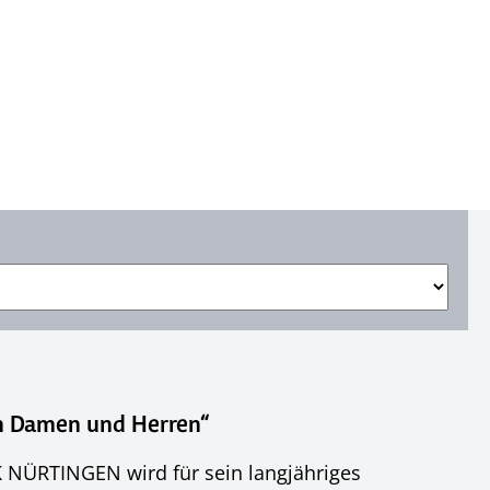
n Damen und Herren“
 NÜRTINGEN wird für sein langjähriges