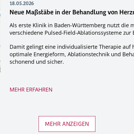
18.05.2026
Neue Maßstäbe in der Behandlung von Her
Als erste Klinik in Baden-Württemberg nutzt die
verschiedene Pulsed-Field-Ablationssysteme zu
Damit gelingt eine individualisierte Therapie au
optimale Energieform, Ablationstechnik und Beh
schonend und sicher.
MEHR ERFAHREN
MEHR ANZEIGEN