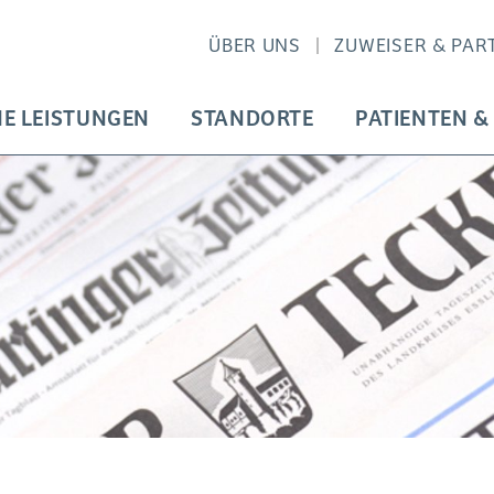
ÜBER UNS
ZUWEISER & PAR
HE LEISTUNGEN
STANDORTE
PATIENTEN &