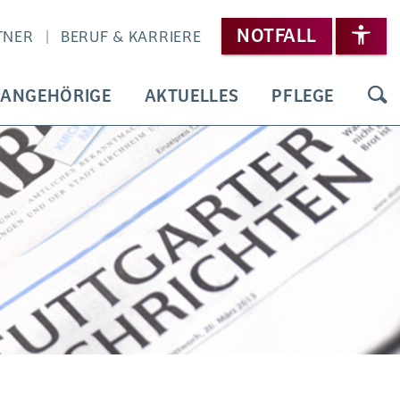
NOTFALL
TNER
BERUF & KARRIERE
 ANGEHÖRIGE
AKTUELLES
PFLEGE