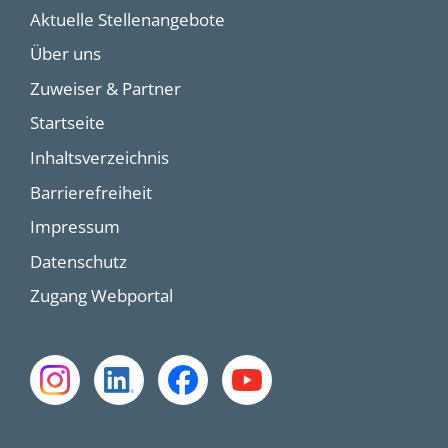
Aktuelle Stellenangebote
Über uns
Zuweiser & Partner
Startseite
Inhaltsverzeichnis
Barrierefreiheit
Impressum
Datenschutz
Zugang Webportal