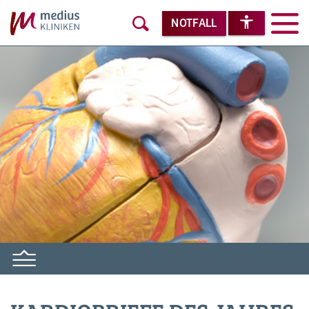
NOTFALL