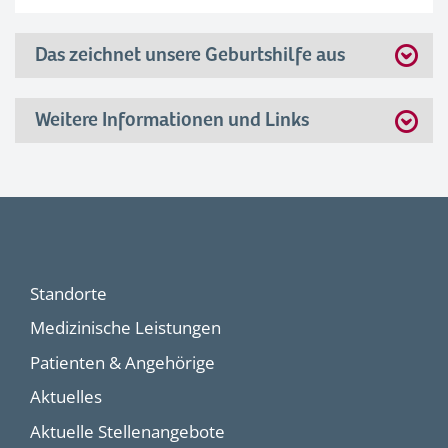
Das zeichnet unsere Geburtshilfe aus
Weitere Informationen und Links
Standorte
Medizinische Leistungen
Patienten & Angehörige
Aktuelles
Aktuelle Stellenangebote