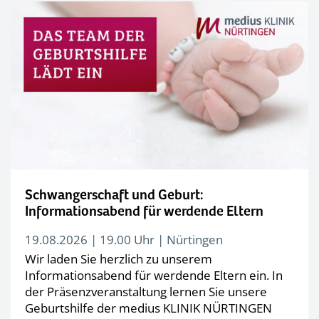
Schwangerschaft und Geburt:
Informationsabend für werdende Eltern
19.08.2026 | 19.00 Uhr | Nürtingen
Wir laden Sie herzlich zu unserem
Informationsabend für werdende Eltern ein. In
der Präsenzveranstaltung lernen Sie unsere
Geburtshilfe der medius KLINIK NÜRTINGEN