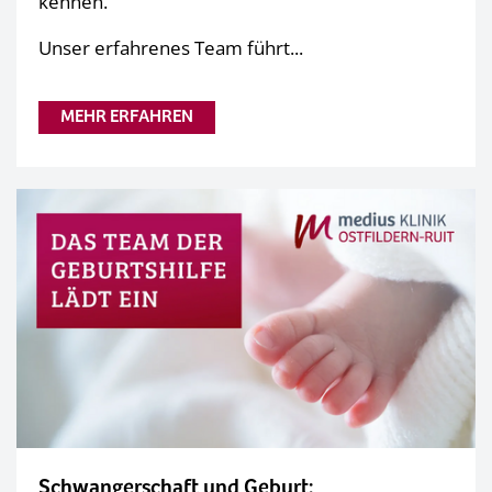
kennen.
Unser erfahrenes Team führt...
MEHR ERFAHREN
Schwangerschaft und Geburt: