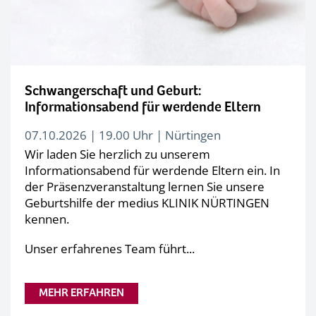
Schwangerschaft und Geburt:
Informationsabend für werdende Eltern
07.10.2026 | 19.00 Uhr | Nürtingen
Wir laden Sie herzlich zu unserem
Informationsabend für werdende Eltern ein. In
der Präsenzveranstaltung lernen Sie unsere
Geburtshilfe der medius KLINIK NÜRTINGEN
kennen.
Unser erfahrenes Team führt...
MEHR ERFAHREN