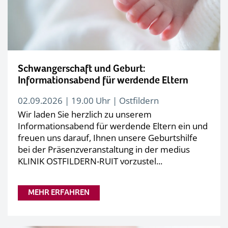
Schwangerschaft und Geburt:
Informationsabend für werdende Eltern
02.09.2026 | 19.00 Uhr | Ostfildern
Wir laden Sie herzlich zu unserem
Informationsabend für werdende Eltern ein und
freuen uns darauf, Ihnen unsere Geburtshilfe
bei der Präsenzveranstaltung in der medius
KLINIK OSTFILDERN-RUIT vorzustel...
MEHR ERFAHREN