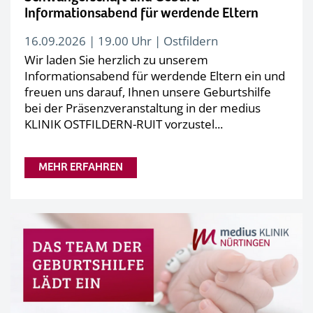
Informationsabend für werdende Eltern
16.09.2026 | 19.00 Uhr | Ostfildern
Wir laden Sie herzlich zu unserem
Informationsabend für werdende Eltern ein und
freuen uns darauf, Ihnen unsere Geburtshilfe
bei der Präsenzveranstaltung in der medius
KLINIK OSTFILDERN-RUIT vorzustel...
MEHR ERFAHREN