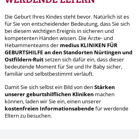
Die Geburt Ihres Kindes steht bevor. Natürlich ist es
für Sie von entscheidender Bedeutung, dass Sie sich
bei diesem wichtigen Ereignis in sicheren und
kompetenten Händen wissen. Die Ärzte- und
Hebammenteams der
medius KLINIKEN FÜR
GEBURTSHILFE an den Standorten Nürtingen und
Ostfildern-Ruit
setzen sich dafür ein, dass dieser
bedeutende Moment für Sie und Ihr Baby sicher,
familiär und selbstbestimmt verläuft.
Damit Sie sich selbst ein Bild von den
Stärken
unserer geburtshilflichen Kliniken
machen
können, laden wir Sie ein, einen unserer
kostenfreien Informationsabende
für werdende
Eltern zu besuchen.