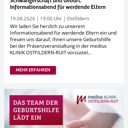
Schwangerschaft und Geburt:
Informationsabend für werdende Eltern
19.08.2026 | 19.00 Uhr | Ostfildern
Wir laden Sie herzlich zu unserem
Informationsabend für werdende Eltern ein und
freuen uns darauf, Ihnen unsere Geburtshilfe
bei der Präsenzveranstaltung in der medius
KLINIK OSTFILDERN-RUIT vorzustel...
MEHR ERFAHREN