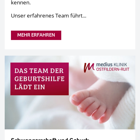
kennen.
Unser erfahrenes Team führt...
MEHR ERFAHREN