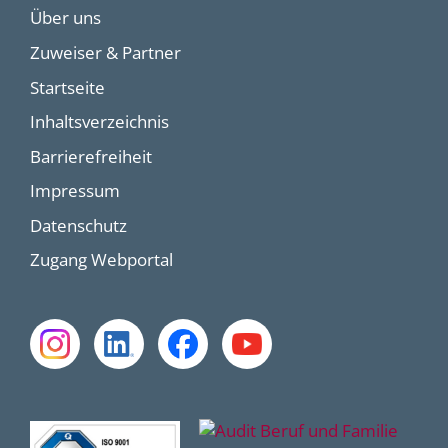
Über uns
Zuweiser & Partner
Startseite
Inhaltsverzeichnis
Barrierefreiheit
Impressum
Datenschutz
Zugang Webportal