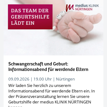
Schwangerschaft und Geburt:
Informationsabend für werdende Eltern
09.09.2026 | 19.00 Uhr | Nürtingen
Wir laden Sie herzlich zu unserem
Informationsabend für werdende Eltern ein. In
der Präsenzveranstaltung lernen Sie unsere
Geburtshilfe der medius KLINIK NÜRTINGEN