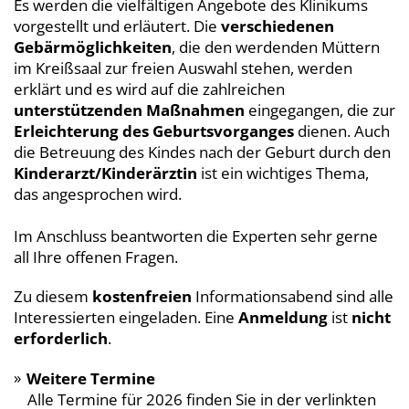
Es werden die vielfältigen Angebote des Klinikums
vorgestellt und erläutert. Die
verschiedenen
Gebärmöglichkeiten
, die den werdenden Müttern
im Kreißsaal zur freien Auswahl stehen, werden
erklärt und es wird auf die zahlreichen
unterstützenden Maßnahmen
eingegangen, die zur
Erleichterung des Geburtsvorganges
dienen. Auch
die Betreuung des Kindes nach der Geburt durch den
Kinderarzt/Kinderärztin
ist ein wichtiges Thema,
das angesprochen wird.
Im Anschluss beantworten die Experten sehr gerne
all Ihre offenen Fragen.
Zu diesem
kostenfreien
Informationsabend sind alle
Interessierten eingeladen. Eine
Anmeldung
ist
nicht
erforderlich
.
Weitere Termine
Alle Termine für 2026 finden Sie in der verlinkten