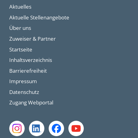
Aktuelles
Aktuelle Stellenangebote
Über uns
Zuweiser & Partner
Startseite
Inhaltsverzeichnis
Barrierefreiheit
Impressum
Datenschutz
Zugang Webportal