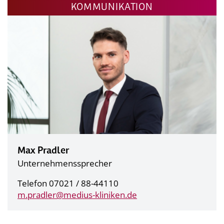
KOMMUNIKATION
Max Pradler
Unternehmenssprecher
Telefon 07021 / 88-44110
m.pradler@
medius-kliniken.de