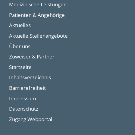
Medizinische Leistungen
Patienten & Angehörige
Aktuelles
Aktuelle Stellenangebote
Über uns
Zuweiser & Partner
Startseite
Inhaltsverzeichnis
Barrierefreiheit
Impressum
Datenschutz
Zugang Webportal