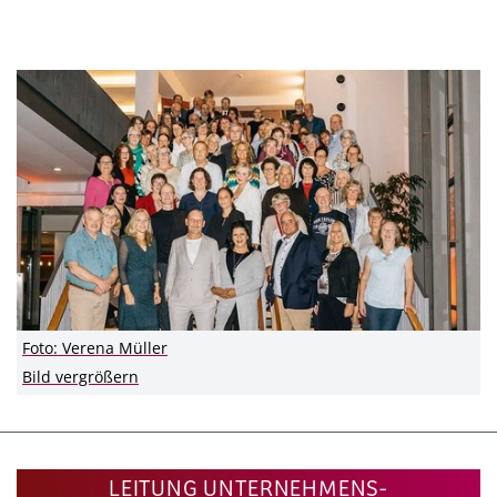
Foto: Verena Müller
Bild vergrößern
LEITUNG UNTERNEHMENS-