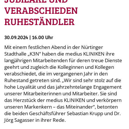
VERABSCHIEDEN
RUHESTÄNDLER
30.09.2024 | 16.00 Uhr
Mit einem festlichen Abend in der Nürtinger
Stadthalle „K3N“ haben die medius
KLINIKEN
ihre
langjährigen Mitarbeitenden für deren treue Dienste
geehrt und zugleich die Kolleginnen und Kollegen
verabschiedet, die im vergangenen Jahr in den
Ruhestand getreten sind. „Wir sind sehr stolz auf die
hohe Loyalität und das jahrzehntelange Engagement
unserer Mitarbeiterinnen und Mitarbeiter. Sie sind
das Herzstück der medius KLINIKEN und verkörpern
unseren Markenkern – das Miteinander“, betonten
die beiden Geschäftsführer Sebastian Krupp und Dr.
Jörg Sagasser in ihrer Rede.