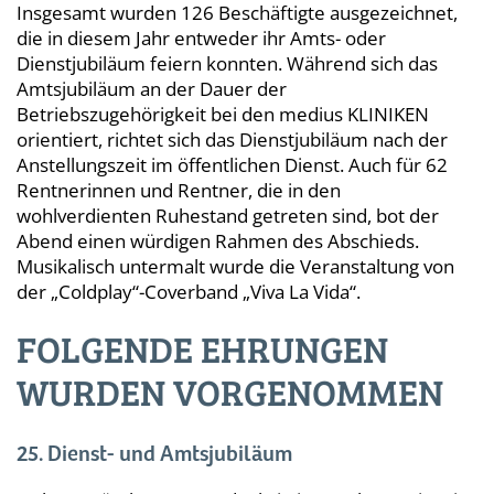
Insgesamt wurden 126 Beschäftigte ausgezeichnet,
die in diesem Jahr entweder ihr Amts- oder
Dienstjubiläum feiern konnten. Während sich das
Amtsjubiläum an der Dauer der
Betriebszugehörigkeit bei den medius KLINIKEN
orientiert, richtet sich das Dienstjubiläum nach der
Anstellungszeit im öffentlichen Dienst. Auch für 62
Rentnerinnen und Rentner, die in den
wohlverdienten Ruhestand getreten sind, bot der
Abend einen würdigen Rahmen des Abschieds.
Musikalisch untermalt wurde die Veranstaltung von
der „Coldplay“-Coverband „Viva La Vida“.
FOLGENDE EHRUNGEN
WURDEN VORGENOMMEN
25. Dienst- und Amtsjubiläum