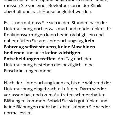
müssen Sie von einer Begleitperson in der Klinik
abgeholt und nach Hause begleitet werden.
Es ist normal, dass Sie sich in den Stunden nach der
Untersuchung noch etwas matt und müde fühlen. Ihr
Reaktionsvermögen kann beeinträchtigt sein und
daher dürfen Sie am Untersuchungstag
kein
Fahrzeug selbst steuern
,
keine Maschinen
bedienen
und auch
keine wichtigen
Entscheidungen treffen
. Am Tag nach der
Untersuchung bestehen diesbezüglich keine
Einschränkungen mehr.
Nach der Untersuchung kann es, bis die während der
Untersuchung eingebrachte Luft den Darm wieder
verlassen hat, noch zum Auftreten schmerzhafter
Blähungen kommen. Sobald Sie sich gut fühlen und
keine Blähungen mehr bestehen, können Sie wieder
normal essen.