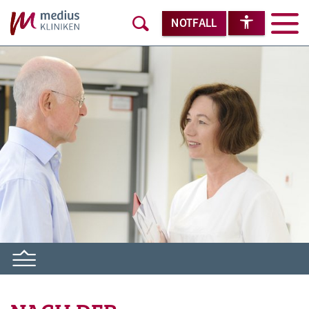
NOTFALL