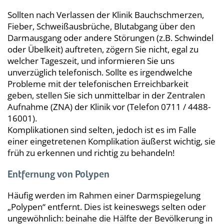
Sollten nach Verlassen der Klinik Bauchschmerzen,
Fieber, Schweißausbrüche, Blutabgang über den
Darmausgang oder andere Störungen (z.B. Schwindel
oder Übelkeit) auftreten, zögern Sie nicht, egal zu
welcher Tageszeit, und informieren Sie uns
unverzüglich telefonisch. Sollte es irgendwelche
Probleme mit der telefonischen Erreichbarkeit
geben, stellen Sie sich unmittelbar in der Zentralen
Aufnahme (ZNA) der Klinik vor (Telefon 0711 / 4488-
16001).
Komplikationen sind selten, jedoch ist es im Falle
einer eingetretenen Komplikation äußerst wichtig, sie
früh zu erkennen und richtig zu behandeln!
Entfernung von Polypen
Häufig werden im Rahmen einer Darmspiegelung
„Polypen“ entfernt. Dies ist keineswegs selten oder
ungewöhnlich: beinahe die Hälfte der Bevölkerung in