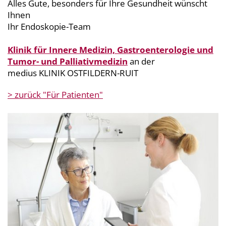
Alles Gute, besonders für Ihre Gesundheit wünscht
Ihnen
Ihr Endoskopie-Team
Klinik für Innere Medizin, Gastroenterologie und
Tumor- und Palliativmedizin
an der
medius KLINIK OSTFILDERN-RUIT
> zurück "Für Patienten"