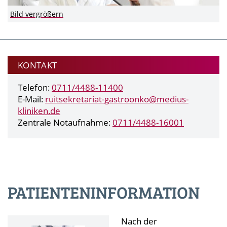
Bild vergrößern
KONTAKT
Telefon:
0711/4488-11400
E-Mail:
ruitsekretariat-gastroonko@
medius-
kliniken.de
Zentrale Notaufnahme:
0711/4488-16001
PATIENTENINFORMATION
Nach der