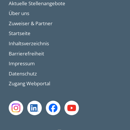
Aktuelle Stellenangebote
Über uns
Zuweiser & Partner
Startseite
Inhaltsverzeichnis
Barrierefreiheit
Impressum
Datenschutz
Zugang Webportal