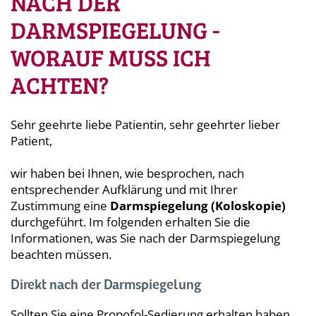
NACH DER
DARMSPIEGELUNG -
WORAUF MUSS ICH
ACHTEN?
Sehr geehrte liebe Patientin, sehr geehrter lieber
Patient,
wir haben bei Ihnen, wie besprochen, nach
entsprechender Aufklärung und mit Ihrer
Zustimmung eine
Darmspiegelung (Koloskopie)
durchgeführt. Im folgenden erhalten Sie die
Informationen, was Sie nach der Darmspiegelung
beachten müssen.
Direkt nach der Darmspiegelung
Sollten Sie eine Propofol-Sedierung erhalten haben,