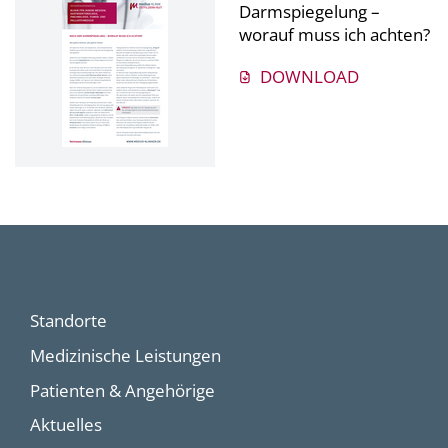
Darmspiegelung –
worauf muss ich achten?
DOWNLOAD
Standorte
Medizinische Leistungen
Patienten & Angehörige
Aktuelles