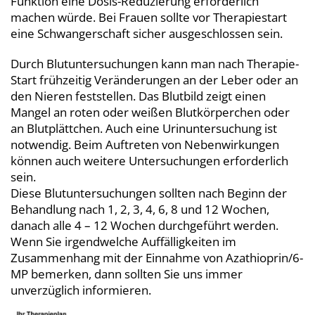
Funktion eine Dosis-Reduzierung erforderlich
machen würde. Bei Frauen sollte vor Therapiestart
eine Schwangerschaft sicher ausgeschlossen sein.
Durch Blutuntersuchungen kann man nach Therapie-
Start frühzeitig Veränderungen an der Leber oder an
den Nieren feststellen. Das Blutbild zeigt einen
Mangel an roten oder weißen Blutkörperchen oder
an Blutplättchen. Auch eine Urinuntersuchung ist
notwendig. Beim Auftreten von Nebenwirkungen
können auch weitere Untersuchungen erforderlich
sein.
Diese Blutuntersuchungen sollten nach Beginn der
Behandlung nach 1, 2, 3, 4, 6, 8 und 12 Wochen,
danach alle 4 – 12 Wochen durchgeführt werden.
Wenn Sie irgendwelche Auffälligkeiten im
Zusammenhang mit der Einnahme von Azathioprin/6-
MP bemerken, dann sollten Sie uns immer
unverzüglich informieren.