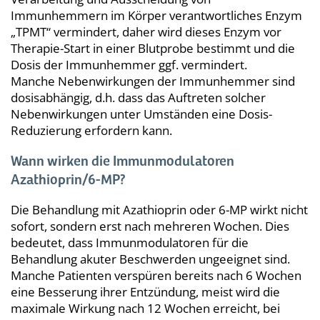
Immunhemmern im Körper verantwortliches Enzym
„TPMT“ vermindert, daher wird dieses Enzym vor
Therapie-Start in einer Blutprobe bestimmt und die
Dosis der Immunhemmer ggf. vermindert.
Manche Nebenwirkungen der Immunhemmer sind
dosisabhängig, d.h. dass das Auftreten solcher
Nebenwirkungen unter Umständen eine Dosis-
Reduzierung erfordern kann.
Wann wirken die Immunmodulatoren
Azathioprin/6-MP?
Die Behandlung mit Azathioprin oder 6-MP wirkt nicht
sofort, sondern erst nach mehreren Wochen. Dies
bedeutet, dass Immunmodulatoren für die
Behandlung akuter Beschwerden ungeeignet sind.
Manche Patienten verspüren bereits nach 6 Wochen
eine Besserung ihrer Entzündung, meist wird die
maximale Wirkung nach 12 Wochen erreicht, bei