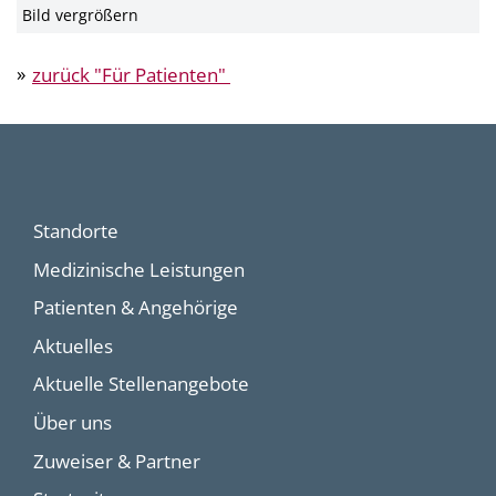
Bild vergrößern
zurück "Für Patienten"
Standorte
Medizinische Leistungen
Patienten & Angehörige
Aktuelles
Aktuelle Stellenangebote
Über uns
Zuweiser & Partner