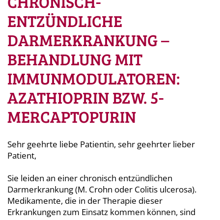
CHRONISCH-
ENTZÜNDLICHE
DARMERKRANKUNG –
BEHANDLUNG MIT
IMMUNMODULATOREN:
AZATHIOPRIN BZW. 5-
MERCAPTOPURIN
Sehr geehrte liebe Patientin, sehr geehrter lieber
Patient,
Sie leiden an einer chronisch entzündlichen
Darmerkrankung (M. Crohn oder Colitis ulcerosa).
Medikamente, die in der Therapie dieser
Erkrankungen zum Einsatz kommen können, sind