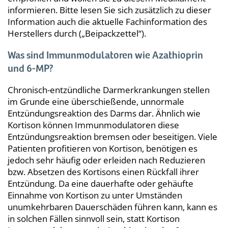
informieren. Bitte lesen Sie sich zusätzlich zu dieser
Information auch die aktuelle Fachinformation des
Herstellers durch („Beipackzettel“).
Was sind Immunmodulatoren wie Azathioprin
und 6-MP?
Chronisch-entzündliche Darmerkrankungen stellen
im Grunde eine überschießende, unnormale
Entzündungsreaktion des Darms dar. Ähnlich wie
Kortison können Immunmodulatoren diese
Entzündungsreaktion bremsen oder beseitigen. Viele
Patienten profitieren von Kortison, benötigen es
jedoch sehr häufig oder erleiden nach Reduzieren
bzw. Absetzen des Kortisons einen Rückfall ihrer
Entzündung. Da eine dauerhafte oder gehäufte
Einnahme von Kortison zu unter Umständen
unumkehrbaren Dauerschäden führen kann, kann es
in solchen Fällen sinnvoll sein, statt Kortison