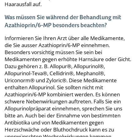
Haarausfall auf.
Was müssen Sie während der Behandlung mit
Azathioprin/6-MP besonders beachten?
Informieren Sie Ihren Arzt über alle Medikamente,
die Sie ausser Azathioprin/6-MP einnehmen.
Besonders vorsichtig müssen Sie sein bei
Medikamenten gegen erhöhte Harnsäure oder Gicht.
Dazu gehören z. B. Allopur®, Allopurinol®,
Allopurinol-Teva®, Cellidrin®, Mephanol®,
Uriconorm® und Zyloric®. Diese Medikamente
enthalten Allopurinol. Sie sollten nicht mit
Azathioprin/6-MP kombiniert werden. Es können
schwere Nebenwirkungen auftreten. Falls Sie ein
Allopurinolpräparat einnehmen, sprechen Sie uns
bitte an. Auch bei der Einnahme von bestimmten
Antibiotika und von Medikamenten gegen
Herzschwäche oder Bluthochdruck kann es zu
unerwünschten Wechselwirkungen kommen.