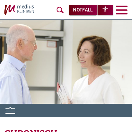
NOTFALL