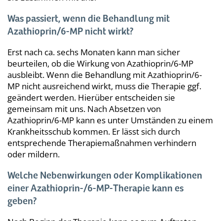
Was passiert, wenn die Behandlung mit
Azathioprin/6-MP nicht wirkt?
Erst nach ca. sechs Monaten kann man sicher
beurteilen, ob die Wirkung von Azathioprin/6-MP
ausbleibt. Wenn die Behandlung mit Azathioprin/6-
MP nicht ausreichend wirkt, muss die Therapie ggf.
geändert werden. Hierüber entscheiden sie
gemeinsam mit uns. Nach Absetzen von
Azathioprin/6-MP kann es unter Umständen zu einem
Krankheitsschub kommen. Er lässt sich durch
entsprechende Therapiemaßnahmen verhindern
oder mildern.
Welche Nebenwirkungen oder Komplikationen
einer Azathioprin-/6-MP-Therapie kann es
geben?