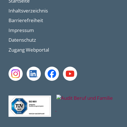
Startseite
Inhaltsverzeichnis
Barrierefreiheit
Impressum
Datenschutz
Zugang Webportal