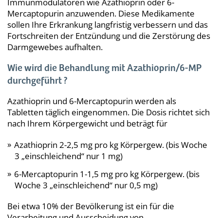
Immunmodulatoren wie Azathioprin oder 6-
Mercaptopurin anzuwenden. Diese Medikamente
sollen Ihre Erkrankung langfristig verbessern und das
Fortschreiten der Entzündung und die Zerstörung des
Darmgewebes aufhalten.
Wie wird die Behandlung mit Azathioprin/6-MP
durchgeführt ?
Azathioprin und 6-Mercaptopurin werden als
Tabletten täglich eingenommen. Die Dosis richtet sich
nach Ihrem Körpergewicht und beträgt für
Azathioprin 2-2,5 mg pro kg Körpergew. (bis Woche
3 „einschleichend“ nur 1 mg)
6-Mercaptopurin 1-1,5 mg pro kg Körpergew. (bis
Woche 3 „einschleichend“ nur 0,5 mg)
Bei etwa 10% der Bevölkerung ist ein für die
Verarbeitung und Ausscheidung von