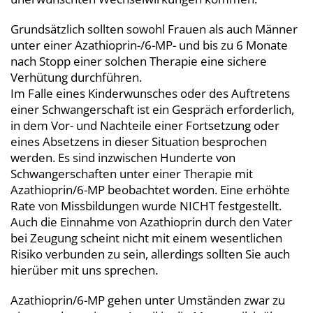
Grundsätzlich sollten sowohl Frauen als auch Männer
unter einer Azathioprin-/6-MP- und bis zu 6 Monate
nach Stopp einer solchen Therapie eine sichere
Verhütung durchführen.
Im Falle eines Kinderwunsches oder des Auftretens
einer Schwangerschaft ist ein Gespräch erforderlich,
in dem Vor- und Nachteile einer Fortsetzung oder
eines Absetzens in dieser Situation besprochen
werden. Es sind inzwischen Hunderte von
Schwangerschaften unter einer Therapie mit
Azathioprin/6-MP beobachtet worden. Eine erhöhte
Rate von Missbildungen wurde NICHT festgestellt.
Auch die Einnahme von Azathioprin durch den Vater
bei Zeugung scheint nicht mit einem wesentlichen
Risiko verbunden zu sein, allerdings sollten Sie auch
hierüber mit uns sprechen.
Azathioprin/6-MP gehen unter Umständen zwar zu