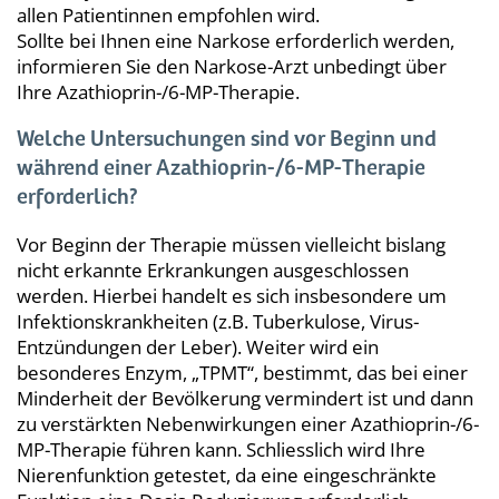
allen Patientinnen empfohlen wird.
Sollte bei Ihnen eine Narkose erforderlich werden,
informieren Sie den Narkose-Arzt unbedingt über
Ihre Azathioprin-/6-MP-Therapie.
Welche Untersuchungen sind vor Beginn und
während einer Azathioprin-/6-MP-Therapie
erforderlich?
Vor Beginn der Therapie müssen vielleicht bislang
nicht erkannte Erkrankungen ausgeschlossen
werden. Hierbei handelt es sich insbesondere um
Infektionskrankheiten (z.B. Tuberkulose, Virus-
Entzündungen der Leber). Weiter wird ein
besonderes Enzym, „TPMT“, bestimmt, das bei einer
Minderheit der Bevölkerung vermindert ist und dann
zu verstärkten Nebenwirkungen einer Azathioprin-/6-
MP-Therapie führen kann. Schliesslich wird Ihre
Nierenfunktion getestet, da eine eingeschränkte