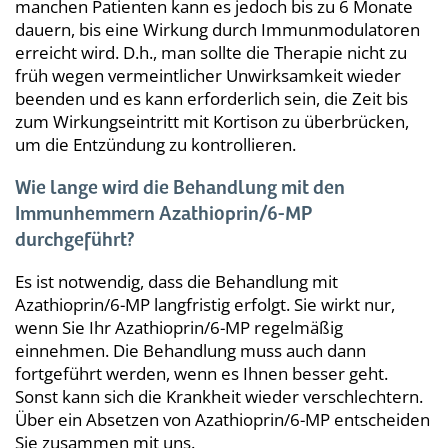
manchen Patienten kann es jedoch bis zu 6 Monate
dauern, bis eine Wirkung durch Immunmodulatoren
erreicht wird. D.h., man sollte die Therapie nicht zu
früh wegen vermeintlicher Unwirksamkeit wieder
beenden und es kann erforderlich sein, die Zeit bis
zum Wirkungseintritt mit Kortison zu überbrücken,
um die Entzündung zu kontrollieren.
Wie lange wird die Behandlung mit den
Immunhemmern Azathioprin/6-MP
durchgeführt?
Es ist notwendig, dass die Behandlung mit
Azathioprin/6-MP langfristig erfolgt. Sie wirkt nur,
wenn Sie Ihr Azathioprin/6-MP regelmäßig
einnehmen. Die Behandlung muss auch dann
fortgeführt werden, wenn es Ihnen besser geht.
Sonst kann sich die Krankheit wieder verschlechtern.
Über ein Absetzen von Azathioprin/6-MP entscheiden
Sie zusammen mit uns.