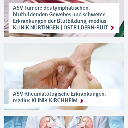
ASV Tumore des lymphatischen,
blutbildenden Gewebes und schweren
Erkrankungen der Blutbildung, medius
KLINIK NÜRTINGEN | OSTFILDERN-RUIT
ASV Rheumatologische Erkrankungen,
medius KLINIK KIRCHHEIM