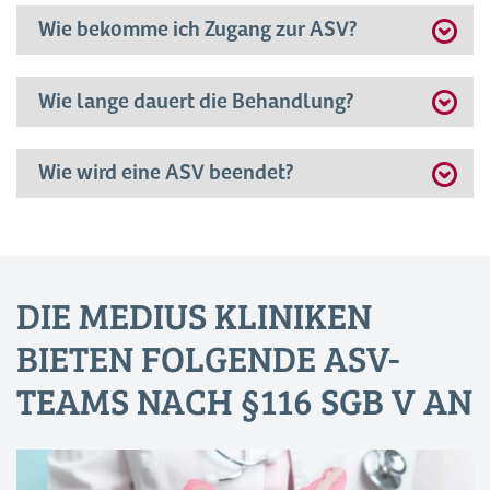
Wie bekomme ich Zugang zur ASV?
Wie lange dauert die Behandlung?
Wie wird eine ASV beendet?
DIE MEDIUS KLINIKEN
BIETEN FOLGENDE ASV-
TEAMS NACH §116 SGB V AN