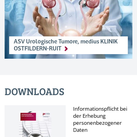
ASV Urologische Tumore, medius KLINIK
OSTFILDERN-RUIT
DOWNLOADS
Informationspflicht bei
der Erhebung
personenbezogener
Daten