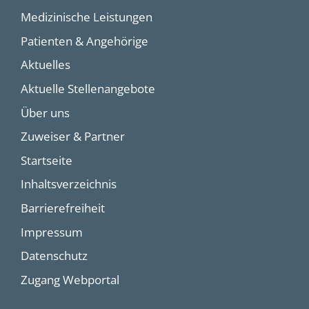
Medizinische Leistungen
Patienten & Angehörige
Aktuelles
Aktuelle Stellenangebote
Über uns
Zuweiser & Partner
Startseite
Inhaltsverzeichnis
Barrierefreiheit
Impressum
Datenschutz
Zugang Webportal