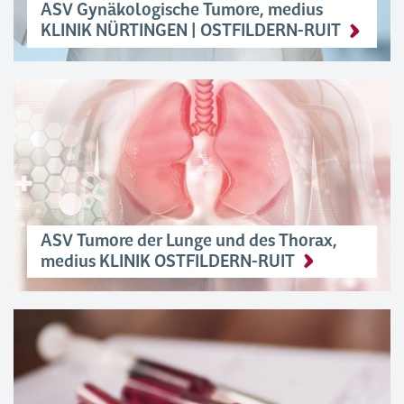
ASV Gynäkologische Tumore, medius
KLINIK NÜRTINGEN | OSTFILDERN-RUIT
ASV Tumore der Lunge und des Thorax,
medius KLINIK OSTFILDERN-RUIT