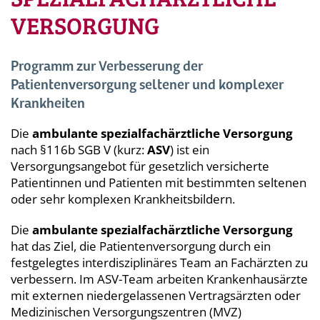
VERSORGUNG
Programm zur Verbesserung der
Patientenversorgung seltener und komplexer
Krankheiten
Die
ambulante spezialfachärztliche Versorgung
nach §116b SGB V (kurz:
ASV
) ist ein
Versorgungsangebot für gesetzlich versicherte
Patientinnen und Patienten mit bestimmten seltenen
oder sehr komplexen Krankheitsbildern.
Die
ambulante spezialfachärztliche Versorgung
hat das Ziel, die Patientenversorgung durch ein
festgelegtes interdisziplinäres Team an Fachärzten zu
verbessern. Im ASV-Team arbeiten Krankenhausärzte
mit externen niedergelassenen Vertragsärzten oder
Medizinischen Versorgungszentren (MVZ)