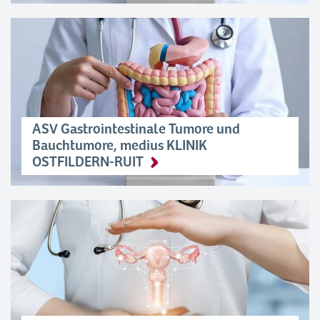
ASV Gastrointestinale Tumore und
Bauchtumore, medius KLINIK
OSTFILDERN-RUIT