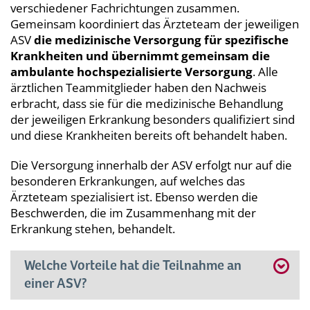
verschiedener Fachrichtungen zusammen.
Gemeinsam koordiniert das Ärzteteam der jeweiligen
ASV
die medizinische Versorgung für spezifische
Krankheiten und übernimmt gemeinsam die
ambulante hochspezialisierte Versorgung
. Alle
ärztlichen Teammitglieder haben den Nachweis
erbracht, dass sie für die medizinische Behandlung
der jeweiligen Erkrankung besonders qualifiziert sind
und diese Krankheiten bereits oft behandelt haben.
Die Versorgung innerhalb der ASV erfolgt nur auf die
besonderen Erkrankungen, auf welches das
Ärzteteam spezialisiert ist. Ebenso werden die
Beschwerden, die im Zusammenhang mit der
Erkrankung stehen, behandelt.
Welche Vorteile hat die Teilnahme an
einer ASV?